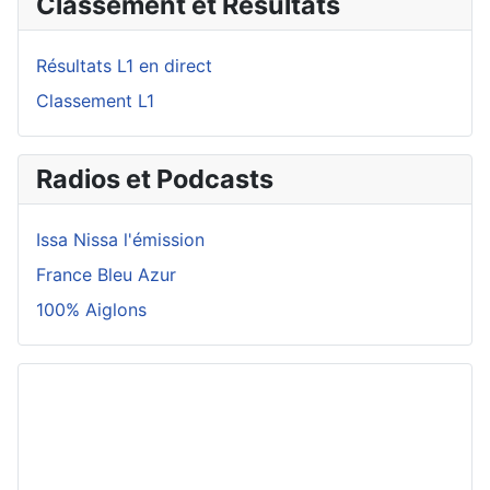
Classement et Résultats
Résultats L1 en direct
Classement L1
Radios et Podcasts
Issa Nissa l'émission
France Bleu Azur
100% Aiglons