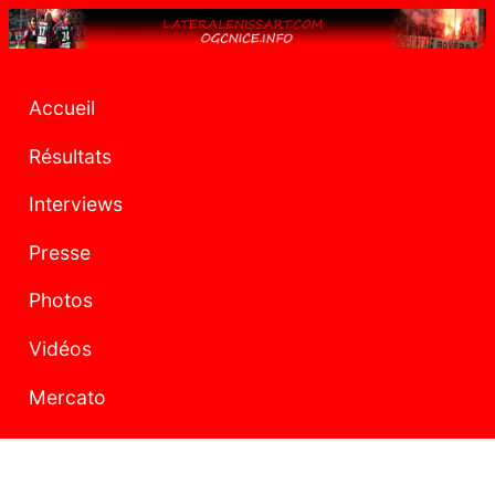
Accueil
Résultats
Interviews
Presse
Photos
Vidéos
Mercato