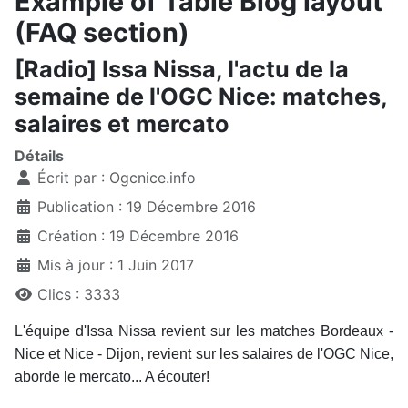
Example of Table Blog layout
(FAQ section)
[Radio] Issa Nissa, l'actu de la
semaine de l'OGC Nice: matches,
salaires et mercato
Détails
Écrit par :
Ogcnice.info
Publication : 19 Décembre 2016
Création : 19 Décembre 2016
Mis à jour : 1 Juin 2017
Clics : 3333
L'équipe d'Issa Nissa revient sur les matches Bordeaux -
Nice et Nice - Dijon, revient sur les salaires de l'OGC Nice,
aborde le mercato... A écouter!