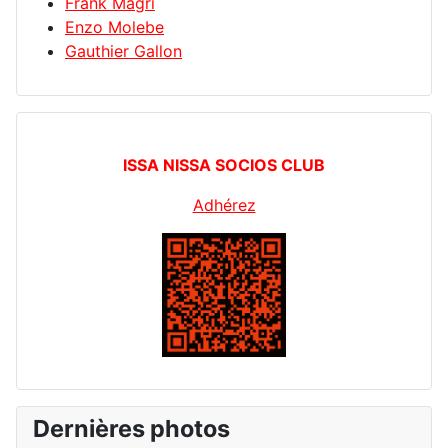
Frank Magri
Enzo Molebe
Gauthier Gallon
ISSA NISSA SOCIOS CLUB
Adhérez
Dernières photos