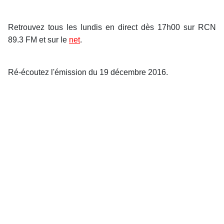
Retrouvez tous les lundis en direct dès 17h00 sur RCN
89.3 FM et sur le
net
.
Ré-écoutez l'émission du 19 décembre 2016.