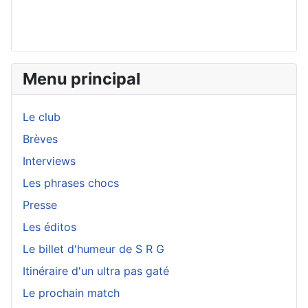
Menu principal
Le club
Brèves
Interviews
Les phrases chocs
Presse
Les éditos
Le billet d'humeur de S R G
Itinéraire d'un ultra pas gaté
Le prochain match