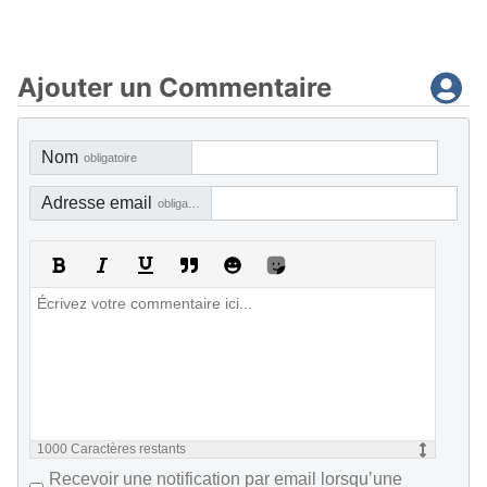
Ajouter un Commentaire
Nom
obligatoire
Adresse email
obligatoire, mais pas visible
1000
Caractères restants
Recevoir une notification par email lorsqu’une