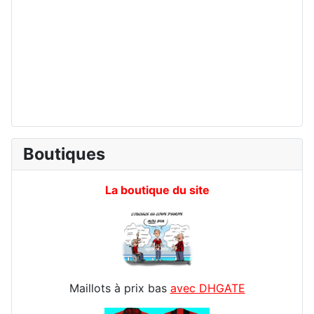
Boutiques
La boutique du site
Maillots à prix bas
avec DHGATE