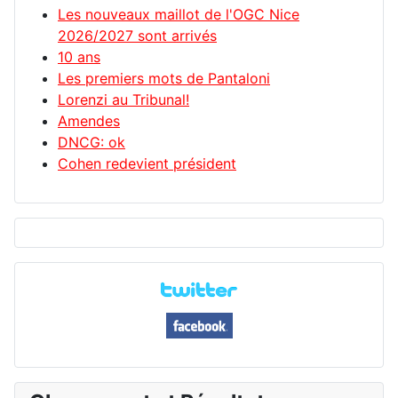
Les nouveaux maillot de l'OGC Nice
2026/2027 sont arrivés
10 ans
Les premiers mots de Pantaloni
Lorenzi au Tribunal!
Amendes
DNCG: ok
Cohen redevient président