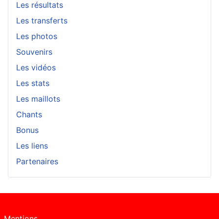
Les résultats
Les transferts
Les photos
Souvenirs
Les vidéos
Les stats
Les maillots
Chants
Bonus
Les liens
Partenaires
Mentions