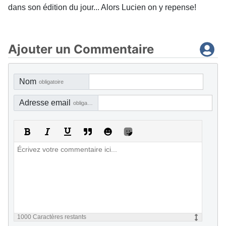
dans son édition du jour... Alors Lucien on y repense!
Ajouter un Commentaire
Nom
obligatoire
Adresse email
obligatoire, mais pas visible
1000
Caractères restants