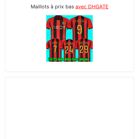
Maillots à prix bas
avec DHGATE