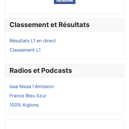
Classement et Résultats
Résultats L1 en direct
Classement L1
Radios et Podcasts
Issa Nissa l'émission
France Bleu Azur
100% Aiglons