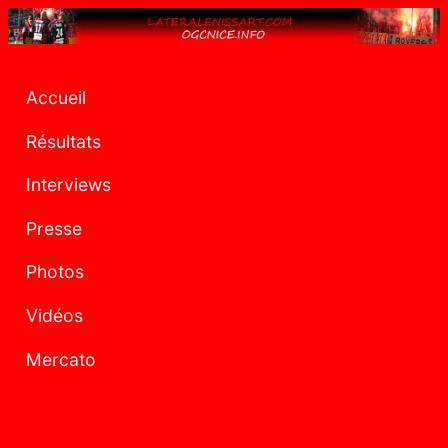
Accueil
Résultats
Interviews
Presse
Photos
Vidéos
Mercato