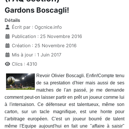
Gardons Boscagli!
Détails
Écrit par :
Ogcnice.info
Publication : 25 Novembre 2016
Création : 25 Novembre 2016
Mis à jour : 1 Juin 2017
Clics : 4310
Revoir Olivier Boscagli. Enfin!Compte tenu
de sa prestation d'hier mais aussi de ses
matches de l'an passé, je me demande
comment peut-on laisser partir en prêt un joueur comme lui
à l'intersaison. Ce défenseur est talentueux, même son
carton, sur un tacle magnifique, est une honte pour
l'arbitrage européen. C'est un joueur bourré de talent
même l'Equipe aujourd'hui en fait une "affaire à saisir"