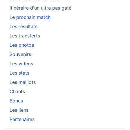
Itinéraire d'un ultra pas gaté
Le prochain match
Les résultats
Les transferts
Les photos
Souvenirs
Les vidéos
Les stats
Les maillots
Chants
Bonus
Les liens
Partenaires