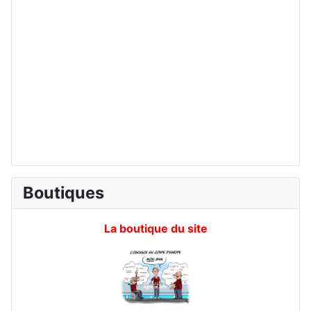
Boutiques
La boutique du site