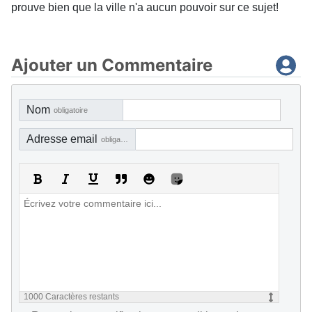
prouve bien que la ville n'a aucun pouvoir sur ce sujet!
Ajouter un Commentaire
Nom
obligatoire
Adresse email
obligatoire, mais pas visible
1000
Caractères restants