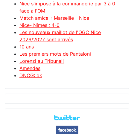
Nice s'impose à la commanderie par 3 à 0
face à l'OM
Match amical : Marseille - Nice
Nice- Nimes : 4-0
Les nouveaux maillot de l'OGC Nice
2026/2027 sont arrivés
10 ans
Les premiers mots de Pantaloni
Lorenzi au Tribunal!
Amendes
DNCG: ok