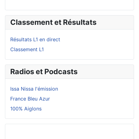
Classement et Résultats
Résultats L1 en direct
Classement L1
Radios et Podcasts
Issa Nissa l'émission
France Bleu Azur
100% Aiglons