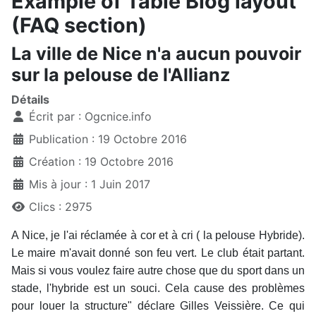
Example of Table Blog layout
(FAQ section)
La ville de Nice n'a aucun pouvoir
sur la pelouse de l'Allianz
Détails
Écrit par :
Ogcnice.info
Publication : 19 Octobre 2016
Création : 19 Octobre 2016
Mis à jour : 1 Juin 2017
Clics : 2975
A Nice, je l'ai réclamée à cor et à cri ( la pelouse Hybride).
Le maire m'avait donné son feu vert. Le club était partant.
Mais si vous voulez faire autre chose que du sport dans un
stade, l'hybride est un souci. Cela cause des problèmes
pour louer la structure" déclare Gilles Veissière. Ce qui