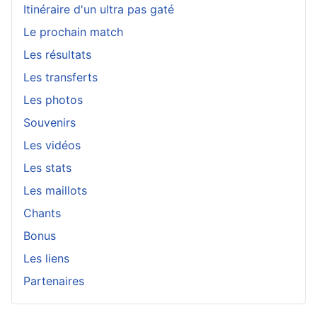
Itinéraire d'un ultra pas gaté
Le prochain match
Les résultats
Les transferts
Les photos
Souvenirs
Les vidéos
Les stats
Les maillots
Chants
Bonus
Les liens
Partenaires