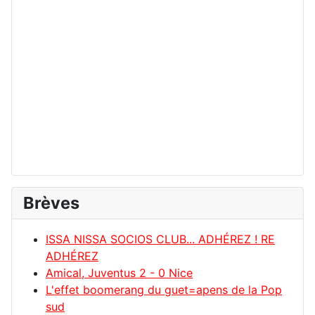
Brèves
ISSA NISSA SOCIOS CLUB... ADHÉREZ ! RE
ADHÉREZ
Amical, Juventus 2 - 0 Nice
L'effet boomerang du guet=apens de la Pop
sud