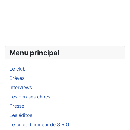
Menu principal
Le club
Brèves
Interviews
Les phrases chocs
Presse
Les éditos
Le billet d'humeur de S R G