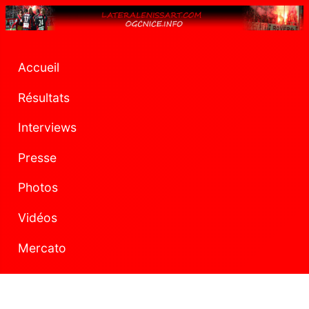
Accueil
Résultats
Interviews
Presse
Photos
Vidéos
Mercato