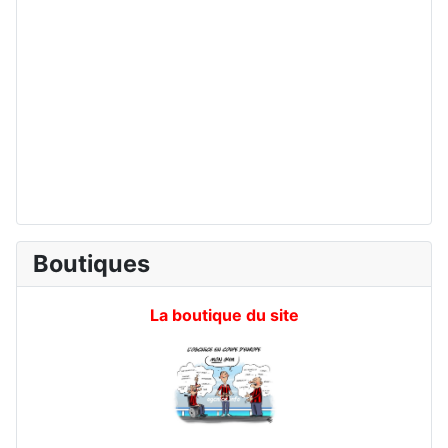
Boutiques
La boutique du site