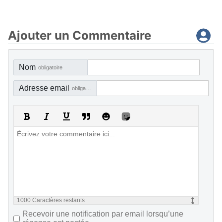
Ajouter un Commentaire
Nom
obligatoire
Adresse email
obligatoire, mais pas visible
1000
Caractères restants
Recevoir une notification par email lorsqu’une