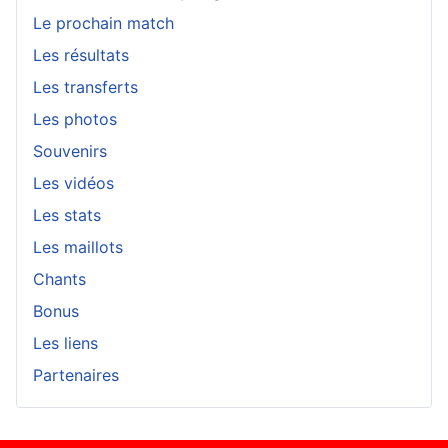
Le prochain match
Les résultats
Les transferts
Les photos
Souvenirs
Les vidéos
Les stats
Les maillots
Chants
Bonus
Les liens
Partenaires