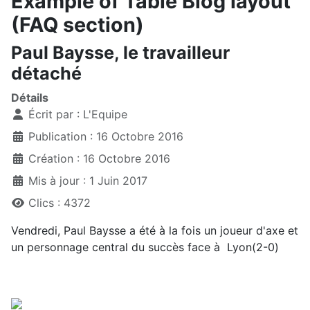
Example of Table Blog layout
(FAQ section)
Paul Baysse, le travailleur
détaché
Détails
Écrit par :
L'Equipe
Publication : 16 Octobre 2016
Création : 16 Octobre 2016
Mis à jour : 1 Juin 2017
Clics : 4372
Vendredi, Paul Baysse a été à la fois un joueur d'axe et
un personnage central du succès face à Lyon(2-0)