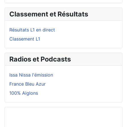
Classement et Résultats
Résultats L1 en direct
Classement L1
Radios et Podcasts
Issa Nissa l'émission
France Bleu Azur
100% Aiglons