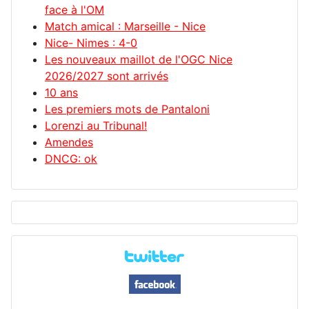
face à l'OM
Match amical : Marseille - Nice
Nice- Nimes : 4-0
Les nouveaux maillot de l'OGC Nice
2026/2027 sont arrivés
10 ans
Les premiers mots de Pantaloni
Lorenzi au Tribunal!
Amendes
DNCG: ok