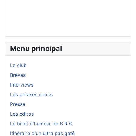
Menu principal
Le club
Brèves
Interviews
Les phrases chocs
Presse
Les éditos
Le billet d'humeur de S R G
Itinéraire d'un ultra pas gaté