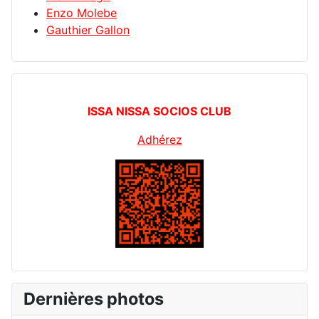
Enzo Molebe
Gauthier Gallon
ISSA NISSA SOCIOS CLUB
Adhérez
Dernières photos