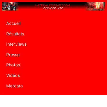
Accueil
Résultats
Interviews
Presse
Photos
Vidéos
Mercato