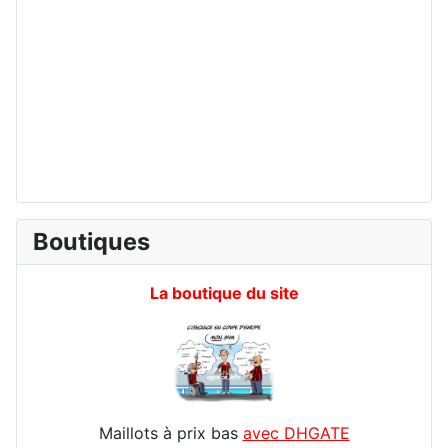
Boutiques
La boutique du site
Maillots à prix bas
avec DHGATE