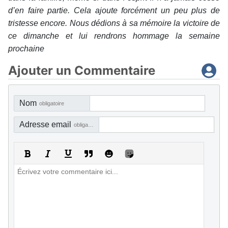
d’en faire partie. Cela ajoute forcément un peu plus de
tristesse encore. Nous dédions à sa mémoire la victoire de
ce dimanche et lui rendrons hommage la semaine
prochaine
Ajouter un Commentaire
Nom
obligatoire
Adresse email
obligatoire, mais pas visible