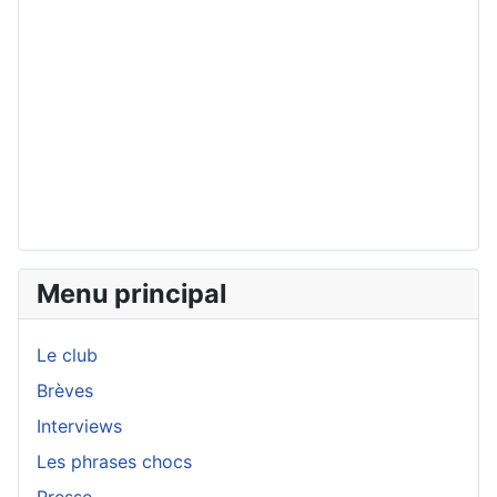
Menu principal
Le club
Brèves
Interviews
Les phrases chocs
Presse