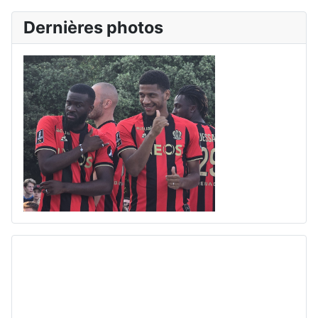
Dernières photos