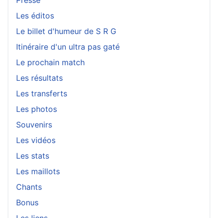
Les éditos
Le billet d'humeur de S R G
Itinéraire d'un ultra pas gaté
Le prochain match
Les résultats
Les transferts
Les photos
Souvenirs
Les vidéos
Les stats
Les maillots
Chants
Bonus
Les liens