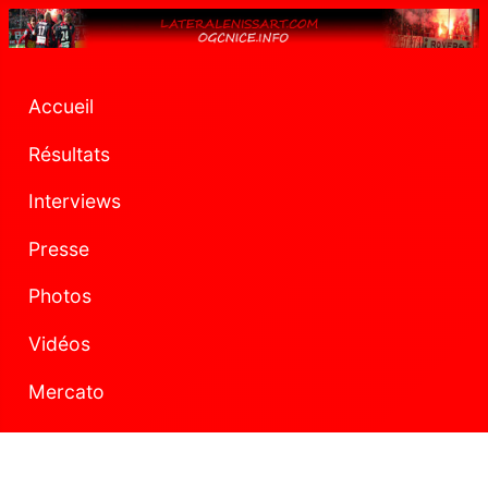
Accueil
Résultats
Interviews
Presse
Photos
Vidéos
Mercato