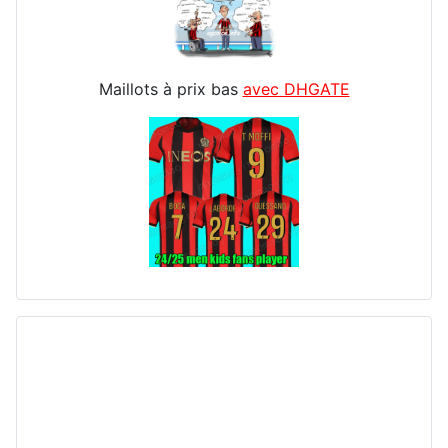
Maillots à prix bas
avec DHGATE