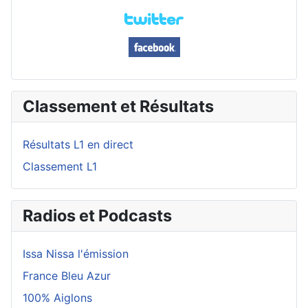
Classement et Résultats
Résultats L1 en direct
Classement L1
Radios et Podcasts
Issa Nissa l'émission
France Bleu Azur
100% Aiglons