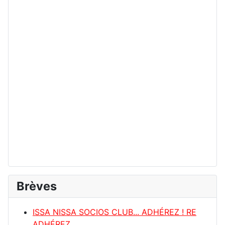
Brèves
ISSA NISSA SOCIOS CLUB... ADHÉREZ ! RE
ADHÉREZ