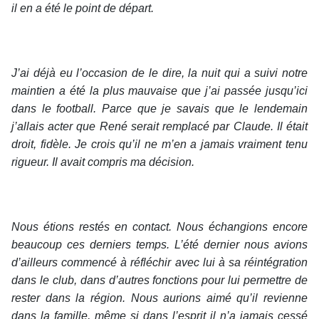
il en a été le point de départ.
J’ai déjà eu l’occasion de le dire, la nuit qui a suivi notre
maintien a été la plus mauvaise que j’ai passée jusqu’ici
dans le football. Parce que je savais que le lendemain
j’allais acter que René serait remplacé par Claude. Il était
droit, fidèle. Je crois qu’il ne m’en a jamais vraiment tenu
rigueur. Il avait compris ma décision.
Nous étions restés en contact. Nous échangions encore
beaucoup ces derniers temps. L’été dernier nous avions
d’ailleurs commencé à réfléchir avec lui à sa réintégration
dans le club, dans d’autres fonctions pour lui permettre de
rester dans la région. Nous aurions aimé qu’il revienne
dans la famille, même si dans l’esprit il n’a jamais cessé