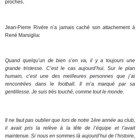
proches.
Jean-Pierre Rivère n'a jamais caché son attachement à
René Marsiglia:
Quand quelqu’un de bien s’en va, il y a toujours une
grande tristesse. C’est le cas aujourd’hui. Sur le plan
humain, c’est une des meilleures personnes que j’ai
rencontrées dans le football. Il m’a marqué par sa
gentillesse. Je suis très touché, comme tout le monde.
Il ne faut pas oublier que lors de notre 1ère année au club,
il avait pris la relève à la tête de l’équipe et l’avait
maintenue. Si nous en sommes là aujourd’hui de l’histoire,