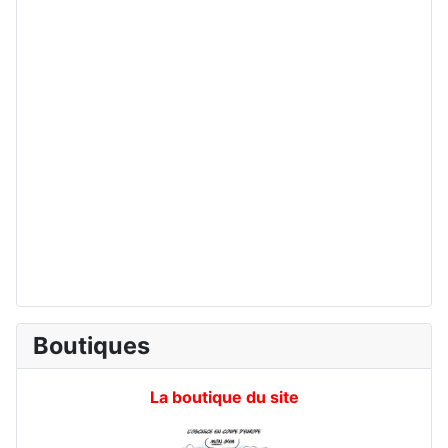
Boutiques
La boutique du site