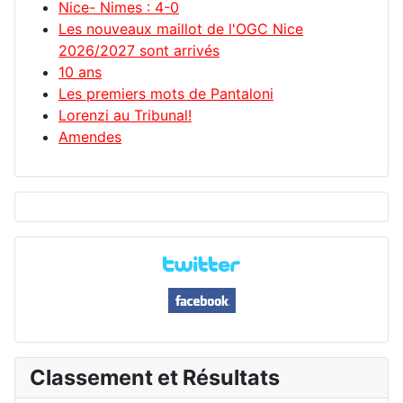
Nice- Nimes : 4-0
Les nouveaux maillot de l'OGC Nice
2026/2027 sont arrivés
10 ans
Les premiers mots de Pantaloni
Lorenzi au Tribunal!
Amendes
Classement et Résultats