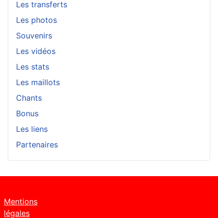
Les transferts
Les photos
Souvenirs
Les vidéos
Les stats
Les maillots
Chants
Bonus
Les liens
Partenaires
Mentions
légales