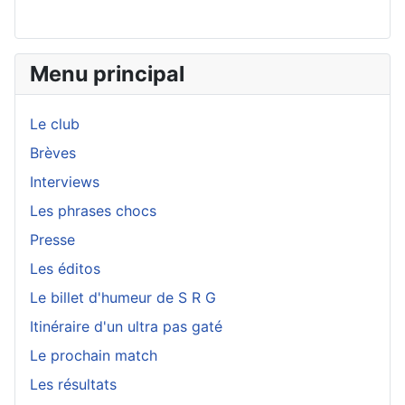
Menu principal
Le club
Brèves
Interviews
Les phrases chocs
Presse
Les éditos
Le billet d'humeur de S R G
Itinéraire d'un ultra pas gaté
Le prochain match
Les résultats