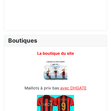
Boutiques
La boutique du site
Maillots à prix bas
avec DHGATE