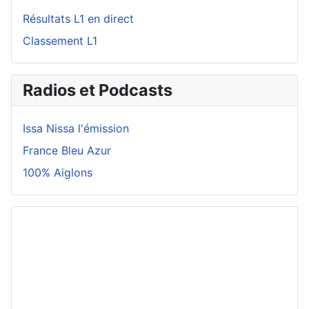
Résultats L1 en direct
Classement L1
Radios et Podcasts
Issa Nissa l'émission
France Bleu Azur
100% Aiglons