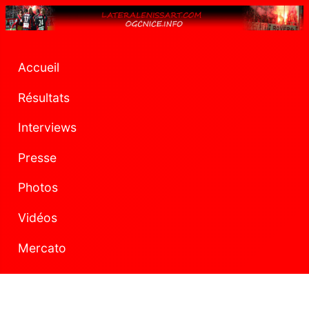
Accueil
Résultats
Interviews
Presse
Photos
Vidéos
Mercato