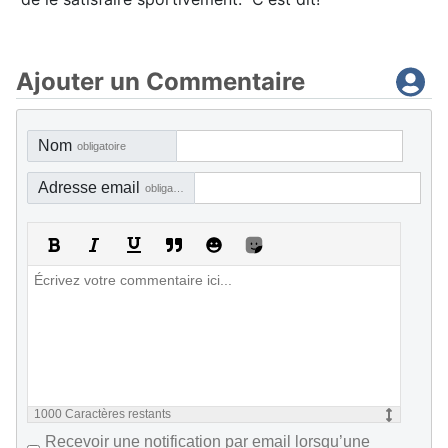
Ajouter un Commentaire
Nom
obligatoire
Adresse email
obligatoire, mais pas visible
1000
Caractères restants
Recevoir une notification par email lorsqu’une