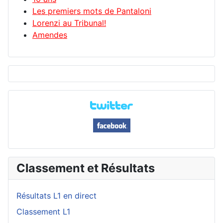
Les premiers mots de Pantaloni
Lorenzi au Tribunal!
Amendes
Classement et Résultats
Résultats L1 en direct
Classement L1