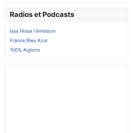
Radios et Podcasts
Issa Nissa l'émission
France Bleu Azur
100% Aiglons