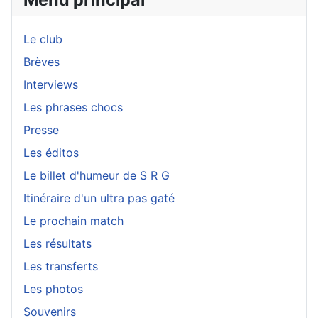
Le club
Brèves
Interviews
Les phrases chocs
Presse
Les éditos
Le billet d'humeur de S R G
Itinéraire d'un ultra pas gaté
Le prochain match
Les résultats
Les transferts
Les photos
Souvenirs