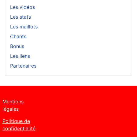
Les vidéos
Les stats
Les maillots
Chants
Bonus
Les liens
Partenaires
Mentions
légales
Politique de
confidentialité