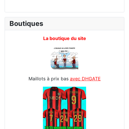
Boutiques
La boutique du site
Maillots à prix bas
avec DHGATE