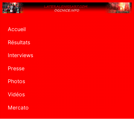
Accueil
Résultats
Interviews
Presse
Photos
Vidéos
Mercato