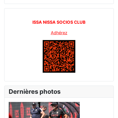
ISSA NISSA SOCIOS CLUB
Adhérez
Dernières photos