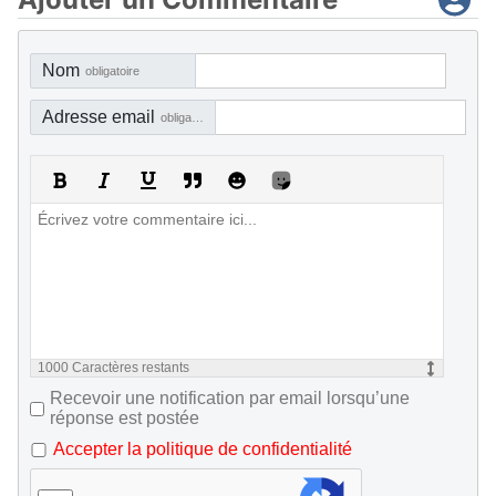
Nom
obligatoire
Adresse email
obligatoire, mais pas visible
1000
Caractères restants
Recevoir une notification par email lorsqu’une
réponse est postée
Accepter la politique de confidentialité