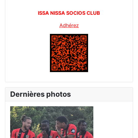
ISSA NISSA SOCIOS CLUB
Adhérez
Dernières photos