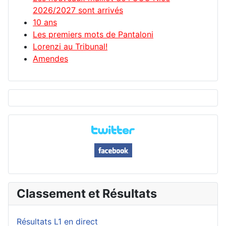
2026/2027 sont arrivés
10 ans
Les premiers mots de Pantaloni
Lorenzi au Tribunal!
Amendes
Classement et Résultats
Résultats L1 en direct