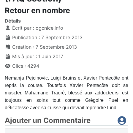
Retour en nombre
Détails
Écrit par :
ogcnice.info
Publication : 7 Septembre 2013
Création : 7 Septembre 2013
Mis à jour : 1 Juin 2017
Clics : 4294
Nemanja Pejcinovic, Luigi Bruins et Xavier Pentecôte ont
repris la course. Toutefois Xavier Pentecôte doit se
muscler. Mahamane Traoré, blessé aux adducteurs, est
toujours en soins tout comme Grégoire Puel en
délicatesse avec sa cuisse qui devrait reprendre lundi.
Ajouter un Commentaire