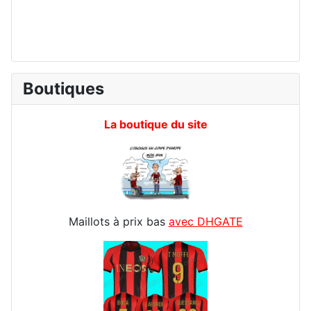
Boutiques
La boutique du site
Maillots à prix bas
avec DHGATE