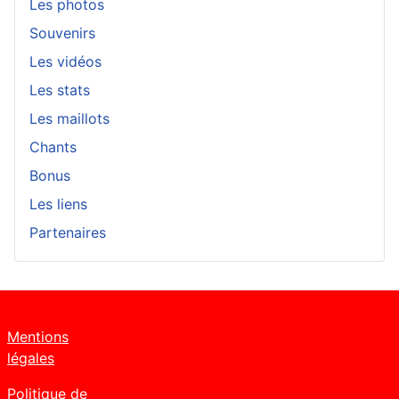
Les photos
Souvenirs
Les vidéos
Les stats
Les maillots
Chants
Bonus
Les liens
Partenaires
Mentions
légales
Politique de