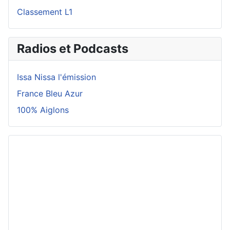
Classement L1
Radios et Podcasts
Issa Nissa l'émission
France Bleu Azur
100% Aiglons