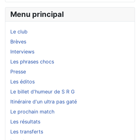
Menu principal
Le club
Brèves
Interviews
Les phrases chocs
Presse
Les éditos
Le billet d'humeur de S R G
Itinéraire d'un ultra pas gaté
Le prochain match
Les résultats
Les transferts