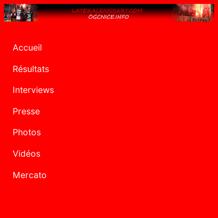
Accueil
Résultats
Interviews
Presse
Photos
Vidéos
Mercato