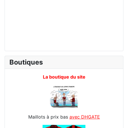
Boutiques
La boutique du site
Maillots à prix bas
avec DHGATE