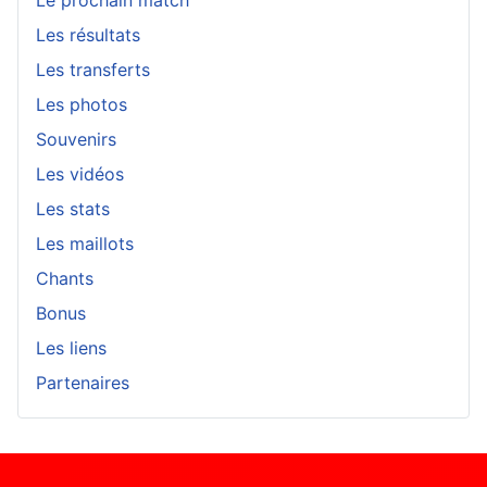
Les résultats
Les transferts
Les photos
Souvenirs
Les vidéos
Les stats
Les maillots
Chants
Bonus
Les liens
Partenaires