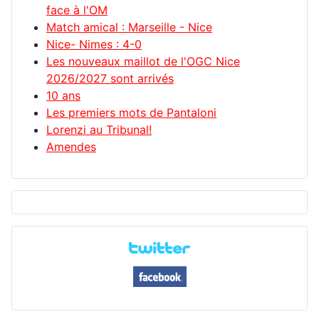
face à l'OM
Match amical : Marseille - Nice
Nice- Nimes : 4-0
Les nouveaux maillot de l'OGC Nice
2026/2027 sont arrivés
10 ans
Les premiers mots de Pantaloni
Lorenzi au Tribunal!
Amendes