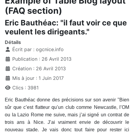
Example of Table Blog layout
(FAQ section)
Eric Bauthéac: "il faut voir ce que
veulent les dirigeants."
Détails
Écrit par :
ogcnice.info
Publication : 26 Avril 2013
Création : 26 Avril 2013
Mis à jour : 1 Juin 2017
Clics : 3981
Eric Bauthéac donne des précisions sur son avenir "Bien
sûr que c’est flatteur qu’un club comme Newcastle, l’OM
ou la Lazio Rome me suive, mais j’ai signé un contrat de
trois ans à Nice. J’ai vraiment envie de découvrir le
nouveau stade. Je vais donc tout faire pour rester ici