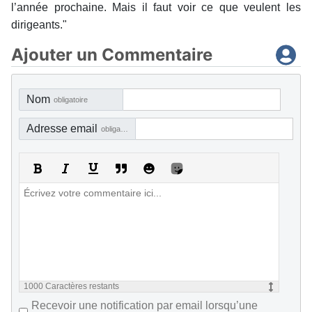
l’année prochaine. Mais il faut voir ce que veulent les
dirigeants."
Ajouter un Commentaire
Nom
obligatoire
Adresse email
obligatoire, mais pas visible
1000
Caractères restants
Recevoir une notification par email lorsqu’une