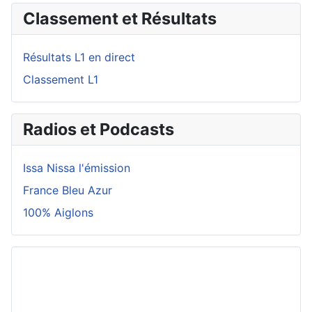
Classement et Résultats
Résultats L1 en direct
Classement L1
Radios et Podcasts
Issa Nissa l'émission
France Bleu Azur
100% Aiglons