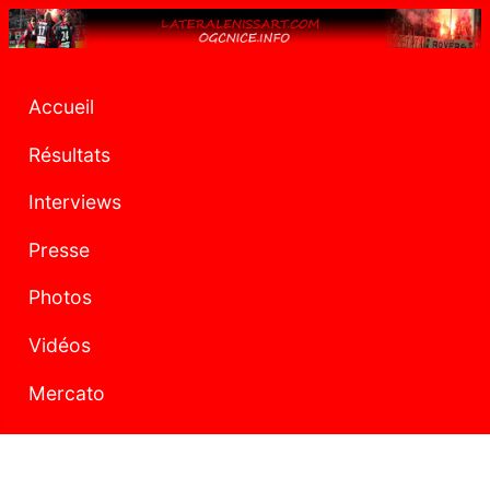
Accueil
Résultats
Interviews
Presse
Photos
Vidéos
Mercato