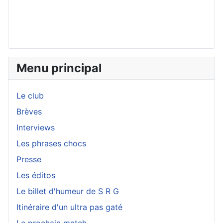
Menu principal
Le club
Brèves
Interviews
Les phrases chocs
Presse
Les éditos
Le billet d'humeur de S R G
Itinéraire d'un ultra pas gaté
Le prochain match