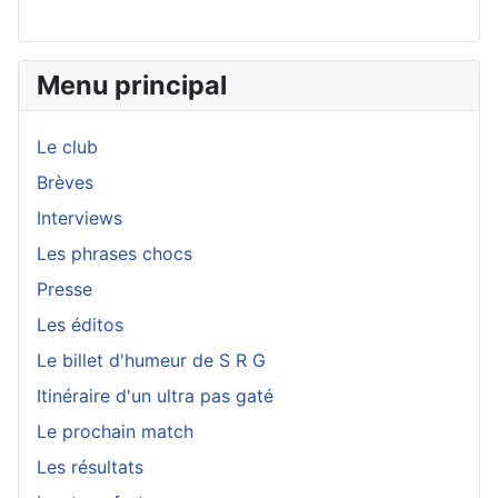
Menu principal
Le club
Brèves
Interviews
Les phrases chocs
Presse
Les éditos
Le billet d'humeur de S R G
Itinéraire d'un ultra pas gaté
Le prochain match
Les résultats