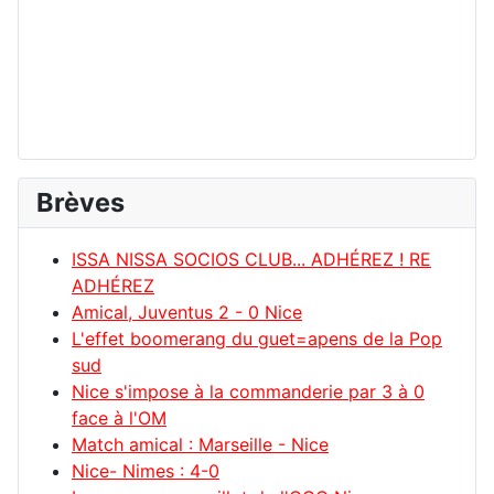
Brèves
ISSA NISSA SOCIOS CLUB... ADHÉREZ ! RE
ADHÉREZ
Amical, Juventus 2 - 0 Nice
L'effet boomerang du guet=apens de la Pop
sud
Nice s'impose à la commanderie par 3 à 0
face à l'OM
Match amical : Marseille - Nice
Nice- Nimes : 4-0