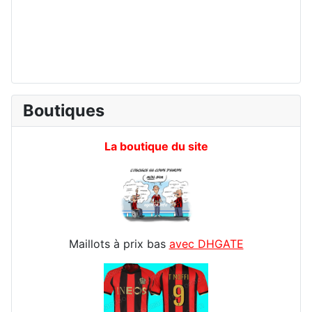
Boutiques
La boutique du site
Maillots à prix bas
avec DHGATE