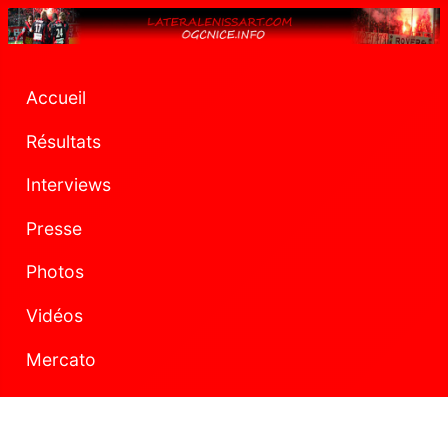
Accueil
Résultats
Interviews
Presse
Photos
Vidéos
Mercato