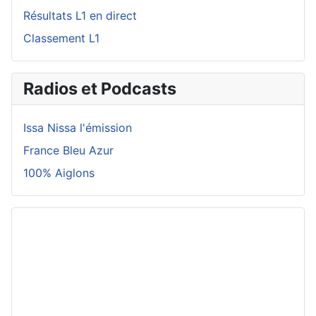
Résultats L1 en direct
Classement L1
Radios et Podcasts
Issa Nissa l'émission
France Bleu Azur
100% Aiglons