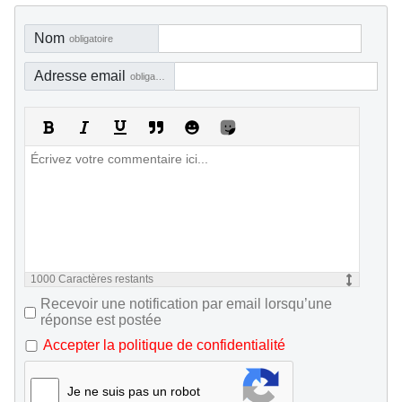
Nom
obligatoire
Adresse email
obligatoire, mais pas visible
1000
Caractères restants
Recevoir une notification par email lorsqu’une
réponse est postée
Accepter la politique de confidentialité
Je ne suis pas un robot