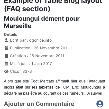
Example of Table Blog layout
(FAQ section)
Mouloungui dément pour
Marseille
Détails
Écrit par :
ogcnice.info
Publication : 26 Novembre 2011
Création : 26 Novembre 2011
Mis à jour : 1 Juin 2017
Clics : 3373
Alors que site Foot Mercato affirmait hier que l'attaquant
niçois était sur les tablettes de l'OM, Eric Mouloungui a
déclaré ne pas être au courant de ces rumeurs... A suivre!
Ajouter un Commentaire