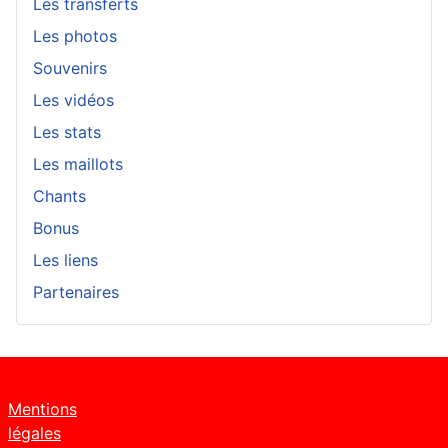
Les transferts
Les photos
Souvenirs
Les vidéos
Les stats
Les maillots
Chants
Bonus
Les liens
Partenaires
Mentions
légales