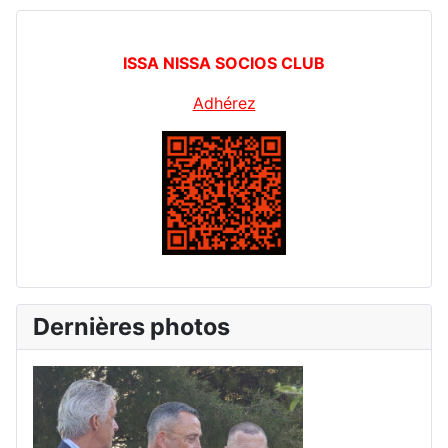
ISSA NISSA SOCIOS CLUB
Adhérez
Dernières photos