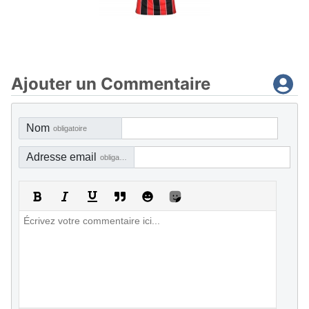
Ajouter un Commentaire
Nom
obligatoire
Adresse email
obligatoire, mais pas visible