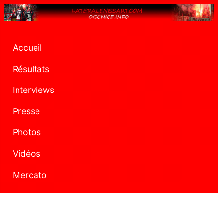
Accueil
Résultats
Interviews
Presse
Photos
Vidéos
Mercato