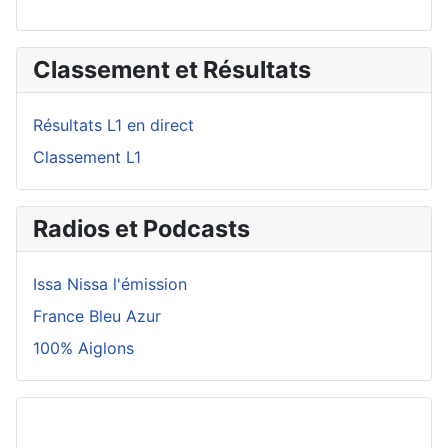
Classement et Résultats
Résultats L1 en direct
Classement L1
Radios et Podcasts
Issa Nissa l'émission
France Bleu Azur
100% Aiglons