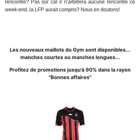
rencontre? Pas sûr car il n'arbitrera aucune rencontre ce
week-end, la LFP aurait compris? Nous en doutons!
Les nouveaux maillots du Gym sont disponibles...
manches courtes ou manches longues...
Profitez de promotions jusqu'à 90% dans la rayon
"Bonnes affaires"