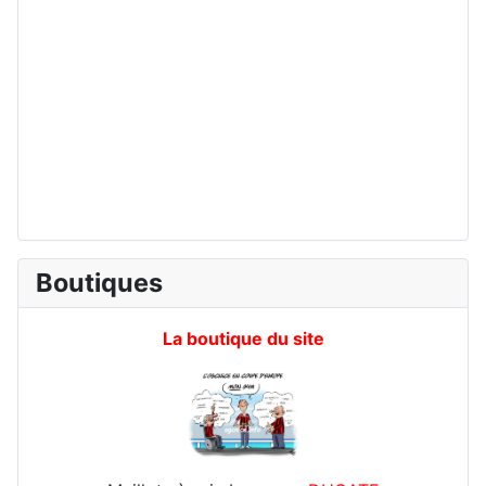
Boutiques
La boutique du site