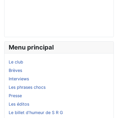
Menu principal
Le club
Brèves
Interviews
Les phrases chocs
Presse
Les éditos
Le billet d'humeur de S R G