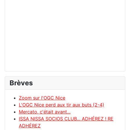
Brèves
Zoom sur l'OGC Nice
L'OGC Nice perd aux tir aux buts (2-4)
Mercato, c'était avant...
ISSA NISSA SOCIOS CLUB... ADHÉREZ ! RE
ADHÉREZ