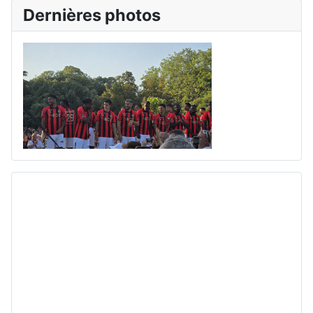
Dernières photos