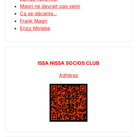
Magri ne devrait pas venir
Ca se décante...
Frank Magri
Enzo Molebe
ISSA NISSA SOCIOS CLUB
Adhérez