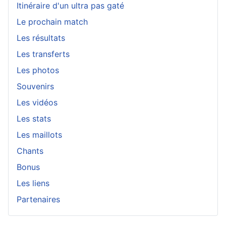
Itinéraire d'un ultra pas gaté
Le prochain match
Les résultats
Les transferts
Les photos
Souvenirs
Les vidéos
Les stats
Les maillots
Chants
Bonus
Les liens
Partenaires