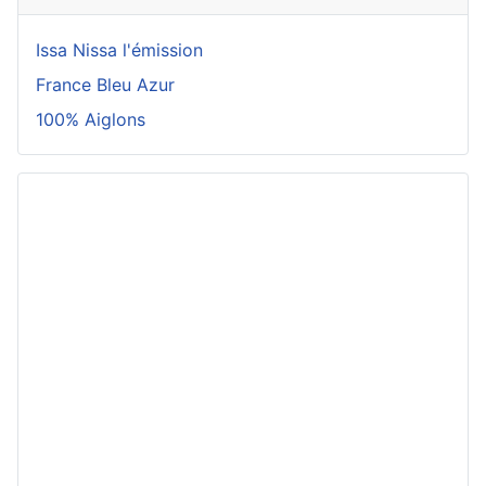
Issa Nissa l'émission
France Bleu Azur
100% Aiglons