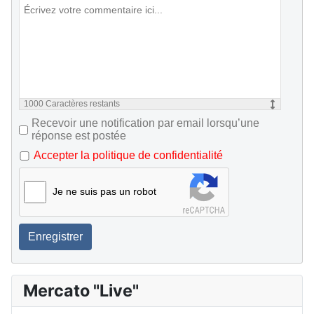
1000
Caractères restants
Recevoir une notification par email lorsqu’une
réponse est postée
Accepter la politique de confidentialité
Je ne suis pas un robot
Enregistrer
Mercato "Live"