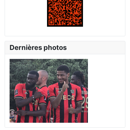
Dernières photos