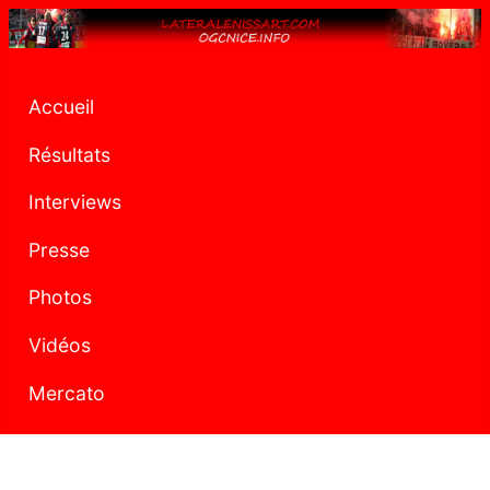
Accueil
Résultats
Interviews
Presse
Photos
Vidéos
Mercato