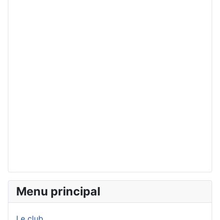
Menu principal
Le club