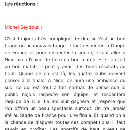
Les réactions :
Michel Seydoux :
C’est toujours très compliqué de dire si c’est un bon
tirage ou un mauvais tirage. Il faut respecter la Coupe
de France et pour respecter la coupe, il faut aller à
Nice avec l’envie de faire un bon match. Et si on fait
un bon match, il peut y avoir des bons résultats au
bout. Quand on en est là, les quatre clubs doivent
penser à la finale. A Nice, on aura une ambiance du
sud, ce qui est tout à fait normal. Je pense que le
public niçois respecte son équipe, et respectera
l’équipe de Lille. Le meilleur gagnera et j’espère que
l’on offrira un beau spectacle surtout. On n’a jamais
été au Stade de France pour une finale. Et quand on a
la chance de disputer toutes ces compétitions, il faut
savoir en profiter. Les sportifs de haut niveau ne