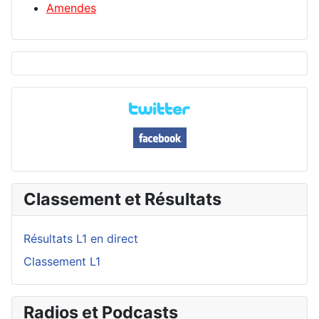
Amendes
Classement et Résultats
Résultats L1 en direct
Classement L1
Radios et Podcasts