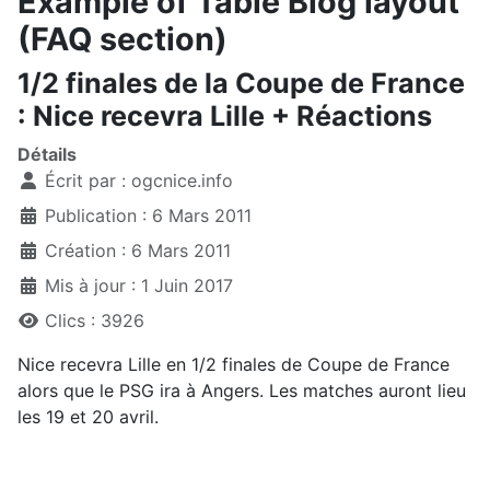
Example of Table Blog layout
(FAQ section)
1/2 finales de la Coupe de France
: Nice recevra Lille + Réactions
Détails
Écrit par :
ogcnice.info
Publication : 6 Mars 2011
Création : 6 Mars 2011
Mis à jour : 1 Juin 2017
Clics : 3926
Nice recevra Lille en 1/2 finales de Coupe de France
alors que le PSG ira à Angers. Les matches auront lieu
les 19 et 20 avril.