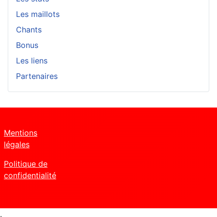
Les maillots
Chants
Bonus
Les liens
Partenaires
Mentions
légales
Politique de
confidentialité
.