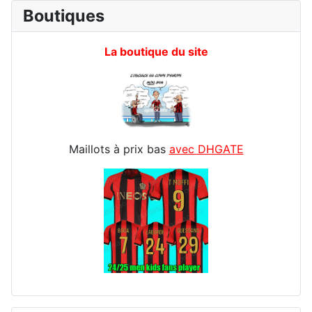
Boutiques
La boutique du site
Maillots à prix bas
avec DHGATE