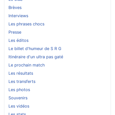
Brèves
Interviews
Les phrases chocs
Presse
Les éditos
Le billet d'humeur de S R G
Itinéraire d'un ultra pas gaté
Le prochain match
Les résultats
Les transferts
Les photos
Souvenirs
Les vidéos
Les stats