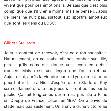
vivent que pour ces émotions là. Je sais que c’est plus
compliqué que s’il y en a moins, mais je pense qu’abus
de biens ne nuit pas, surtout aux sportifs ambitieux
que sont les gens du LOSC.
Gilbert Stellardo :
Je suis content de recevoir, c’est ce qu’on souhaitait.
Naturellement, on ne souhaitait pas tomber sur Lille,
parce qu’ils nous ont donné une leçon en début
d’année. Mais c’est une leçon que l’on a retenu.
Aujourd’hui, après la victoire contre Lyon, on est armé
pour battre Lille à Nice. J’espère que le Stade du Ray
sera enflammé et que nos joueurs seront portés par le
public. Ça fait longtemps qu’on n’est pas allé à Paris
en Coupe de France, c’était en 1997. On a envie du
stade mais pas seulement. On a envie d’une victoire au