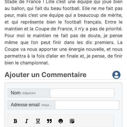
Stade de France ! Lille c’est une équipe qui joue bien
au ballon, qui fait du beau football. Elle ne me fait pas
peur, mais c’est une équipe qui a beaucoup de mérite,
et qui représente bien le football français. Entre le
maintien et la Coupe de France, il n’y a pas de priorité.
Pour moi le maintien ne fait pas de doute, je pense
même que l’on peut finir dans les dix premiers. La
Coupe va nous apporter une énergie nouvelle, et nous
permettra à la fois d’aller en finale et, je pense, de finir
bien le championnat.
Ajouter un Commentaire
Nom
obligatoire
Adresse email
obligatoire, mais pas visible