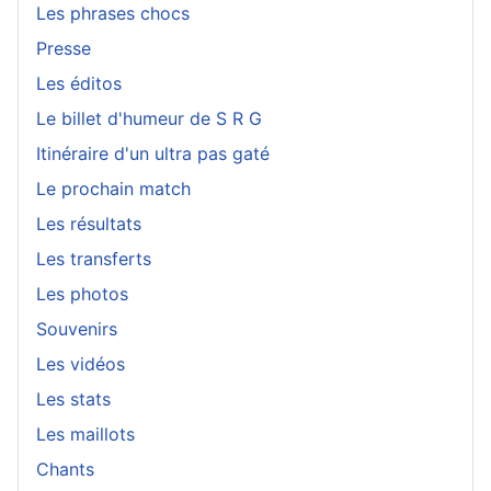
Les phrases chocs
Presse
Les éditos
Le billet d'humeur de S R G
Itinéraire d'un ultra pas gaté
Le prochain match
Les résultats
Les transferts
Les photos
Souvenirs
Les vidéos
Les stats
Les maillots
Chants