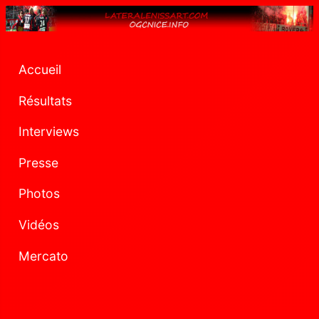
Accueil
Résultats
Interviews
Presse
Photos
Vidéos
Mercato