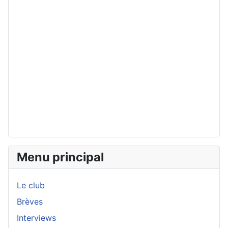
Menu principal
Le club
Brèves
Interviews