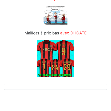
Maillots à prix bas
avec DHGATE