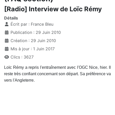
[Radio] Interview de Loïc Rémy
Détails
Écrit par :
France Bleu
Publication : 29 Juin 2010
Création : 29 Juin 2010
Mis à jour : 1 Juin 2017
Clics : 3627
Loïc Rémy a repris l'entraînement avec l'OGC Nice, hier. Il
reste très confiant concernant son départ. Sa préférence va
vers l'Angleterre.