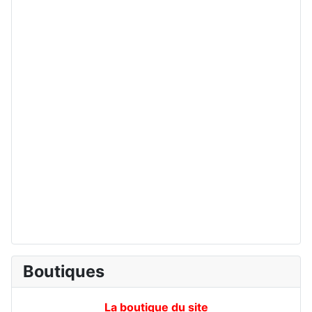
Boutiques
La boutique du site