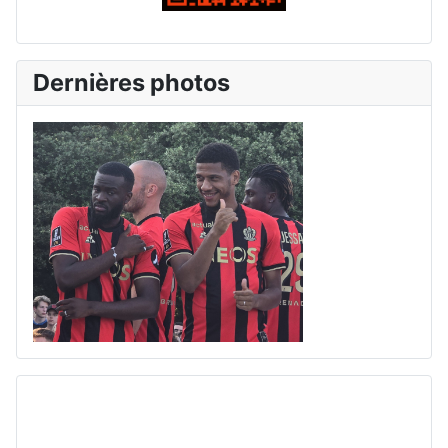
Dernières photos