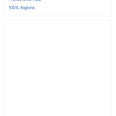
100% Aiglons