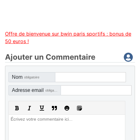
Offre de bienvenue sur bwin paris sportifs : bonus de
50 euros !
Ajouter un Commentaire
Nom
obligatoire
Adresse email
obligatoire, mais pas visible