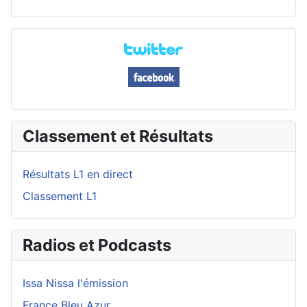
Classement et Résultats
Résultats L1 en direct
Classement L1
Radios et Podcasts
Issa Nissa l'émission
France Bleu Azur