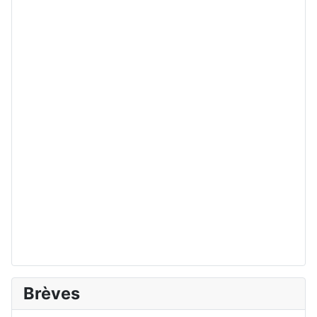
Brèves