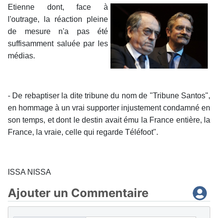
Etienne dont, face à
l'outrage, la réaction pleine
de mesure n'a pas été
suffisamment saluée par les
médias.
- De rebaptiser la dite tribune du nom de "Tribune Santos",
en hommage à un vrai supporter injustement condamné en
son temps, et dont le destin avait ému la France entière, la
France, la vraie, celle qui regarde Téléfoot".
ISSA NISSA
Ajouter un Commentaire