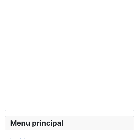
Menu principal