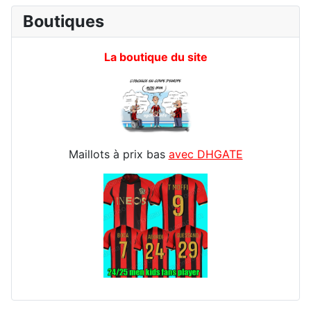
Boutiques
La boutique du site
Maillots à prix bas
avec DHGATE