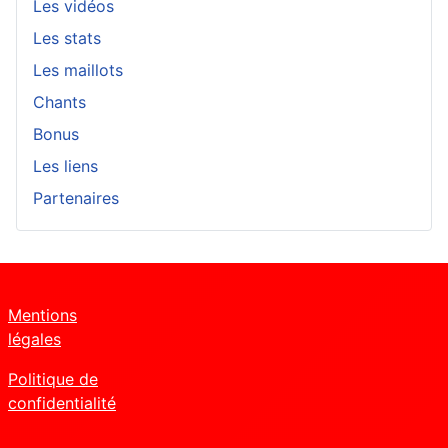
Les vidéos
Les stats
Les maillots
Chants
Bonus
Les liens
Partenaires
Mentions
légales
Politique de
confidentialité