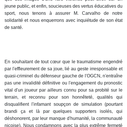
jeune public, et enfin, soucieuses des vertus éducatives du
sport, nous tenons à assurer M. Carvalho de notre
solidarité et nous enquerrons avec inquiétude de son état
de santé.
En souhaitant de tout cœur que le traumatisme engendré
par l'effleurement de sa joue, lié au geste irresponsable et
quasi-criminel du défenseur gauche de l'OGCN, n'entraîne
pas une invalidité définitive ou l'engagement du pronostic
vital d'un joueur par ailleurs connu pour sa probité sur le
terrain, et reconnu pour son honnêteté, qualités qui
disqualifient l'infamant soupçon de simulation (pourtant
brandi ça et là par quelques supporters isolés, qui
déshonorent, par leur manque d'humanité, la communauté
niçoise). Nous condamnons avec la plus extrême fermeté