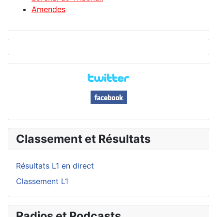
Amendes
Classement et Résultats
Résultats L1 en direct
Classement L1
Radios et Podcasts