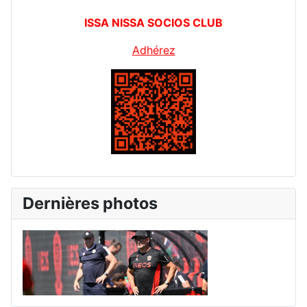
ISSA NISSA SOCIOS CLUB
Adhérez
Dernières photos