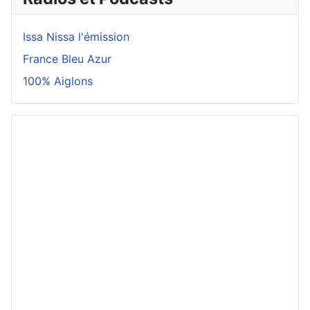
Issa Nissa l'émission
France Bleu Azur
100% Aiglons