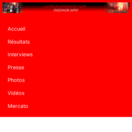
Accueil
Résultats
Interviews
Presse
Photos
Vidéos
Mercato