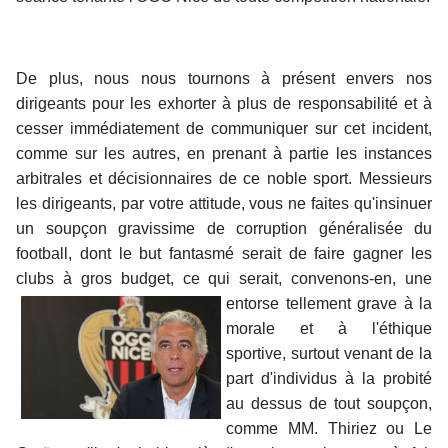
De plus, nous nous tournons à présent envers nos
dirigeants pour les exhorter à plus de responsabilité et à
cesser immédiatement de communiquer sur cet incident,
comme sur les autres, en prenant à partie les instances
arbitrales et décisionnaires de ce noble sport. Messieurs
les dirigeants, par votre attitude, vous ne faites qu'insinuer
un soupçon gravissime de corruption généralisée du
football, dont le but fantasmé serait de faire gagner les
clubs à gros budget, ce qui serait, convenons-en, une
entorse tellement grave à la
morale et à l'éthique
sportive, surtout venant de la
part d'individus à la probité
au dessus de tout soupçon,
comme MM. Thiriez ou Le