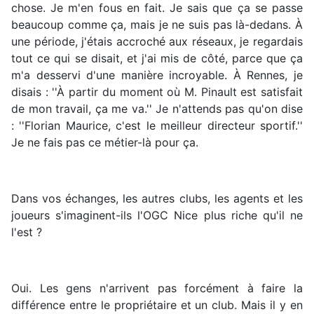
chose. Je m'en fous en fait. Je sais que ça se passe
beaucoup comme ça, mais je ne suis pas là-dedans. À
une période, j'étais accroché aux réseaux, je regardais
tout ce qui se disait, et j'ai mis de côté, parce que ça
m'a desservi d'une manière incroyable. À Rennes, je
disais : ''À partir du moment où M. Pinault est satisfait
de mon travail, ça me va.'' Je n'attends pas qu'on dise
: ''Florian Maurice, c'est le meilleur directeur sportif.''
Je ne fais pas ce métier-là pour ça.
Dans vos échanges, les autres clubs, les agents et les
joueurs s'imaginent-ils l'OGC Nice plus riche qu'il ne
l'est ?
Oui. Les gens n'arrivent pas forcément à faire la
différence entre le propriétaire et un club. Mais il y en