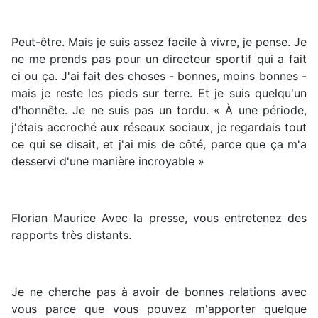
Peut-être. Mais je suis assez facile à vivre, je pense. Je
ne me prends pas pour un directeur sportif qui a fait
ci ou ça. J'ai fait des choses - bonnes, moins bonnes -
mais je reste les pieds sur terre. Et je suis quelqu'un
d'honnête. Je ne suis pas un tordu. « À une période,
j'étais accroché aux réseaux sociaux, je regardais tout
ce qui se disait, et j'ai mis de côté, parce que ça m'a
desservi d'une manière incroyable »
Florian Maurice Avec la presse, vous entretenez des
rapports très distants.
Je ne cherche pas à avoir de bonnes relations avec
vous parce que vous pouvez m'apporter quelque