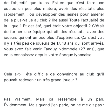
de l'objectif que tu as. Est-ce que c'est faire une
équipe un peu plus mature, avoir des résultats plus
rapidement ; ou développer des jeunes pour amener
de la plus-value au club ? lire aussi Toute l'actualité de
la Ligue 1 Et cet été, quel était votre objectif ? C'était
de former une équipe qui ait des résultats, avec des
joueurs qui ont un peu plus d'expérience. Ça s'est vu :
il y a très peu de joueurs de 17, 18 ans qui sont arrivés.
Vous avez fait venir Tanguy Ndombele (27 ans), que
vous connaissez depuis votre époque lyonnaise.
Cela a-t-il été difficile de convaincre au club qu'il
pouvait redevenir un très grand joueur ?
Pas vraiment. Mais ça ressemble à un pari.
Évidemment. Mais quand j'en parle, on ne me dit pas :