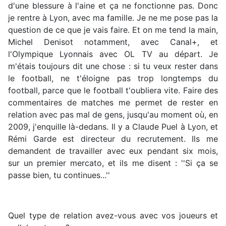
d'une blessure à l'aine et ça ne fonctionne pas. Donc
je rentre à Lyon, avec ma famille. Je ne me pose pas la
question de ce que je vais faire. Et on me tend la main,
Michel Denisot notamment, avec Canal+, et
l'Olympique Lyonnais avec OL TV au départ. Je
m'étais toujours dit une chose : si tu veux rester dans
le football, ne t'éloigne pas trop longtemps du
football, parce que le football t'oubliera vite. Faire des
commentaires de matches me permet de rester en
relation avec pas mal de gens, jusqu'au moment où, en
2009, j'enquille là-dedans. Il y a Claude Puel à Lyon, et
Rémi Garde est directeur du recrutement. Ils me
demandent de travailler avec eux pendant six mois,
sur un premier mercato, et ils me disent : ''Si ça se
passe bien, tu continues...''
Quel type de relation avez-vous avec vos joueurs et