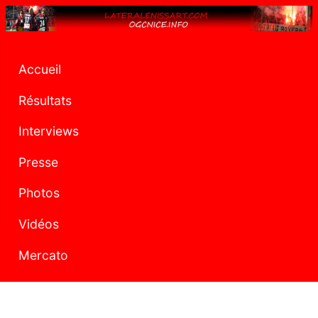
Accueil
Résultats
Interviews
Presse
Photos
Vidéos
Mercato