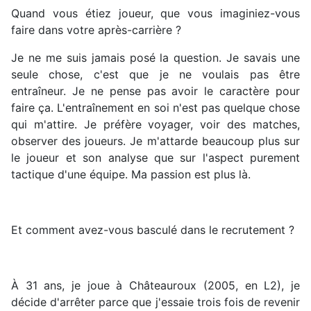
Quand vous étiez joueur, que vous imaginiez-vous
faire dans votre après-carrière ?
Je ne me suis jamais posé la question. Je savais une
seule chose, c'est que je ne voulais pas être
entraîneur. Je ne pense pas avoir le caractère pour
faire ça. L'entraînement en soi n'est pas quelque chose
qui m'attire. Je préfère voyager, voir des matches,
observer des joueurs. Je m'attarde beaucoup plus sur
le joueur et son analyse que sur l'aspect purement
tactique d'une équipe. Ma passion est plus là.
Et comment avez-vous basculé dans le recrutement ?
À 31 ans, je joue à Châteauroux (2005, en L2), je
décide d'arrêter parce que j'essaie trois fois de revenir