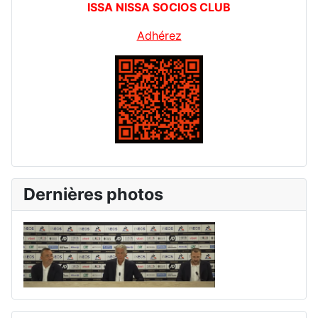
ISSA NISSA SOCIOS CLUB
Adhérez
Dernières photos