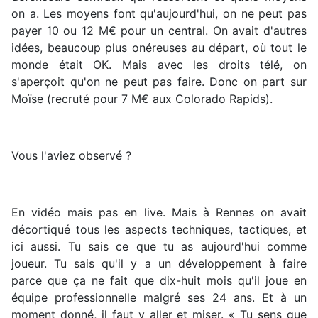
on a. Les moyens font qu'aujourd'hui, on ne peut pas
payer 10 ou 12 M€ pour un central. On avait d'autres
idées, beaucoup plus onéreuses au départ, où tout le
monde était OK. Mais avec les droits télé, on
s'aperçoit qu'on ne peut pas faire. Donc on part sur
Moïse (recruté pour 7 M€ aux Colorado Rapids).
Vous l'aviez observé ?
En vidéo mais pas en live. Mais à Rennes on avait
décortiqué tous les aspects techniques, tactiques, et
ici aussi. Tu sais ce que tu as aujourd'hui comme
joueur. Tu sais qu'il y a un développement à faire
parce que ça ne fait que dix-huit mois qu'il joue en
équipe professionnelle malgré ses 24 ans. Et à un
moment donné, il faut y aller et miser. « Tu sens que