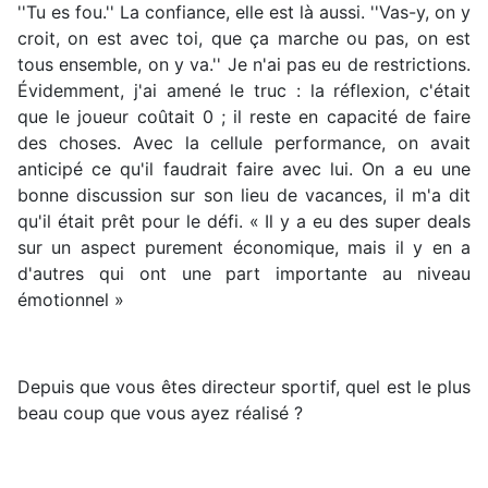
''Tu es fou.'' La confiance, elle est là aussi. ''Vas-y, on y
croit, on est avec toi, que ça marche ou pas, on est
tous ensemble, on y va.'' Je n'ai pas eu de restrictions.
Évidemment, j'ai amené le truc : la réflexion, c'était
que le joueur coûtait 0 ; il reste en capacité de faire
des choses. Avec la cellule performance, on avait
anticipé ce qu'il faudrait faire avec lui. On a eu une
bonne discussion sur son lieu de vacances, il m'a dit
qu'il était prêt pour le défi. « Il y a eu des super deals
sur un aspect purement économique, mais il y en a
d'autres qui ont une part importante au niveau
émotionnel »
Depuis que vous êtes directeur sportif, quel est le plus
beau coup que vous ayez réalisé ?