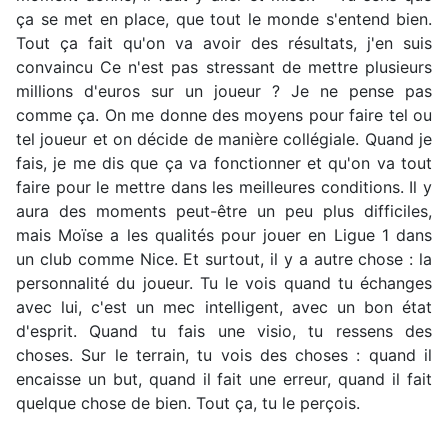
ça se met en place, que tout le monde s'entend bien.
Tout ça fait qu'on va avoir des résultats, j'en suis
convaincu Ce n'est pas stressant de mettre plusieurs
millions d'euros sur un joueur ? Je ne pense pas
comme ça. On me donne des moyens pour faire tel ou
tel joueur et on décide de manière collégiale. Quand je
fais, je me dis que ça va fonctionner et qu'on va tout
faire pour le mettre dans les meilleures conditions. Il y
aura des moments peut-être un peu plus difficiles,
mais Moïse a les qualités pour jouer en Ligue 1 dans
un club comme Nice. Et surtout, il y a autre chose : la
personnalité du joueur. Tu le vois quand tu échanges
avec lui, c'est un mec intelligent, avec un bon état
d'esprit. Quand tu fais une visio, tu ressens des
choses. Sur le terrain, tu vois des choses : quand il
encaisse un but, quand il fait une erreur, quand il fait
quelque chose de bien. Tout ça, tu le perçois.