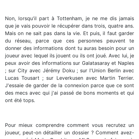
Non, lorsqu'il part à Tottenham, je ne me dis jamais
que je vais pouvoir le récupérer dans trois, quatre ans.
Mais on ne sait pas dans la vie. Et puis, il faut garder
du réseau, parce que ces personnes peuvent te
donner des informations dont tu auras besoin pour un
joueur avec lequel ils jouent ou ils ont joué. Avec lui, je
peux avoir des informations sur Galatasaray et Naples
; sur City avec Jérémy Doku ; sur l'Union Berlin avec
Lucas Tousart ; sur Leverkusen avec Martin Terrier.
J'essaie de garder de la connexion parce que ce sont
des mecs avec qui j'ai passé de bons moments et qui
ont été tops.
Pour mieux comprendre comment vous recrutez un
joueur, peut-on détailler un dossier ? Comment avez-