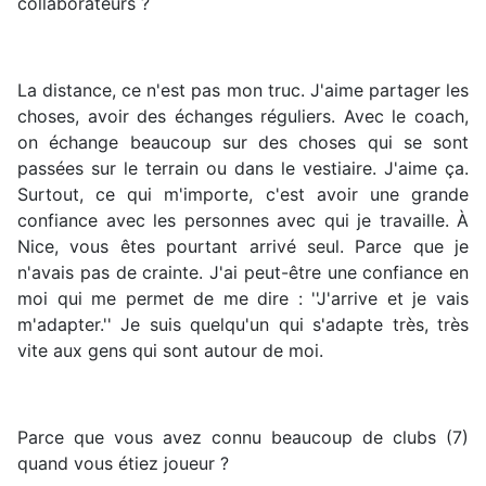
collaborateurs ?
La distance, ce n'est pas mon truc. J'aime partager les
choses, avoir des échanges réguliers. Avec le coach,
on échange beaucoup sur des choses qui se sont
passées sur le terrain ou dans le vestiaire. J'aime ça.
Surtout, ce qui m'importe, c'est avoir une grande
confiance avec les personnes avec qui je travaille. À
Nice, vous êtes pourtant arrivé seul. Parce que je
n'avais pas de crainte. J'ai peut-être une confiance en
moi qui me permet de me dire : ''J'arrive et je vais
m'adapter.'' Je suis quelqu'un qui s'adapte très, très
vite aux gens qui sont autour de moi.
Parce que vous avez connu beaucoup de clubs (7)
quand vous étiez joueur ?