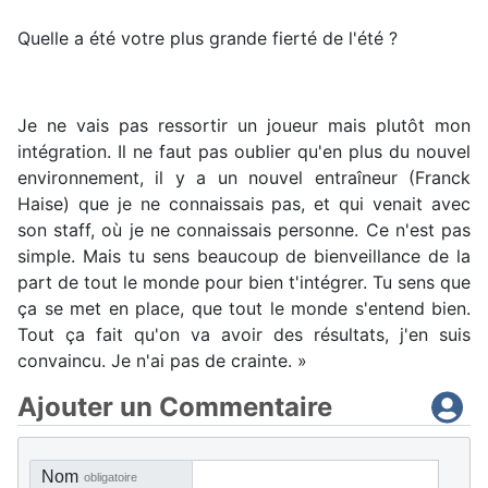
Quelle a été votre plus grande fierté de l'été ?
Je ne vais pas ressortir un joueur mais plutôt mon
intégration. Il ne faut pas oublier qu'en plus du nouvel
environnement, il y a un nouvel entraîneur (Franck
Haise) que je ne connaissais pas, et qui venait avec
son staff, où je ne connaissais personne. Ce n'est pas
simple. Mais tu sens beaucoup de bienveillance de la
part de tout le monde pour bien t'intégrer. Tu sens que
ça se met en place, que tout le monde s'entend bien.
Tout ça fait qu'on va avoir des résultats, j'en suis
convaincu. Je n'ai pas de crainte. »
Ajouter un Commentaire
Nom
obligatoire