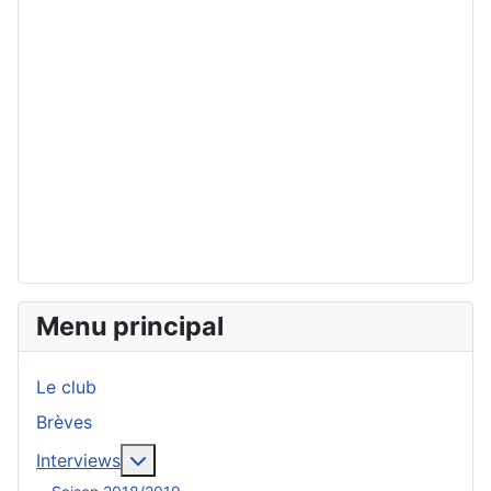
Menu principal
Le club
Brèves
En savoir plus : Interviews
Interviews