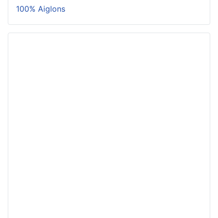
100% Aiglons