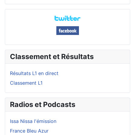
Classement et Résultats
Résultats L1 en direct
Classement L1
Radios et Podcasts
Issa Nissa l'émission
France Bleu Azur