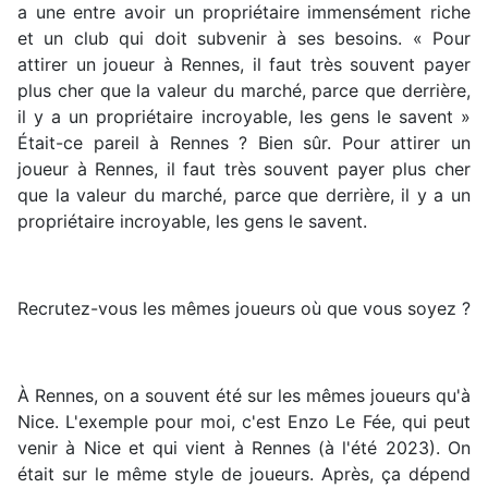
a une entre avoir un propriétaire immensément riche
et un club qui doit subvenir à ses besoins. « Pour
attirer un joueur à Rennes, il faut très souvent payer
plus cher que la valeur du marché, parce que derrière,
il y a un propriétaire incroyable, les gens le savent »
Était-ce pareil à Rennes ? Bien sûr. Pour attirer un
joueur à Rennes, il faut très souvent payer plus cher
que la valeur du marché, parce que derrière, il y a un
propriétaire incroyable, les gens le savent.
Recrutez-vous les mêmes joueurs où que vous soyez ?
À Rennes, on a souvent été sur les mêmes joueurs qu'à
Nice. L'exemple pour moi, c'est Enzo Le Fée, qui peut
venir à Nice et qui vient à Rennes (à l'été 2023). On
était sur le même style de joueurs. Après, ça dépend