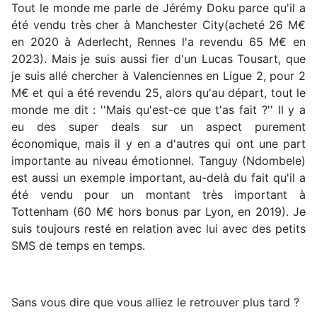
Tout le monde me parle de Jérémy Doku parce qu'il a
été vendu très cher à Manchester City(acheté 26 M€
en 2020 à Aderlecht, Rennes l'a revendu 65 M€ en
2023). Mais je suis aussi fier d'un Lucas Tousart, que
je suis allé chercher à Valenciennes en Ligue 2, pour 2
M€ et qui a été revendu 25, alors qu'au départ, tout le
monde me dit : ''Mais qu'est-ce que t'as fait ?'' Il y a
eu des super deals sur un aspect purement
économique, mais il y en a d'autres qui ont une part
importante au niveau émotionnel. Tanguy (Ndombele)
est aussi un exemple important, au-delà du fait qu'il a
été vendu pour un montant très important à
Tottenham (60 M€ hors bonus par Lyon, en 2019). Je
suis toujours resté en relation avec lui avec des petits
SMS de temps en temps.
Sans vous dire que vous alliez le retrouver plus tard ?