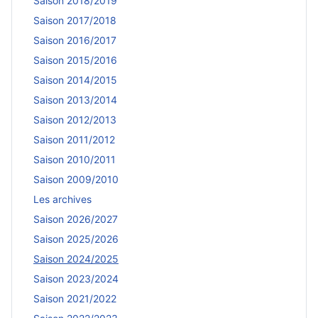
Saison 2018/2019
Saison 2017/2018
Saison 2016/2017
Saison 2015/2016
Saison 2014/2015
Saison 2013/2014
Saison 2012/2013
Saison 2011/2012
Saison 2010/2011
Saison 2009/2010
Les archives
Saison 2026/2027
Saison 2025/2026
Saison 2024/2025
Saison 2023/2024
Saison 2021/2022