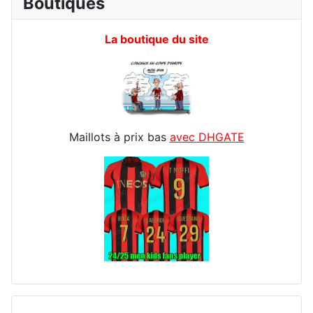
Boutiques
La boutique du site
Maillots à prix bas
avec DHGATE