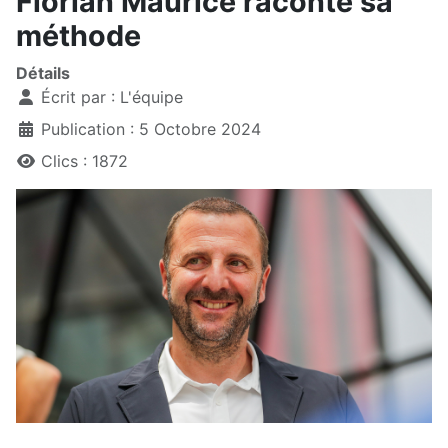
Florian Maurice raconte sa
méthode
Détails
Écrit par :
L'équipe
Publication : 5 Octobre 2024
Clics : 1872