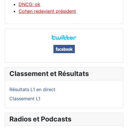
DNCG: ok
Cohen redevient président
Classement et Résultats
Résultats L1 en direct
Classement L1
Radios et Podcasts