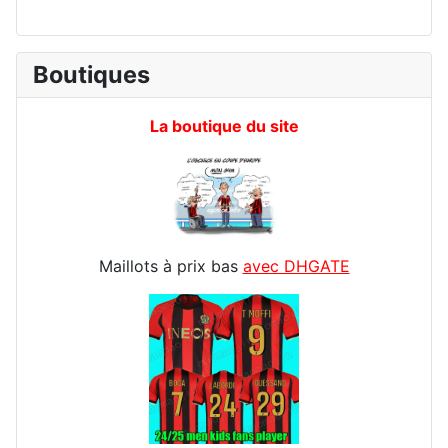
Boutiques
La boutique du site
Maillots à prix bas
avec DHGATE