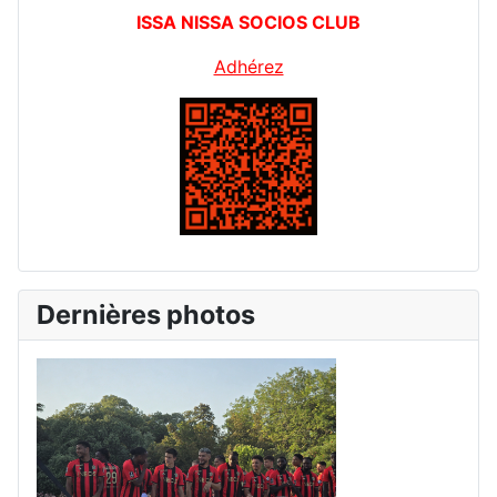
ISSA NISSA SOCIOS CLUB
Adhérez
Dernières photos