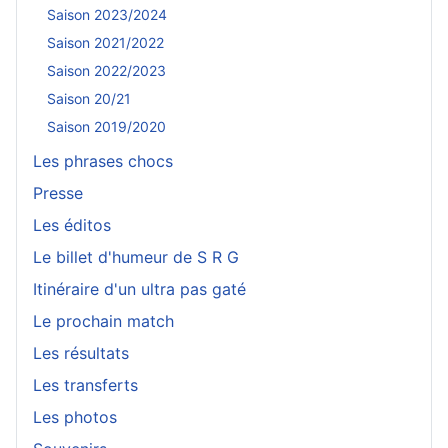
Saison 2023/2024
Saison 2021/2022
Saison 2022/2023
Saison 20/21
Saison 2019/2020
Les phrases chocs
Presse
Les éditos
Le billet d'humeur de S R G
Itinéraire d'un ultra pas gaté
Le prochain match
Les résultats
Les transferts
Les photos