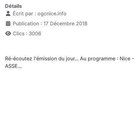
Détails
Écrit par :
ogcnice.info
Publication : 17 Décembre 2018
Clics : 3006
Ré-écoutez l'émission du jour... Au programme : Nice -
ASSE...