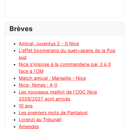
Brèves
Amical, Juventus 2 - 0 Nice
L'effet boomerang du guet=apens de la Pop
sud
Nice s'impose à la commanderie par 3 à 0
face à l'OM
Match amical : Marseille - Nice
Nice- Nimes : 4-0
Les nouveaux maillot de l'OGC Nice
2026/2027 sont arrivés
10 ans
Les premiers mots de Pantaloni
Lorenzi au Tribunal!
Amendes