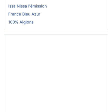
Issa Nissa l'émission
France Bleu Azur
100% Aiglons