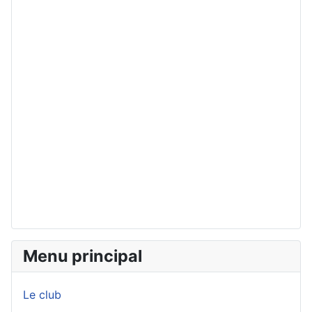
Menu principal
Le club