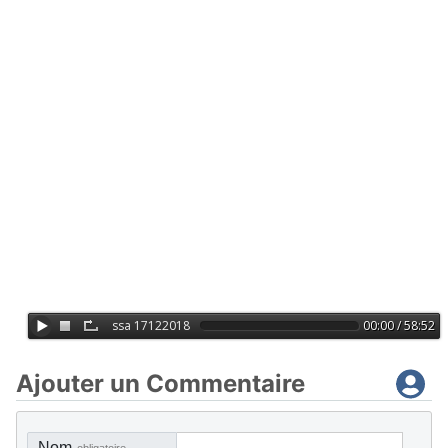
Ajouter un Commentaire
Nom