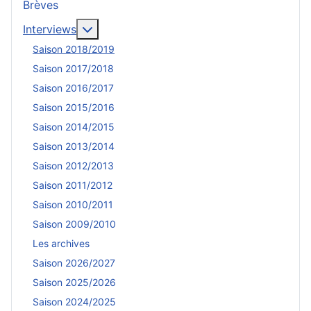
Brèves
En savoir plus : Interviews
Interviews
Saison 2018/2019
Saison 2017/2018
Saison 2016/2017
Saison 2015/2016
Saison 2014/2015
Saison 2013/2014
Saison 2012/2013
Saison 2011/2012
Saison 2010/2011
Saison 2009/2010
Les archives
Saison 2026/2027
Saison 2025/2026
Saison 2024/2025