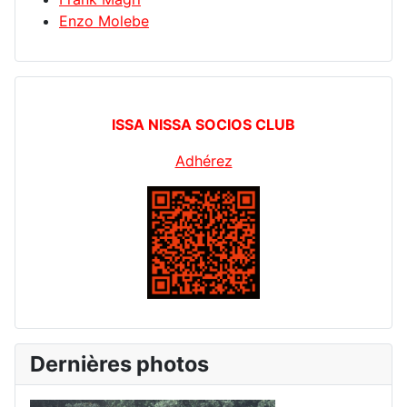
Enzo Molebe
ISSA NISSA SOCIOS CLUB
Adhérez
Dernières photos