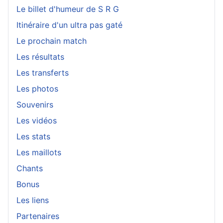
Le billet d'humeur de S R G
Itinéraire d'un ultra pas gaté
Le prochain match
Les résultats
Les transferts
Les photos
Souvenirs
Les vidéos
Les stats
Les maillots
Chants
Bonus
Les liens
Partenaires