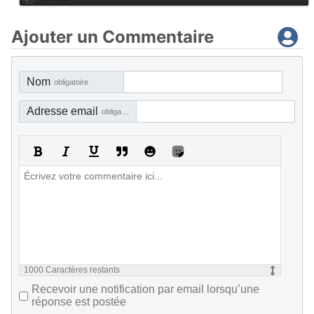
Ajouter un Commentaire
Nom
obligatoire
Adresse email
obligatoire, mais pas visible
1000
Caractères restants
Recevoir une notification par email lorsqu’une
réponse est postée