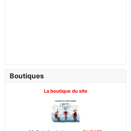
Boutiques
La boutique du site