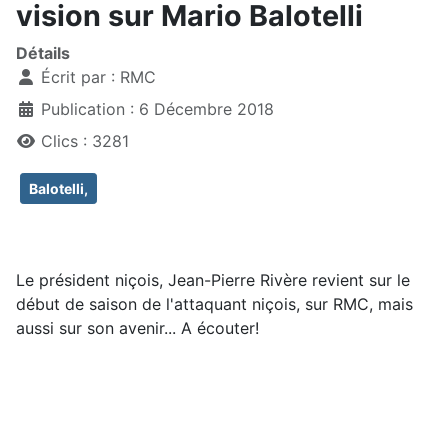
vision sur Mario Balotelli
Détails
Écrit par :
RMC
Publication : 6 Décembre 2018
Clics : 3281
Balotelli,
Le président niçois, Jean-Pierre Rivère revient sur le
début de saison de l'attaquant niçois, sur RMC, mais
aussi sur son avenir... A écouter!