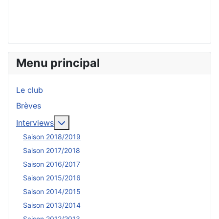
Menu principal
Le club
Brèves
En savoir plus : Interviews
Interviews
Saison 2018/2019
Saison 2017/2018
Saison 2016/2017
Saison 2015/2016
Saison 2014/2015
Saison 2013/2014
Saison 2012/2013