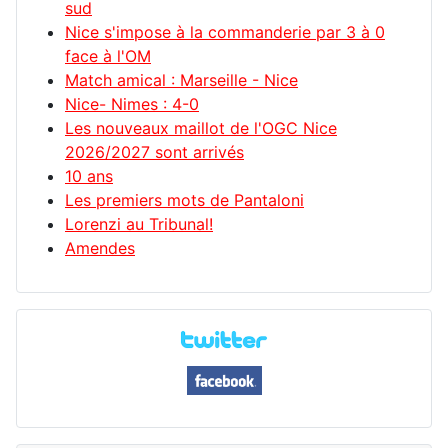
sud
Nice s'impose à la commanderie par 3 à 0
face à l'OM
Match amical : Marseille - Nice
Nice- Nimes : 4-0
Les nouveaux maillot de l'OGC Nice
2026/2027 sont arrivés
10 ans
Les premiers mots de Pantaloni
Lorenzi au Tribunal!
Amendes