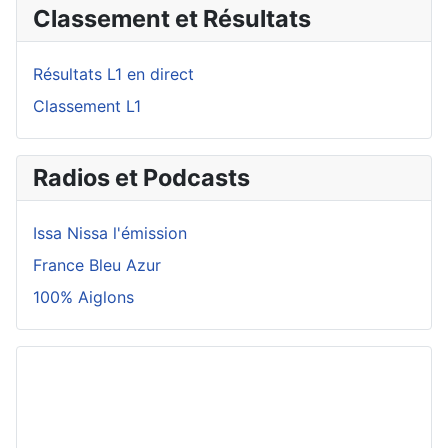
Classement et Résultats
Résultats L1 en direct
Classement L1
Radios et Podcasts
Issa Nissa l'émission
France Bleu Azur
100% Aiglons