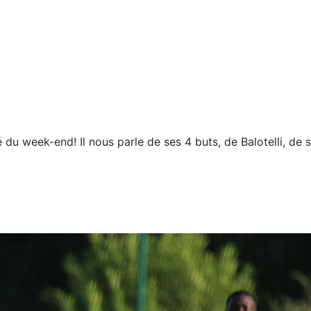
du week-end! Il nous parle de ses 4 buts, de Balotelli, de s