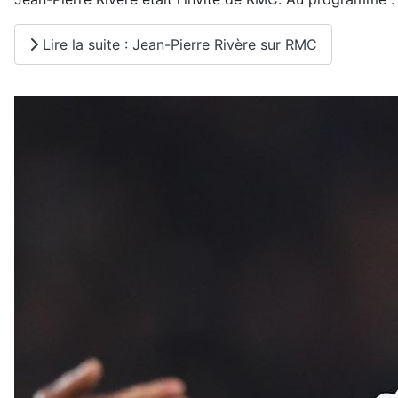
Lire la suite : Jean-Pierre Rivère sur RMC