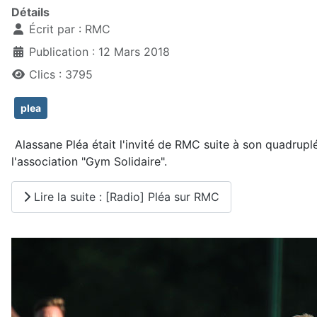
Détails
Écrit par :
RMC
Publication : 12 Mars 2018
Clics : 3795
plea
Alassane Pléa était l'invité de RMC suite à son quadruplé 
l'association "Gym Solidaire".
Lire la suite : [Radio] Pléa sur RMC