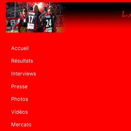
Accueil
Résultats
Interviews
Presse
Photos
Vidéos
Mercato