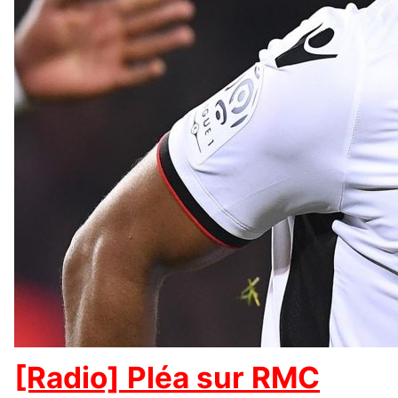
[Radio] Pléa sur RMC