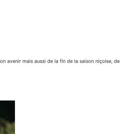
on avenir mais aussi de la fin de la saison niçoise, de