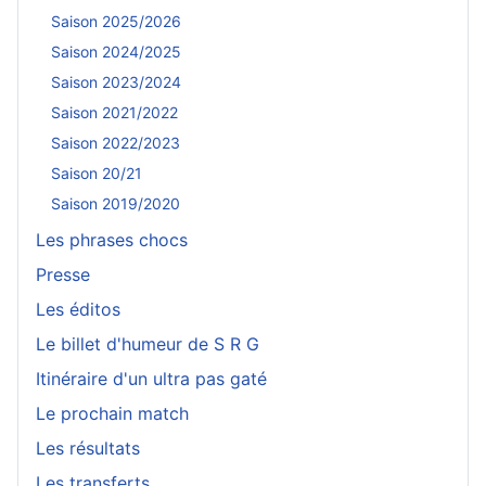
Saison 2025/2026
Saison 2024/2025
Saison 2023/2024
Saison 2021/2022
Saison 2022/2023
Saison 20/21
Saison 2019/2020
Les phrases chocs
Presse
Les éditos
Le billet d'humeur de S R G
Itinéraire d'un ultra pas gaté
Le prochain match
Les résultats
Les transferts