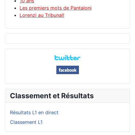
10 ans
Les premiers mots de Pantaloni
Lorenzi au Tribunal!
Classement et Résultats
Résultats L1 en direct
Classement L1