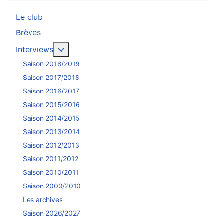
Le club
Brèves
En savoir plus : Interviews
Interviews
Saison 2018/2019
Saison 2017/2018
Saison 2016/2017
Saison 2015/2016
Saison 2014/2015
Saison 2013/2014
Saison 2012/2013
Saison 2011/2012
Saison 2010/2011
Saison 2009/2010
Les archives
Saison 2026/2027