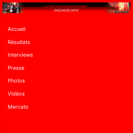
Accueil
Résultats
Interviews
Presse
Photos
Vidéos
Mercato