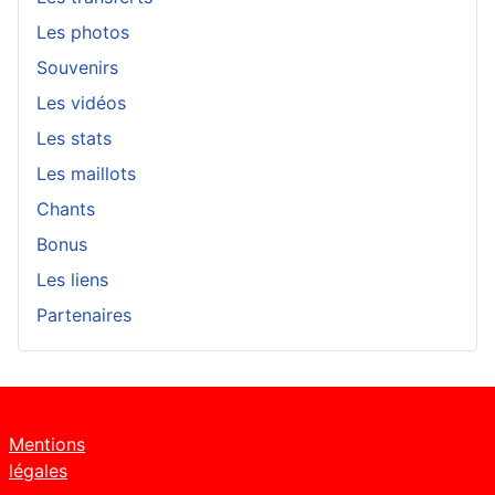
Les photos
Souvenirs
Les vidéos
Les stats
Les maillots
Chants
Bonus
Les liens
Partenaires
Mentions
légales