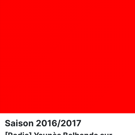
Saison 2016/2017