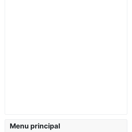
Menu principal