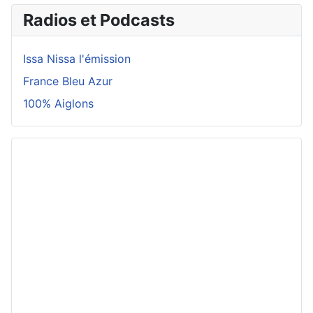
Radios et Podcasts
Issa Nissa l'émission
France Bleu Azur
100% Aiglons