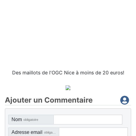
Des maillots de l'OGC Nice à moins de 20 euros!
Ajouter un Commentaire
Nom
obligatoire
Adresse email
obligatoire, mais pas visible