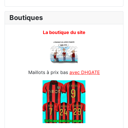
Boutiques
La boutique du site
Maillots à prix bas
avec DHGATE