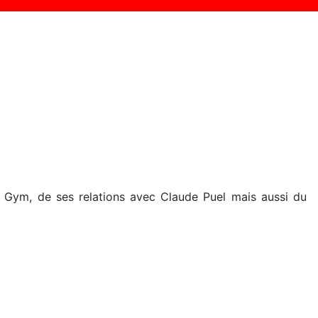
 du Gym, de ses relations avec Claude Puel mais aussi du