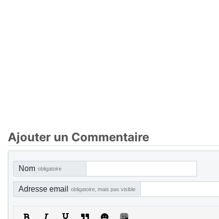
Ajouter un Commentaire
Nom
obligatoire
Adresse email
obligatoire, mais pas visible