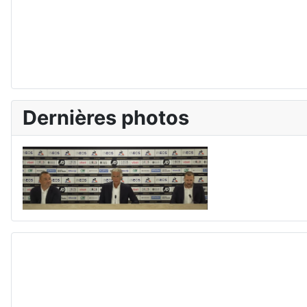
Dernières photos