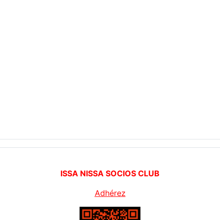
ISSA NISSA SOCIOS CLUB
Adhérez