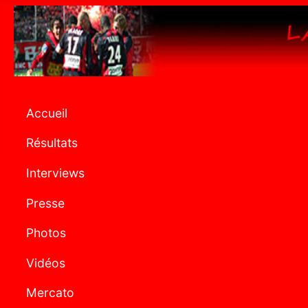
Accueil
Résultats
Interviews
Presse
Photos
Vidéos
Mercato