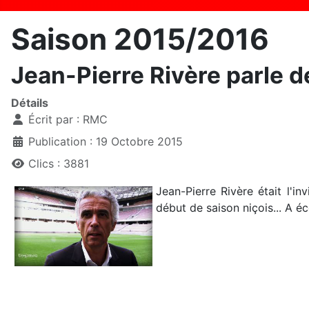
Saison 2015/2016
Jean-Pierre Rivère parle de
Détails
Écrit par :
RMC
Publication : 19 Octobre 2015
Clics : 3881
Jean-Pierre Rivère était l'i
début de saison niçois... A éc