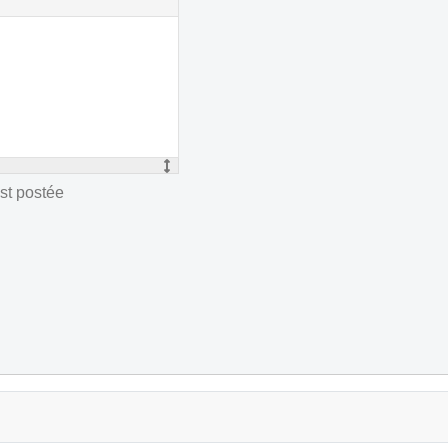
st postée