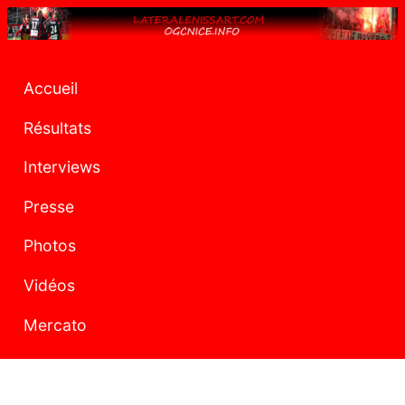
Accueil
Résultats
Interviews
Presse
Photos
Vidéos
Mercato