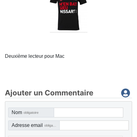
Deuxième lecteur pour Mac
Ajouter un Commentaire
Nom
obligatoire
Adresse email
obligatoire, mais pas visible