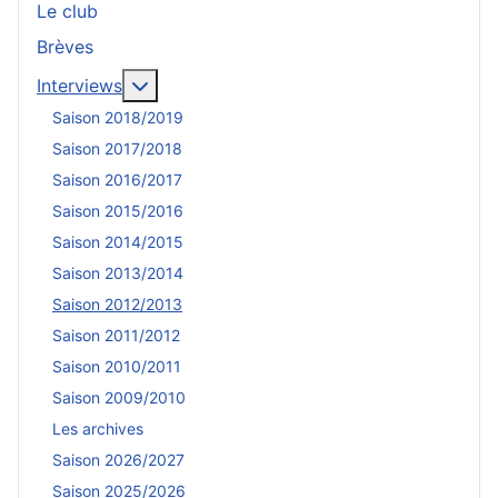
Le club
Brèves
En savoir plus : Interviews
Interviews
Saison 2018/2019
Saison 2017/2018
Saison 2016/2017
Saison 2015/2016
Saison 2014/2015
Saison 2013/2014
Saison 2012/2013
Saison 2011/2012
Saison 2010/2011
Saison 2009/2010
Les archives
Saison 2026/2027
Saison 2025/2026