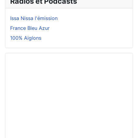
Radios et Podcasts
Issa Nissa l'émission
France Bleu Azur
100% Aiglons