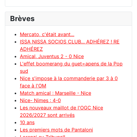
Brèves
Mercato, c'était avant...
ISSA NISSA SOCIOS CLUB... ADHÉREZ ! RE
ADHÉREZ
Amical, Juventus 2 - 0 Nice
L'effet boomerang du guet=apens de la Pop
sud
Nice s'impose à la commanderie par 3 à 0
face à l'OM
Match amical : Marseille - Nice
Nice- Nimes : 4-0
Les nouveaux maillot de l'OGC Nice
2026/2027 sont arrivés
10 ans
Les premiers mots de Pantaloni