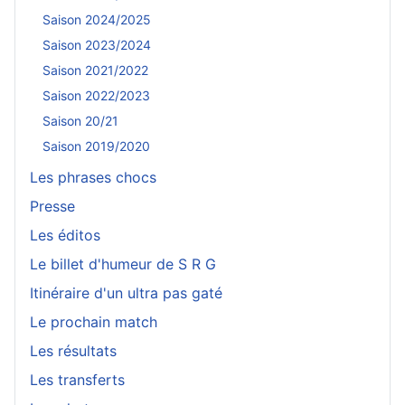
Saison 2024/2025
Saison 2023/2024
Saison 2021/2022
Saison 2022/2023
Saison 20/21
Saison 2019/2020
Les phrases chocs
Presse
Les éditos
Le billet d'humeur de S R G
Itinéraire d'un ultra pas gaté
Le prochain match
Les résultats
Les transferts