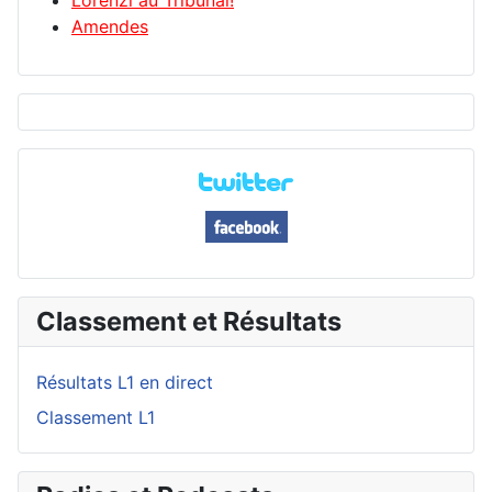
Lorenzi au Tribunal!
Amendes
Classement et Résultats
Résultats L1 en direct
Classement L1