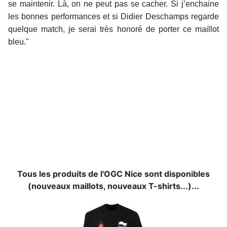
se maintenir. Là, on ne peut pas se cacher. Si j’enchaine
les bonnes performances et si Didier Deschamps regarde
quelque match, je serai très honoré de porter ce maillot
bleu."
Tous les produits de l'OGC Nice sont disponibles
(nouveaux maillots, nouveaux T-shirts...)...