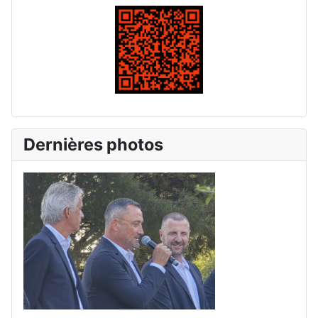
Dernières photos