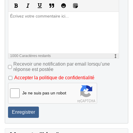
1000
Caractères restants
Recevoir une notification par email lorsqu’une
réponse est postée
Accepter la politique de confidentialité
Je ne suis pas un robot
Enregistrer