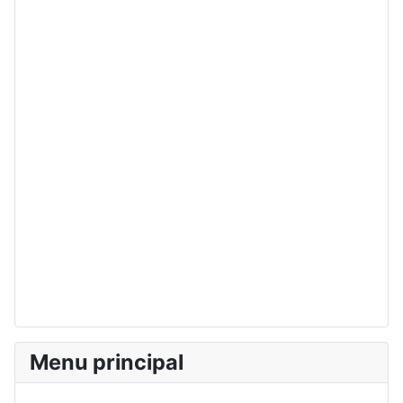
Menu principal