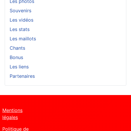
Les photos
Souvenirs
Les vidéos
Les stats
Les maillots
Chants
Bonus
Les liens
Partenaires
Mentions
légales
Politique de