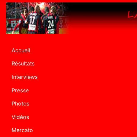
Accueil
Résultats
Interviews
Presse
Photos
Vidéos
Mercato