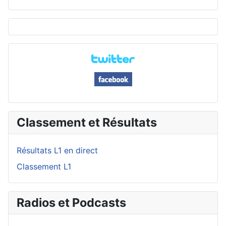
Classement et Résultats
Résultats L1 en direct
Classement L1
Radios et Podcasts