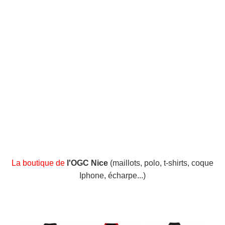
La boutique de
l'OGC Nice
(maillots, polo, t-shirts, coque
Iphone, écharpe...)