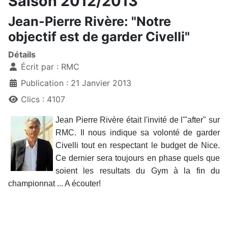
Saison 2012/2013
Jean-Pierre Rivère: "Notre
objectif est de garder Civelli"
Détails
Écrit par :
RMC
Publication : 21 Janvier 2013
Clics : 4107
Jean Pierre Rivère était l'invité de l'"after" sur
RMC. Il nous indique sa volonté de garder
Civelli tout en respectant le budget de Nice.
Ce dernier sera toujours en phase quels que
soient les resultats du Gym à la fin du
championnat ... A écouter!