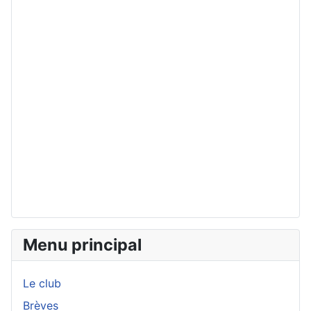
Menu principal
Le club
Brèves