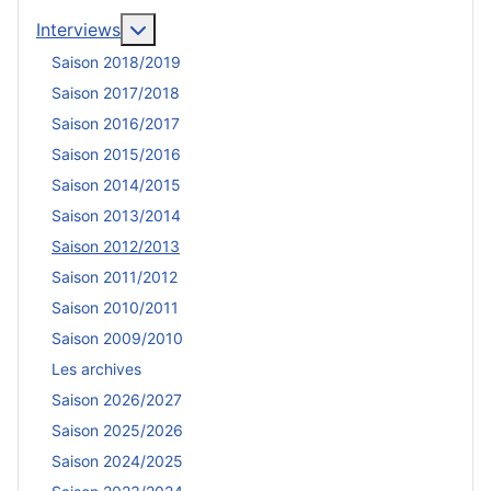
En savoir plus : Interviews
Interviews
Saison 2018/2019
Saison 2017/2018
Saison 2016/2017
Saison 2015/2016
Saison 2014/2015
Saison 2013/2014
Saison 2012/2013
Saison 2011/2012
Saison 2010/2011
Saison 2009/2010
Les archives
Saison 2026/2027
Saison 2025/2026
Saison 2024/2025