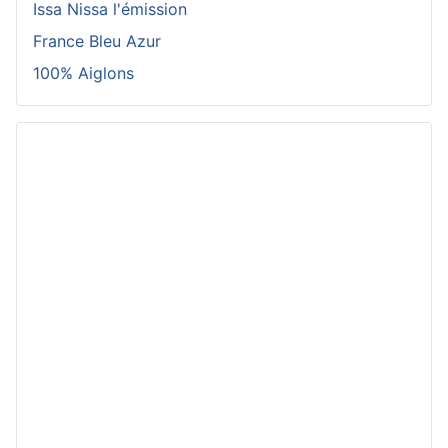
Issa Nissa l'émission
France Bleu Azur
100% Aiglons