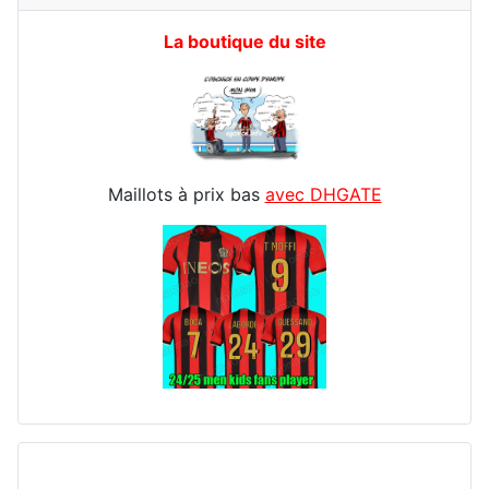
La boutique du site
Maillots à prix bas
avec DHGATE