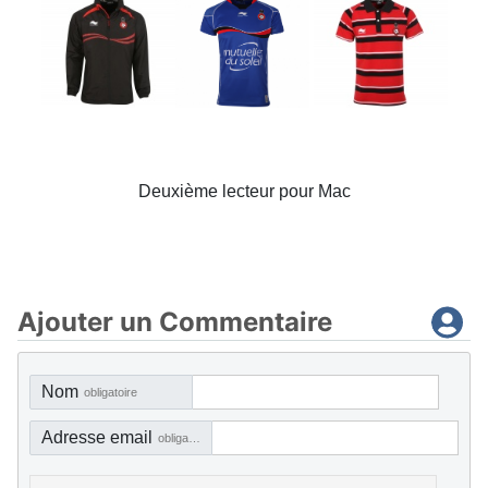
Deuxième lecteur pour Mac
Ajouter un Commentaire
Nom
obligatoire
Adresse email
obligatoire, mais pas visible