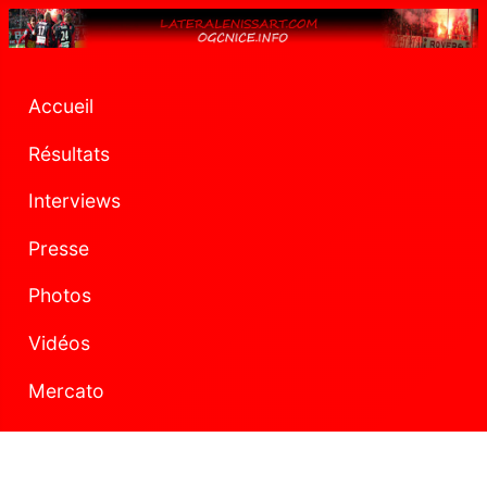
Accueil
Résultats
Interviews
Presse
Photos
Vidéos
Mercato