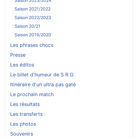
Saison 2023/2024
Saison 2021/2022
Saison 2022/2023
Saison 20/21
Saison 2019/2020
Les phrases chocs
Presse
Les éditos
Le billet d'humeur de S R G
Itinéraire d'un ultra pas gaté
Le prochain match
Les résultats
Les transferts
Les photos
Souvenirs