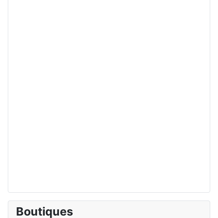
Boutiques