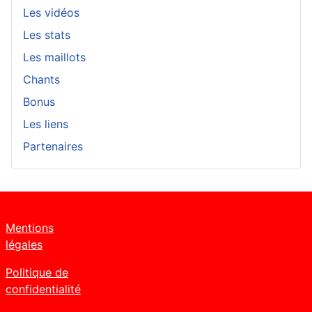
Les vidéos
Les stats
Les maillots
Chants
Bonus
Les liens
Partenaires
Mentions
légales
Politique de
confidentialité