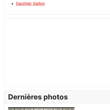
Gauthier Gallon
Dernières photos