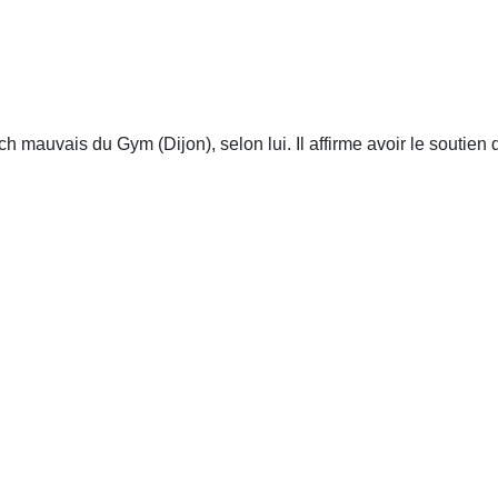
h mauvais du Gym (Dijon), selon lui. Il affirme avoir le soutien d