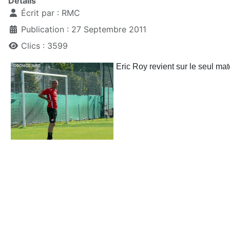
Détails
Écrit par :
RMC
Publication : 27 Septembre 2011
Clics : 3599
Eric Roy revient sur le seul matc