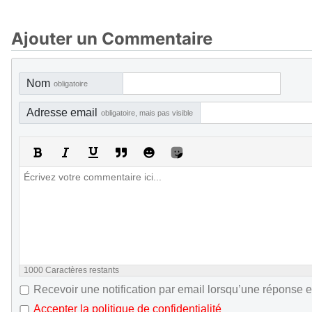
Ajouter un Commentaire
Nom
obligatoire
Adresse email
obligatoire, mais pas visible
1000
Caractères restants
Recevoir une notification par email lorsqu’une réponse e
Accepter la politique de confidentialité