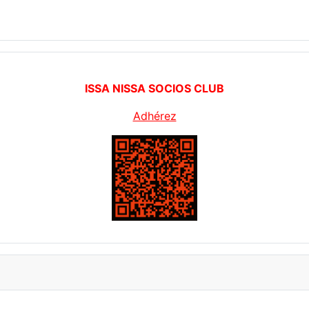
ISSA NISSA SOCIOS CLUB
Adhérez