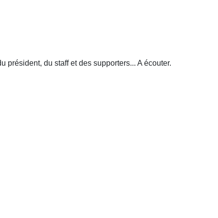
u président, du staff et des supporters... A écouter.