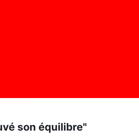
ouvé son équilibre"