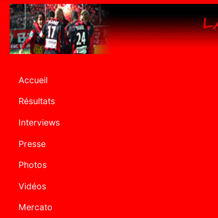
Accueil
Résultats
Interviews
Presse
Photos
Vidéos
Mercato