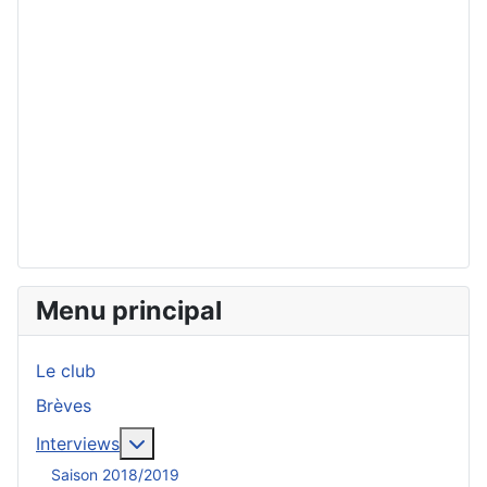
Menu principal
Le club
Brèves
En savoir plus : Interviews
Interviews
Saison 2018/2019