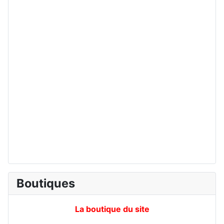
Boutiques
La boutique du site