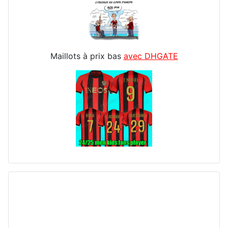
Maillots à prix bas
avec DHGATE