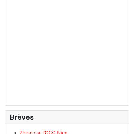
Brèves
Zoom sur l'OGC Nice