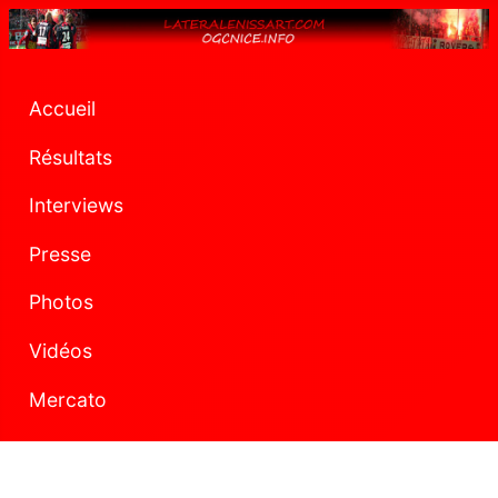
Accueil
Résultats
Interviews
Presse
Photos
Vidéos
Mercato