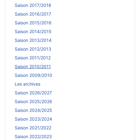
Saison 2017/2018
Saison 2016/2017
Saison 2015/2016
Saison 2014/2015
Saison 2013/2014
Saison 2012/2013
Saison 2011/2012
Saison 2010/2011
Saison 2009/2010
Les archives
Saison 2026/2027
Saison 2025/2026
Saison 2024/2025
Saison 2023/2024
Saison 2021/2022
Saison 2022/2023