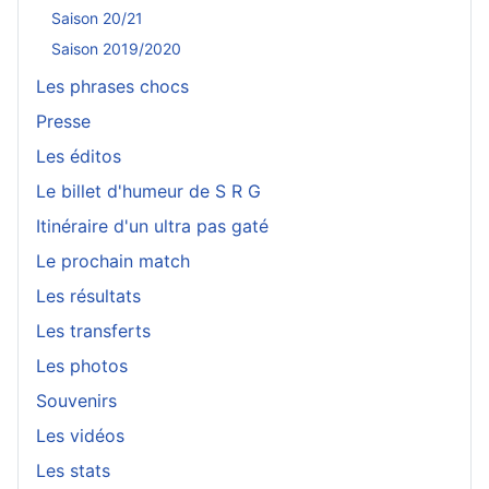
Saison 20/21
Saison 2019/2020
Les phrases chocs
Presse
Les éditos
Le billet d'humeur de S R G
Itinéraire d'un ultra pas gaté
Le prochain match
Les résultats
Les transferts
Les photos
Souvenirs
Les vidéos
Les stats