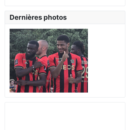
Dernières photos