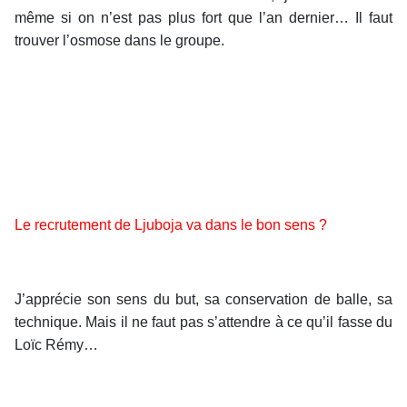
même si on n’est pas plus fort que l’an dernier… Il faut
trouver l’osmose dans le groupe.
Le recrutement de Ljuboja va dans le bon sens ?
J’apprécie son sens du but, sa conservation de balle, sa
technique. Mais il ne faut pas s’attendre à ce qu’il fasse du
Loïc Rémy…