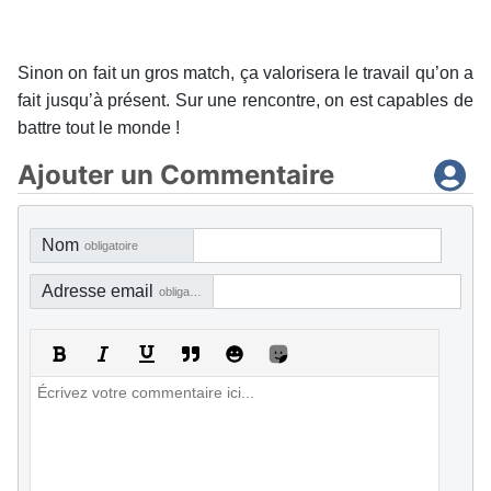
Sinon on fait un gros match, ça valorisera le travail qu’on a
fait jusqu’à présent. Sur une rencontre, on est capables de
battre tout le monde !
Ajouter un Commentaire
Nom
obligatoire
Adresse email
obligatoire, mais pas visible