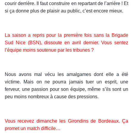
courir derrière. Il faut construire en repartant de l’arrière ! Et
si ça donne plus de plaisir au public, c’est encore mieux.
La saison a repris pour la première fois sans la Brigade
Sud Nice (BSN), dissoute en avril dernier. Vous sentez
l’équipe moins soutenue par les tribunes ?
Nous avons mal vécu les amalgames dont elle a été
victime. Mais on ne pourra jamais tuer un esprit, une
ferveur, une passion pour son équipe, même s’ils sont un
peu moins nombreux à cause des pressions.
Vous recevez dimanche les Girondins de Bordeaux. Ça
promet un match difficile…