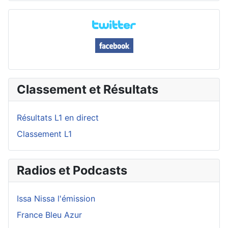
Classement et Résultats
Résultats L1 en direct
Classement L1
Radios et Podcasts
Issa Nissa l'émission
France Bleu Azur