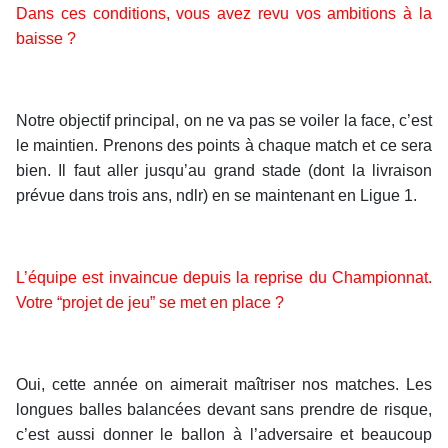
Dans ces conditions, vous avez revu vos ambitions à la
baisse ?
Notre objectif principal, on ne va pas se voiler la face, c’est
le maintien. Prenons des points à chaque match et ce sera
bien. Il faut aller jusqu’au grand stade (dont la livraison
prévue dans trois ans, ndlr) en se maintenant en Ligue 1.
L’équipe est invaincue depuis la reprise du Championnat.
Votre “projet de jeu” se met en place ?
Oui, cette année on aimerait maîtriser nos matches. Les
longues balles balancées devant sans prendre de risque,
c’est aussi donner le ballon à l’adversaire et beaucoup