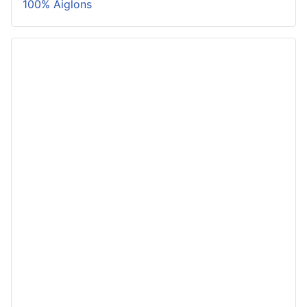
100% Aiglons