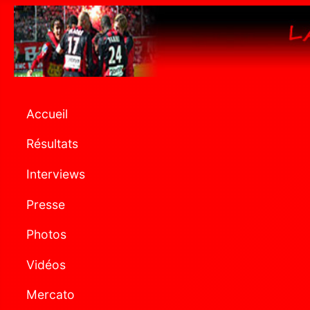
Accueil
Résultats
Interviews
Presse
Photos
Vidéos
Mercato