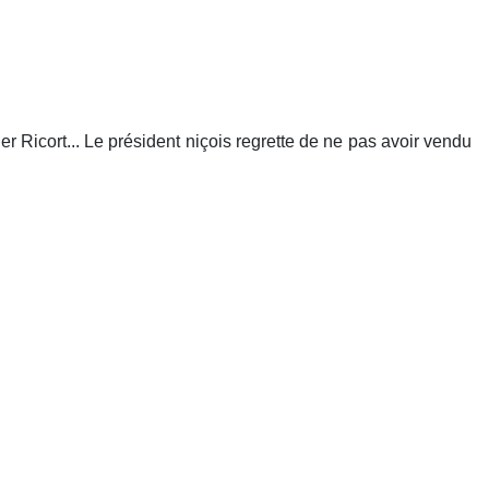
r Ricort... Le président niçois regrette de ne pas avoir vendu