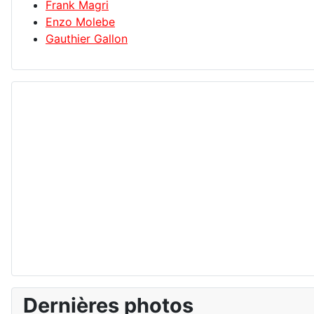
Frank Magri
Enzo Molebe
Gauthier Gallon
Dernières photos