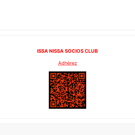
ISSA NISSA SOCIOS CLUB
Adhérez