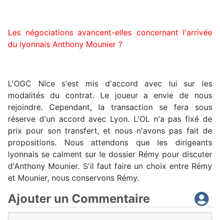
Les négociations avancent-elles concernant l'arrivée
du lyonnais Anthony Mounier ?
L'OGC Nice s'est mis d'accord avec lui sur les
modalités du contrat. Le joueur a envie de nous
rejoindre. Cependant, la transaction se fera sous
réserve d'un accord avec Lyon. L'OL n'a pas fixé de
prix pour son transfert, et nous n'avons pas fait de
propositions. Nous attendons que les dirigeants
lyonnais se calment sur le dossier Rémy pour discuter
d'Anthony Mounier. S'il faut faire un choix entre Rémy
et Mounier, nous conservons Rémy.
Ajouter un Commentaire