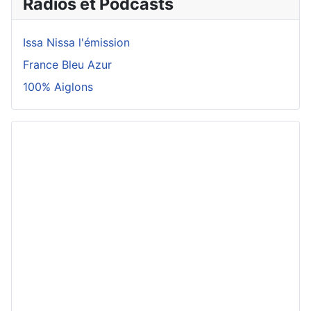
Radios et Podcasts
Issa Nissa l'émission
France Bleu Azur
100% Aiglons