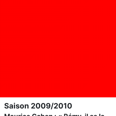
Saison 2009/2010