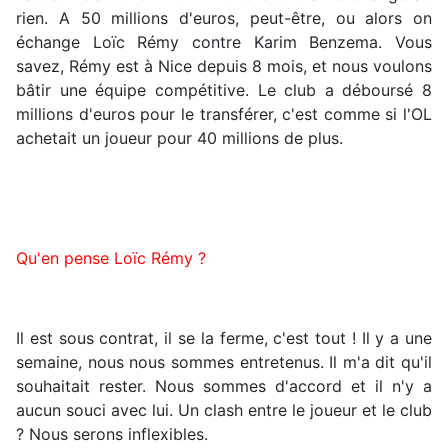
rien. A 50 millions d'euros, peut-être, ou alors on
échange Loïc Rémy contre Karim Benzema. Vous
savez, Rémy est à Nice depuis 8 mois, et nous voulons
bâtir une équipe compétitive. Le club a déboursé 8
millions d'euros pour le transférer, c'est comme si l'OL
achetait un joueur pour 40 millions de plus.
Qu'en pense Loïc Rémy ?
Il est sous contrat, il se la ferme, c'est tout ! Il y a une
semaine, nous nous sommes entretenus. Il m'a dit qu'il
souhaitait rester. Nous sommes d'accord et il n'y a
aucun souci avec lui. Un clash entre le joueur et le club
? Nous serons inflexibles.