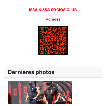
ISSA NISSA SOCIOS CLUB
Adhérez
Dernières photos