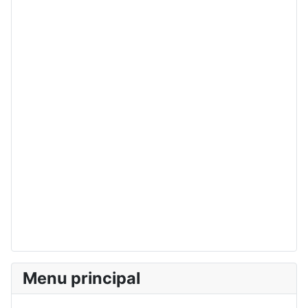
Menu principal