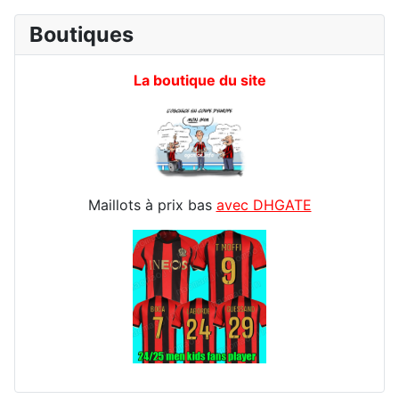
Boutiques
La boutique du site
Maillots à prix bas
avec DHGATE