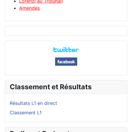
Lorenzi au Tribunal!
Amendes
Classement et Résultats
Résultats L1 en direct
Classement L1