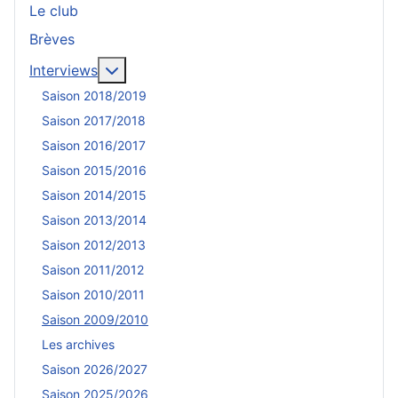
Le club
Brèves
En savoir plus : Interviews
Interviews
Saison 2018/2019
Saison 2017/2018
Saison 2016/2017
Saison 2015/2016
Saison 2014/2015
Saison 2013/2014
Saison 2012/2013
Saison 2011/2012
Saison 2010/2011
Saison 2009/2010
Les archives
Saison 2026/2027
Saison 2025/2026