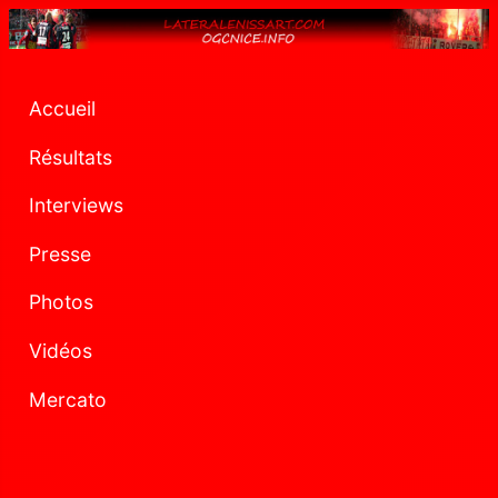
Accueil
Résultats
Interviews
Presse
Photos
Vidéos
Mercato