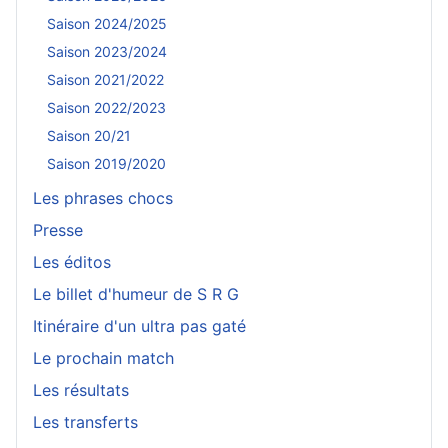
Saison 2024/2025
Saison 2023/2024
Saison 2021/2022
Saison 2022/2023
Saison 20/21
Saison 2019/2020
Les phrases chocs
Presse
Les éditos
Le billet d'humeur de S R G
Itinéraire d'un ultra pas gaté
Le prochain match
Les résultats
Les transferts