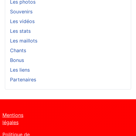
Les photos
Souvenirs
Les vidéos
Les stats
Les maillots
Chants
Bonus
Les liens
Partenaires
Mentions
légales
Politique de