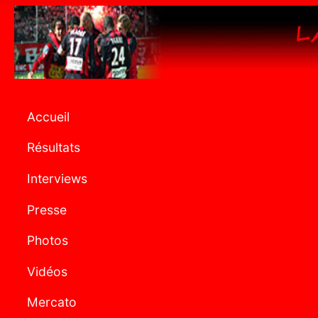
Accueil
Résultats
Interviews
Presse
Photos
Vidéos
Mercato