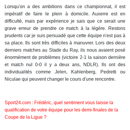
Lorsqu'on a des ambitions dans ce championnat, il est
impératif de faire le plein à domicile. Auxerre est en
difficulté, mais par expérience je sais que ce serait une
grave erreur de prendre ce match à la légère. Restons
prudents car je suis persuadé que cette équipe n'est pas à
sa place. Ils sont très difficiles à manuvrer. Lors des deux
derniers matches au Stade du Ray, ils nous avaient posé
énormément de problèmes (victoire 2-1 la saison dernière
et match nul 0-0 il y a deux ans, NDLR). Ils ont des
individualités comme Jelen, Kahlenberg, Pedretti ou
Niculae qui peuvent changer le cours d'une rencontre.
Sport24.com :
Frédéric, quel sentiment vous laisse la
qualification de votre équipe pour les demi-finales de la
Coupe de la Ligue ?