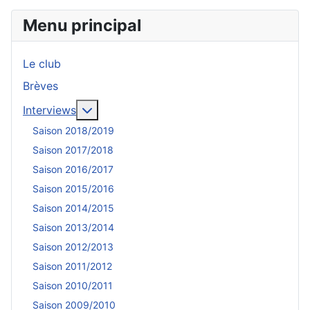
Menu principal
Le club
Brèves
En savoir plus : Interviews
Interviews
Saison 2018/2019
Saison 2017/2018
Saison 2016/2017
Saison 2015/2016
Saison 2014/2015
Saison 2013/2014
Saison 2012/2013
Saison 2011/2012
Saison 2010/2011
Saison 2009/2010