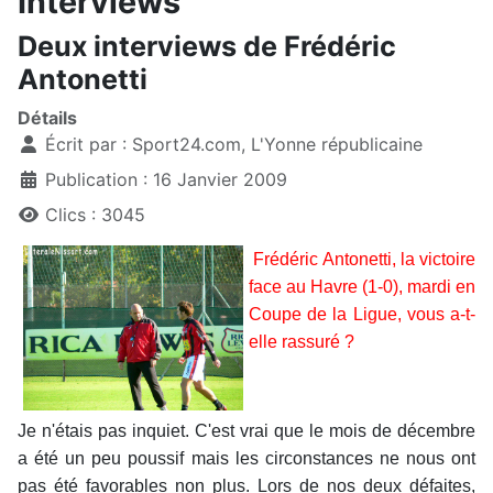
Interviews
Deux interviews de Frédéric
Antonetti
Détails
Écrit par :
Sport24.com, L'Yonne républicaine
Publication : 16 Janvier 2009
Clics : 3045
Frédéric Antonetti, la victoire
face au Havre (1-0), mardi en
Coupe de la Ligue, vous a-t-
elle rassuré ?
Je n'étais pas inquiet. C'est vrai que le mois de décembre
a été un peu poussif mais les circonstances ne nous ont
pas été favorables non plus. Lors de nos deux défaites,