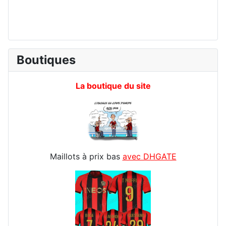
Boutiques
La boutique du site
Maillots à prix bas
avec DHGATE