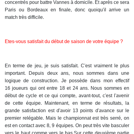
concentrés pour battre Vannes à domicile. Et après ce sera
Paris ou Bordeaux en finale, donc quoiqu'il arrive un
match très difficile.
Etes-vous satisfait du début de saison de votre équipe ?
En terme de jeu, je suis satisfait. C'est vraiment le plus
important. Depuis deux ans, nous sommes dans une
logique de construction. Je possède dans mon effectif
16 joueurs qui ont entre 18 et 24 ans. Nous sommes en
début de cycle et ce qui compte, avant-tout, c'est l'avenir
de cette équipe. Maintenant, en terme de résultats, la
grande satisfaction est d'avoir 13 points d'avance sur le
premier relégable. Mais le championnat est très serré, on
est en contact avec 8, 9 équipes. On peut très vite basculer
vers le haut comme vers le bas.Sur cette deuxième partie