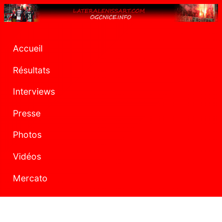
Accueil
Résultats
Interviews
Presse
Photos
Vidéos
Mercato