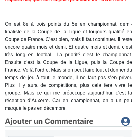
On est 8e à trois points du 5e en championnat, demi-
finaliste de la Coupe de la Ligue et toujours qualifié en
Coupe de France. C’est bien, mais il faut continuer. Il reste
encore quatre mois et demi. Et quatre mois et demi, c’est
très long en football. La priorité c’est le championnat.
Ensuite c’est la Coupe de la Ligue, puis la Coupe de
France. Voilà l’ordre. Mais si on peut faire tout et donner du
temps de jeu à tout le monde, il ne faut pas s’en priver.
Plus il y aura de compétitions, plus cela fera vivre le
groupe. Mais ce qui me préoccupe aujourd’hui, c’est la
réception d’Auxerre. Car en championnat, on a un peu
marqué le pas en décembre.
Ajouter un Commentaire