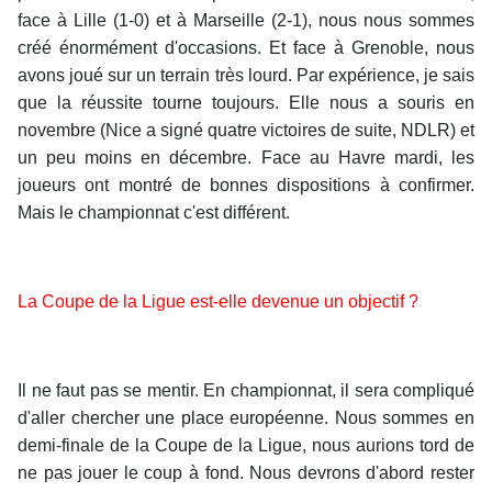
face à Lille (1-0) et à Marseille (2-1), nous nous sommes
créé énormément d'occasions. Et face à Grenoble, nous
avons joué sur un terrain très lourd. Par expérience, je sais
que la réussite tourne toujours. Elle nous a souris en
novembre (Nice a signé quatre victoires de suite, NDLR) et
un peu moins en décembre.
Face au Havre mardi, les
joueurs ont montré de bonnes dispositions à confirmer.
Mais le championnat c'est différent.
La Coupe de la Ligue est-elle devenue un objectif ?
Il ne faut pas se mentir. En championnat, il sera compliqué
d'aller chercher une place européenne. Nous sommes en
demi-finale de la Coupe de la Ligue, nous aurions tord de
ne pas jouer le coup à fond. Nous devrons d'abord rester