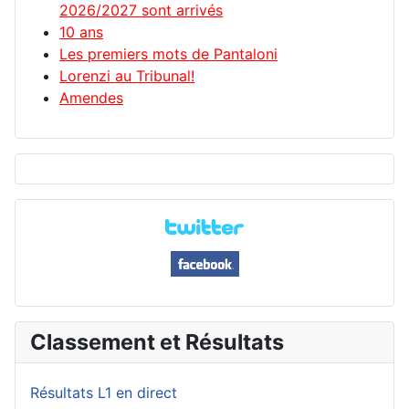
2026/2027 sont arrivés
10 ans
Les premiers mots de Pantaloni
Lorenzi au Tribunal!
Amendes
Classement et Résultats
Résultats L1 en direct