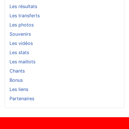
Les résultats
Les transferts
Les photos
Souvenirs
Les vidéos
Les stats
Les maillots
Chants
Bonus
Les liens
Partenaires