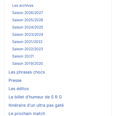
Les archives
Saison 2026/2027
Saison 2025/2026
Saison 2024/2025
Saison 2023/2024
Saison 2021/2022
Saison 2022/2023
Saison 20/21
Saison 2019/2020
Les phrases chocs
Presse
Les éditos
Le billet d'humeur de S R G
Itinéraire d'un ultra pas gaté
Le prochain match