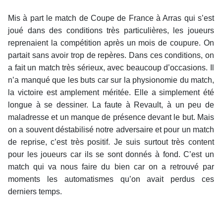
Mis à part le match de Coupe de France à Arras qui s’est
joué dans des conditions très particulières, les joueurs
reprenaient la compétition après un mois de coupure. On
partait sans avoir trop de repères. Dans ces conditions, on
a fait un match très sérieux, avec beaucoup d’occasions. Il
n’a manqué que les buts car sur la physionomie du match,
la victoire est amplement méritée. Elle a simplement été
longue à se dessiner. La faute à Revault, à un peu de
maladresse et un manque de présence devant le but. Mais
on a souvent déstabilisé notre adversaire et pour un match
de reprise, c’est très positif. Je suis surtout très content
pour les joueurs car ils se sont donnés à fond. C’est un
match qui va nous faire du bien car on a retrouvé par
moments les automatismes qu’on avait perdus ces
derniers temps.