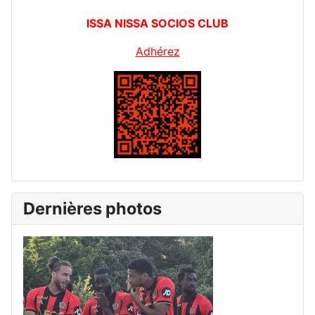
ISSA NISSA SOCIOS CLUB
Adhérez
Dernières photos