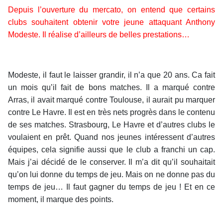
Depuis l’ouverture du mercato, on entend que certains
clubs souhaitent obtenir votre jeune attaquant Anthony
Modeste. Il réalise d’ailleurs de belles prestations…
Modeste, il faut le laisser grandir, il n’a que 20 ans. Ca fait
un mois qu’il fait de bons matches. Il a marqué contre
Arras, il avait marqué contre Toulouse, il aurait pu marquer
contre Le Havre. Il est en très nets progrès dans le contenu
de ses matches. Strasbourg, Le Havre et d’autres clubs le
voulaient en prêt. Quand nos jeunes intéressent d’autres
équipes, cela signifie aussi que le club a franchi un cap.
Mais j’ai décidé de le conserver. Il m’a dit qu’il souhaitait
qu’on lui donne du temps de jeu. Mais on ne donne pas du
temps de jeu… Il faut gagner du temps de jeu ! Et en ce
moment, il marque des points.