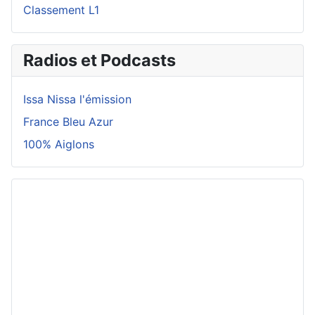
Classement L1
Radios et Podcasts
Issa Nissa l'émission
France Bleu Azur
100% Aiglons