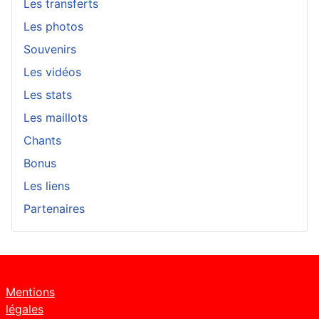
Les transferts
Les photos
Souvenirs
Les vidéos
Les stats
Les maillots
Chants
Bonus
Les liens
Partenaires
Mentions
légales