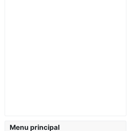
Menu principal