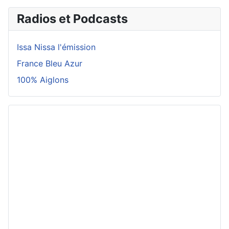
Radios et Podcasts
Issa Nissa l'émission
France Bleu Azur
100% Aiglons