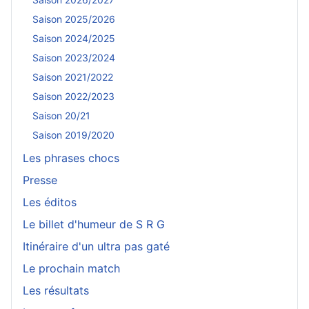
Saison 2025/2026
Saison 2024/2025
Saison 2023/2024
Saison 2021/2022
Saison 2022/2023
Saison 20/21
Saison 2019/2020
Les phrases chocs
Presse
Les éditos
Le billet d'humeur de S R G
Itinéraire d'un ultra pas gaté
Le prochain match
Les résultats