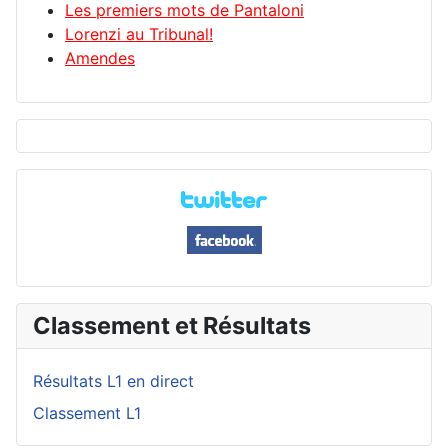
Les premiers mots de Pantaloni
Lorenzi au Tribunal!
Amendes
Classement et Résultats
Résultats L1 en direct
Classement L1