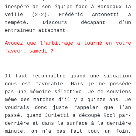
inespéré de son équipe face à Bordeaux la
veille (2-2), Frédéric Antonetti a
tempêté. Discours décapant d’un
entraîneur attachant.
Avouez que l'arbitrage a tourné en votre
faveur, samedi ?
Il faut reconnaître quand une situation
nous est favorable. Mais je ne possède
pas une mémoire sélective. Je me souviens
même des matches d’il y a quinze ans. Je
voudrais donc juste rappeler que l’an
passé, quand Jurietti a découpé Rool par-
derrière et dans la surface à la dernière
minute, on n’a pas fait tout un foin.