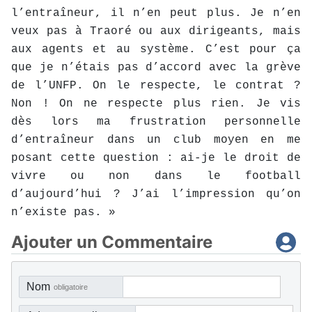
l’entraîneur, il n’en peut plus. Je n’en
veux pas à Traoré ou aux dirigeants, mais
aux agents et au système. C’est pour ça
que je n’étais pas d’accord avec la grève
de l’UNFP. On le respecte, le contrat ?
Non ! On ne respecte plus rien. Je vis
dès lors ma frustration personnelle
d’entraîneur dans un club moyen en me
posant cette question : ai-je le droit de
vivre ou non dans le football
d’aujourd’hui ? J’ai l’impression qu’on
n’existe pas. »
Ajouter un Commentaire
Nom
obligatoire