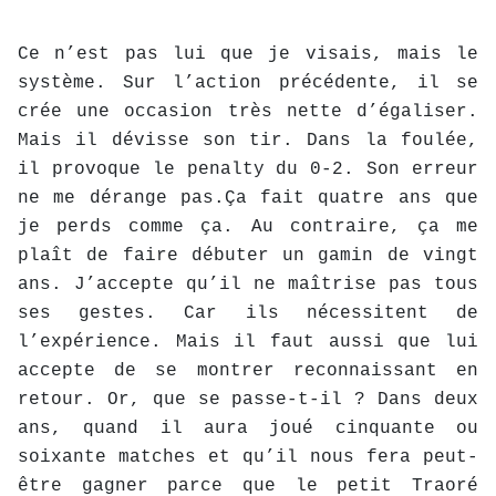
Ce n’est pas lui que je visais, mais le
système. Sur l’action précédente, il se
crée une occasion très nette d’égaliser.
Mais il dévisse son tir. Dans la foulée,
il provoque le penalty du 0-2. Son erreur
ne me dérange pas.Ça fait quatre ans que
je perds comme ça. Au contraire, ça me
plaît de faire débuter un gamin de vingt
ans. J’accepte qu’il ne maîtrise pas tous
ses gestes. Car ils nécessitent de
l’expérience. Mais il faut aussi que lui
accepte de se montrer reconnaissant en
retour. Or, que se passe-t-il ? Dans deux
ans, quand il aura joué cinquante ou
soixante matches et qu’il nous fera peut-
être gagner parce que le petit Traoré