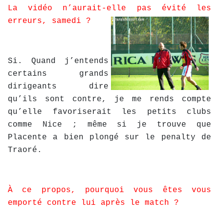
La vidéo n’aurait-elle pas évité les
erreurs, samedi ?
Si. Quand j’entends
certains grands
dirigeants dire
qu’ils sont contre, je me rends compte
qu’elle favoriserait les petits clubs
comme Nice ; même si je trouve que
Placente a bien plongé sur le penalty de
Traoré.
À ce propos, pourquoi vous êtes vous
emporté contre lui après le match ?