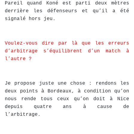
Pareil quand Koné est parti deux mètres
derrière les défenseurs et qu’il a été
signalé hors jeu.
Voulez-vous dire par là que les erreurs
d’arbitrage s’équilibrent d’un match à
l’autre ?
Je propose juste une chose : rendons les
deux points à Bordeaux, à condition qu’on
nous rende tous ceux qu’on doit à Nice
depuis quatre ans à cause de
l’arbitrage.