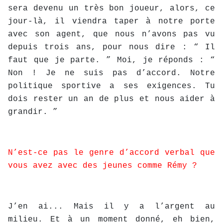
sera devenu un très bon joueur, alors, ce
jour-là, il viendra taper à notre porte
avec son agent, que nous n’avons pas vu
depuis trois ans, pour nous dire : “ Il
faut que je parte. ” Moi, je réponds : “
Non ! Je ne suis pas d’accord. Notre
politique sportive a ses exigences. Tu
dois rester un an de plus et nous aider à
grandir. ”
N’est-ce pas le genre d’accord verbal que
vous avez avec des jeunes comme Rémy ?
J’en ai... Mais il y a l’argent au
milieu. Et à un moment donné, eh bien,