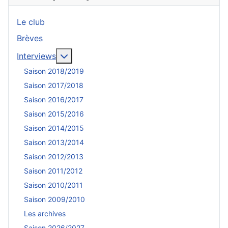
Le club
Brèves
En savoir plus : Interviews
Interviews
Saison 2018/2019
Saison 2017/2018
Saison 2016/2017
Saison 2015/2016
Saison 2014/2015
Saison 2013/2014
Saison 2012/2013
Saison 2011/2012
Saison 2010/2011
Saison 2009/2010
Les archives
Saison 2026/2027