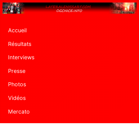
Accueil
Résultats
Interviews
Presse
Photos
Vidéos
Mercato