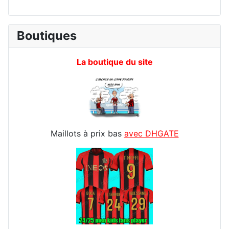
Boutiques
La boutique du site
Maillots à prix bas
avec DHGATE