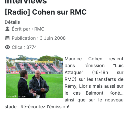
Interviews
[Radio] Cohen sur RMC
Détails
Écrit par :
RMC
Publication : 3 Juin 2008
Clics : 3774
Maurice Cohen revient
dans l'émission "Luis
Attaque" (16-18h sur
RMC) sur les transferts de
Rémy, Lloris mais aussi sur
le cas Balmont, Koné...
ainsi que sur le nouveau
stade. Ré-écoutez l'émission!