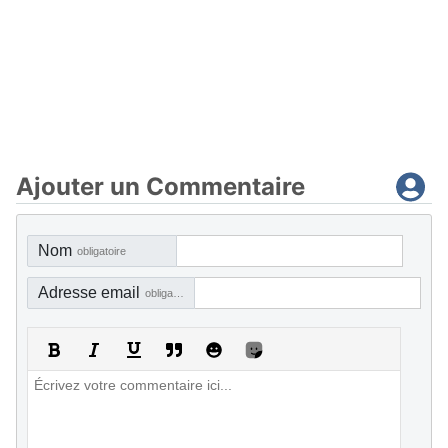
Ajouter un Commentaire
Nom
obligatoire
Adresse email
obligatoire, mais pas visible