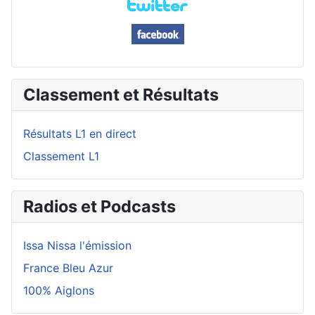
Classement et Résultats
Résultats L1 en direct
Classement L1
Radios et Podcasts
Issa Nissa l'émission
France Bleu Azur
100% Aiglons