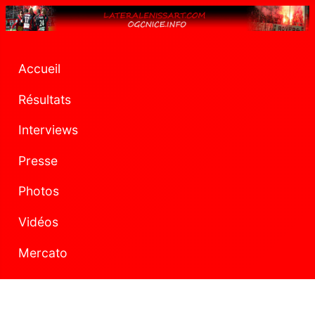
Accueil
Résultats
Interviews
Presse
Photos
Vidéos
Mercato