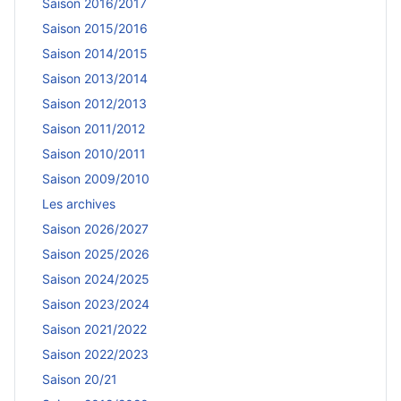
Saison 2016/2017
Saison 2015/2016
Saison 2014/2015
Saison 2013/2014
Saison 2012/2013
Saison 2011/2012
Saison 2010/2011
Saison 2009/2010
Les archives
Saison 2026/2027
Saison 2025/2026
Saison 2024/2025
Saison 2023/2024
Saison 2021/2022
Saison 2022/2023
Saison 20/21