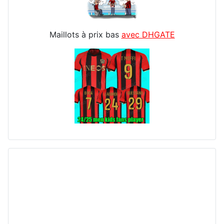
Maillots à prix bas
avec DHGATE