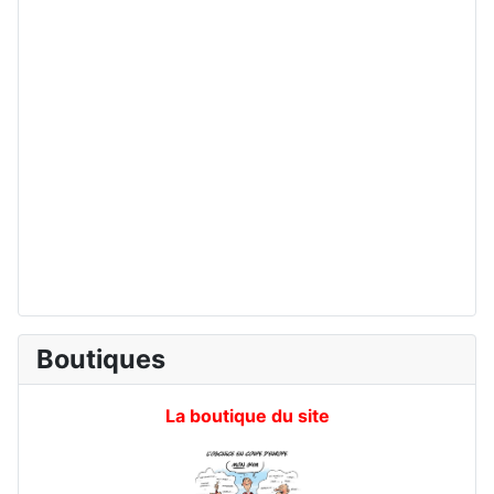
Boutiques
La boutique du site