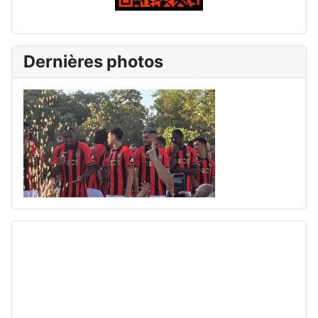
Dernières photos