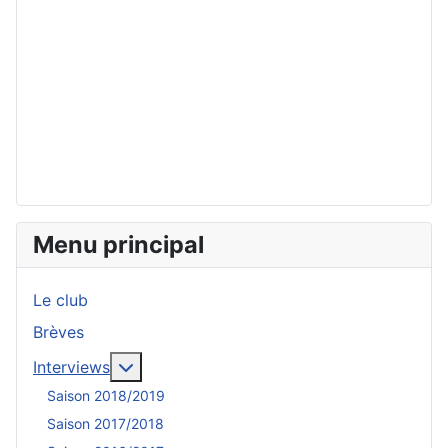
Menu principal
Le club
Brèves
En savoir plus : Interviews
Interviews
Saison 2018/2019
Saison 2017/2018