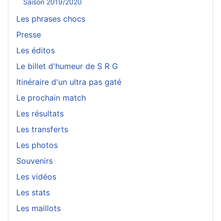
Saison 2019/2020
Les phrases chocs
Presse
Les éditos
Le billet d'humeur de S R G
Itinéraire d'un ultra pas gaté
Le prochain match
Les résultats
Les transferts
Les photos
Souvenirs
Les vidéos
Les stats
Les maillots