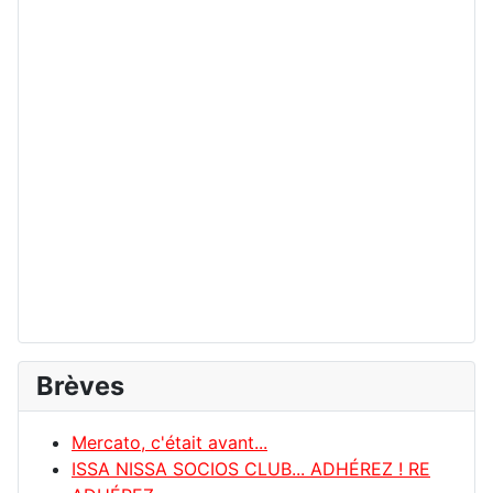
Brèves
Mercato, c'était avant...
ISSA NISSA SOCIOS CLUB... ADHÉREZ ! RE