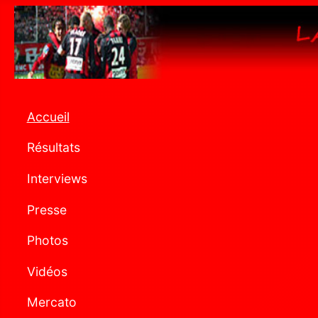
Accueil
Résultats
Interviews
Presse
Photos
Vidéos
Mercato