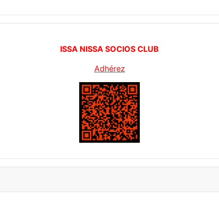
ISSA NISSA SOCIOS CLUB
Adhérez