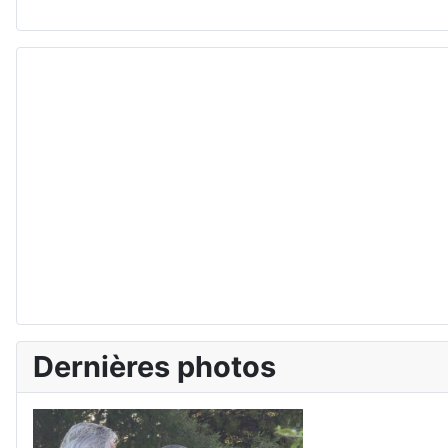
Dernières photos