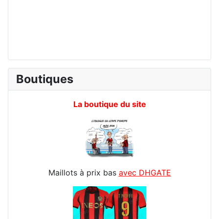
Boutiques
La boutique du site
Maillots à prix bas
avec DHGATE