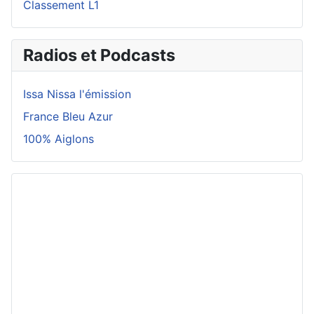
Classement L1
Radios et Podcasts
Issa Nissa l'émission
France Bleu Azur
100% Aiglons