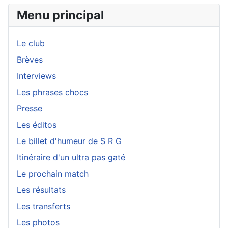
Menu principal
Le club
Brèves
Interviews
Les phrases chocs
Presse
Les éditos
Le billet d'humeur de S R G
Itinéraire d'un ultra pas gaté
Le prochain match
Les résultats
Les transferts
Les photos