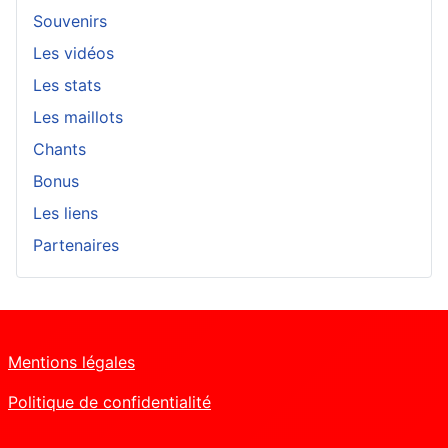
Souvenirs
Les vidéos
Les stats
Les maillots
Chants
Bonus
Les liens
Partenaires
Mentions légales
Politique de confidentialité