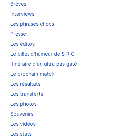
Brèves
Interviews
Les phrases chocs
Presse
Les éditos
Le billet d'humeur de S R G
Itinéraire d'un ultra pas gaté
Le prochain match
Les résultats
Les transferts
Les photos
Souvenirs
Les vidéos
Les stats