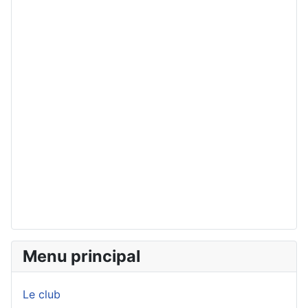
Menu principal
Le club