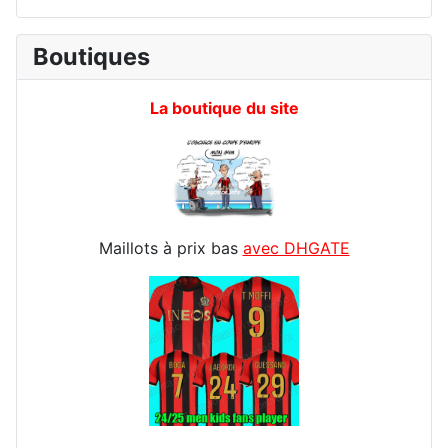
Boutiques
La boutique du site
Maillots à prix bas
avec DHGATE