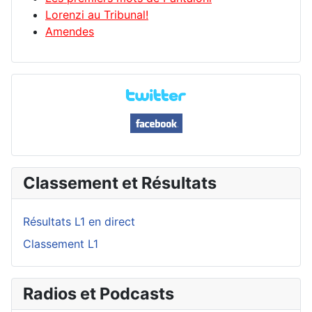
Lorenzi au Tribunal!
Amendes
Classement et Résultats
Résultats L1 en direct
Classement L1
Radios et Podcasts