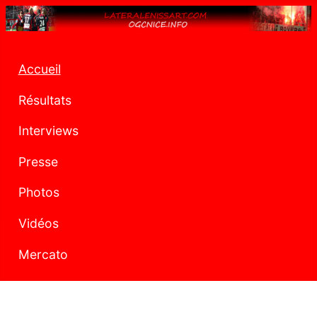
Accueil
Résultats
Interviews
Presse
Photos
Vidéos
Mercato