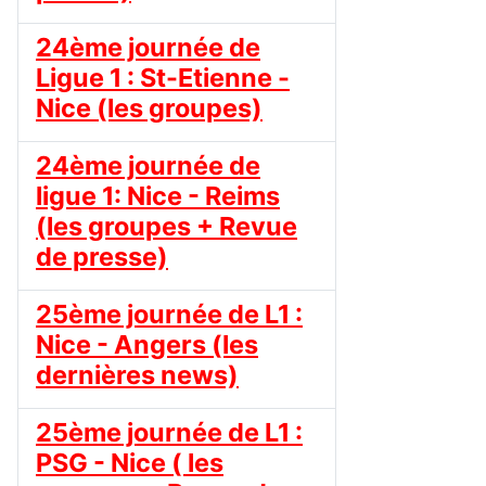
24ème journée de
Ligue 1 : St-Etienne -
Nice (les groupes)
24ème journée de
ligue 1: Nice - Reims
(les groupes + Revue
de presse)
25ème journée de L1 :
Nice - Angers (les
dernières news)
25ème journée de L1 :
PSG - Nice ( les