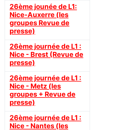
26ème jounée de L1:
Nice-Auxerre (les
groupes Revue de
presse)
26ème journée de L1 :
Nice - Brest (Revue de
presse)
26ème journée de L1 :
Nice - Metz (les
groupes + Revue de
presse)
26ème journée de L1 :
Nice - Nantes (les