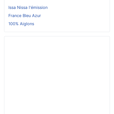
Issa Nissa l'émission
France Bleu Azur
100% Aiglons