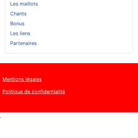
Les maillots
Chants
Bonus
Les liens
Partenaires
Mentions légales
Politique de confidentialité
.