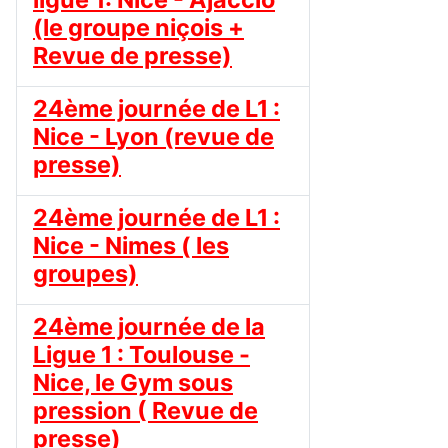
(le groupe niçois +
Revue de presse)
24ème journée de L1 :
Nice - Lyon (revue de
presse)
24ème journée de L1 :
Nice - Nimes ( les
groupes)
24ème journée de la
Ligue 1 : Toulouse -
Nice, le Gym sous
pression ( Revue de
presse)