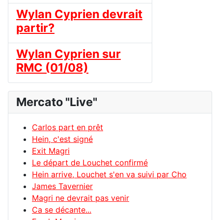
Wylan Cyprien devrait
partir?
Wylan Cyprien sur
RMC (01/08)
Mercato "Live"
Carlos part en prêt
Hein, c'est signé
Exit Magri
Le départ de Louchet confirmé
Hein arrive, Louchet s'en va suivi par Cho
James Tavernier
Magri ne devrait pas venir
Ca se décante...