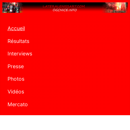
Accueil
Résultats
Interviews
Presse
Photos
Vidéos
Mercato