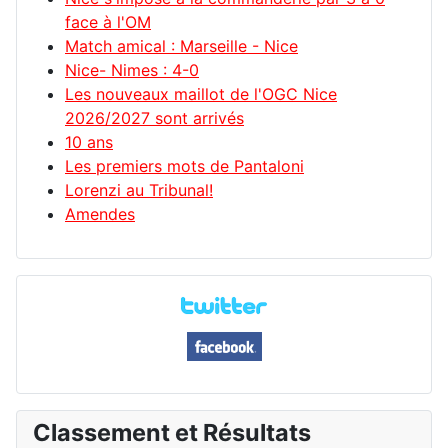
face à l'OM
Match amical : Marseille - Nice
Nice- Nimes : 4-0
Les nouveaux maillot de l'OGC Nice
2026/2027 sont arrivés
10 ans
Les premiers mots de Pantaloni
Lorenzi au Tribunal!
Amendes
Classement et Résultats