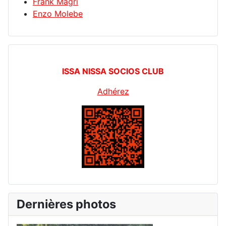
Frank Magri
Enzo Molebe
ISSA NISSA SOCIOS CLUB
Adhérez
Dernières photos