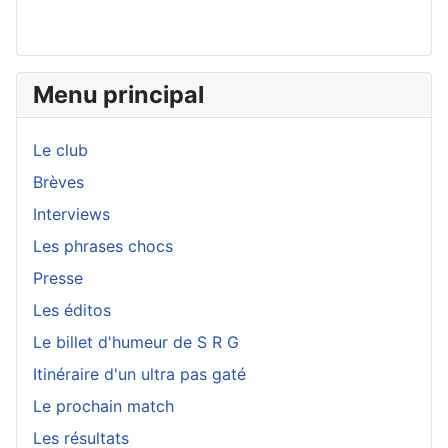
Menu principal
Le club
Brèves
Interviews
Les phrases chocs
Presse
Les éditos
Le billet d'humeur de S R G
Itinéraire d'un ultra pas gaté
Le prochain match
Les résultats