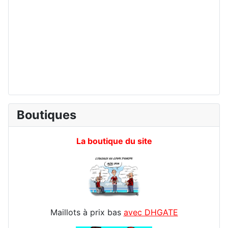
Boutiques
La boutique du site
Maillots à prix bas
avec DHGATE