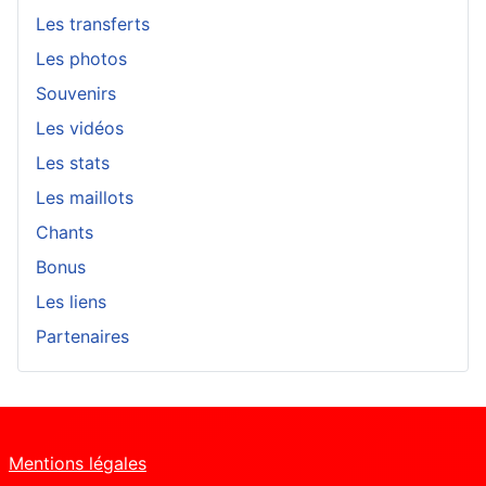
Les transferts
Les photos
Souvenirs
Les vidéos
Les stats
Les maillots
Chants
Bonus
Les liens
Partenaires
Mentions légales