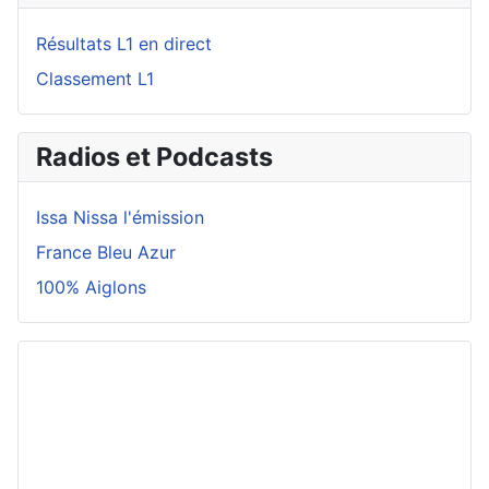
Résultats L1 en direct
Classement L1
Radios et Podcasts
Issa Nissa l'émission
France Bleu Azur
100% Aiglons