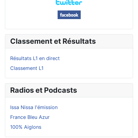
Classement et Résultats
Résultats L1 en direct
Classement L1
Radios et Podcasts
Issa Nissa l'émission
France Bleu Azur
100% Aiglons