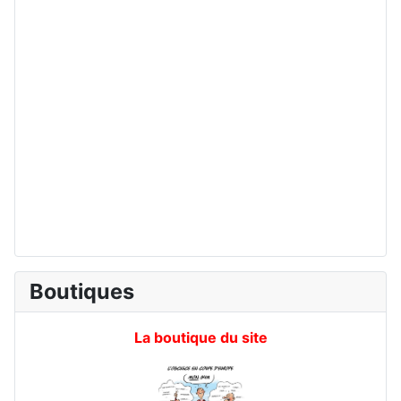
Boutiques
La boutique du site