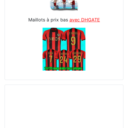
Maillots à prix bas
avec DHGATE