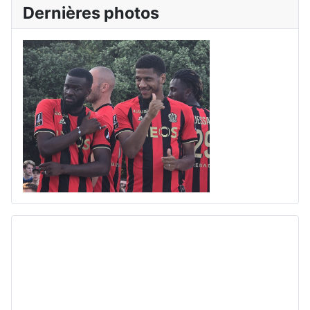
Dernières photos