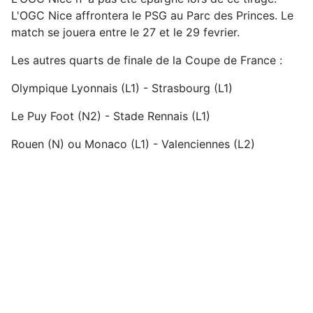
L'OGC Nice affrontera le PSG au Parc des Princes. Le
match se jouera entre le 27 et le 29 fevrier.
Les autres quarts de finale de la Coupe de France :
Olympique Lyonnais (L1) - Strasbourg (L1)
Le Puy Foot (N2) - Stade Rennais (L1)
Rouen (N) ou Monaco (L1) - Valenciennes (L2)