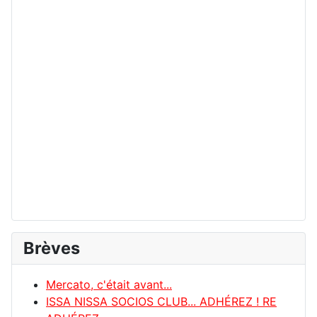
Brèves
Mercato, c'était avant...
ISSA NISSA SOCIOS CLUB... ADHÉREZ ! RE