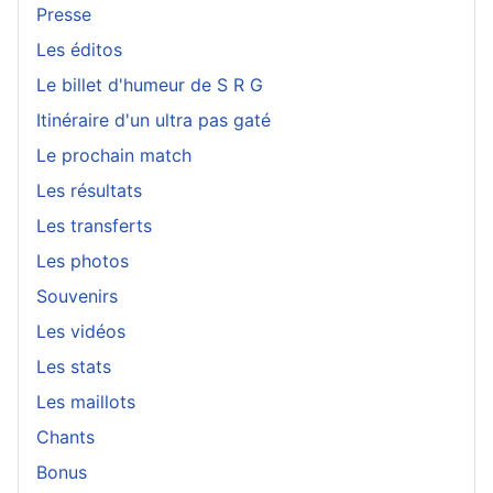
Presse
Les éditos
Le billet d'humeur de S R G
Itinéraire d'un ultra pas gaté
Le prochain match
Les résultats
Les transferts
Les photos
Souvenirs
Les vidéos
Les stats
Les maillots
Chants
Bonus