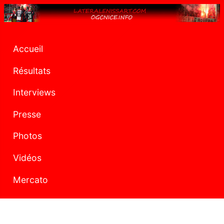
Accueil
Résultats
Interviews
Presse
Photos
Vidéos
Mercato