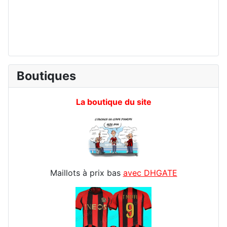
Boutiques
La boutique du site
Maillots à prix bas
avec DHGATE