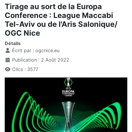
Tirage au sort de la Europa
Conference : League Maccabi
Tel-Aviv ou de l'Aris Salonique/
OGC Nice
Détails
Écrit par :
ogcnice.eu
Publication : 2 Août 2022
Clics : 3577