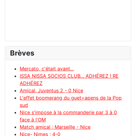
Brèves
Mercato, c'était avant...
ISSA NISSA SOCIOS CLUB... ADHÉREZ ! RE
ADHÉREZ
Amical, Juventus 2 - 0 Nice
L'effet boomerang du guet=apens de la Pop
sud
Nice s'impose à la commanderie par 3 à 0
face à l'OM
Match amical : Marseille - Nice
Nice- Nimes : 4-0