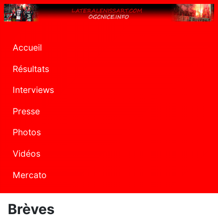
Accueil
Résultats
Interviews
Presse
Photos
Vidéos
Mercato
Brèves