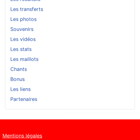
Les transferts
Les photos
Souvenirs
Les vidéos
Les stats
Les maillots
Chants
Bonus
Les liens
Partenaires
Mentions légales