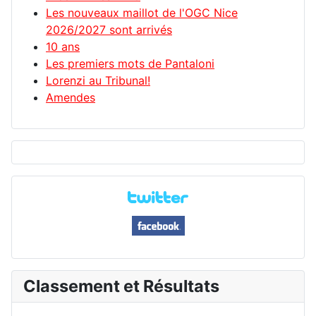
Les nouveaux maillot de l'OGC Nice
2026/2027 sont arrivés
10 ans
Les premiers mots de Pantaloni
Lorenzi au Tribunal!
Amendes
Classement et Résultats