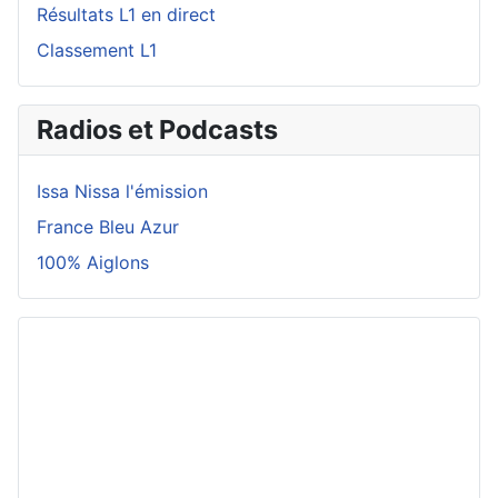
Résultats L1 en direct
Classement L1
Radios et Podcasts
Issa Nissa l'émission
France Bleu Azur
100% Aiglons