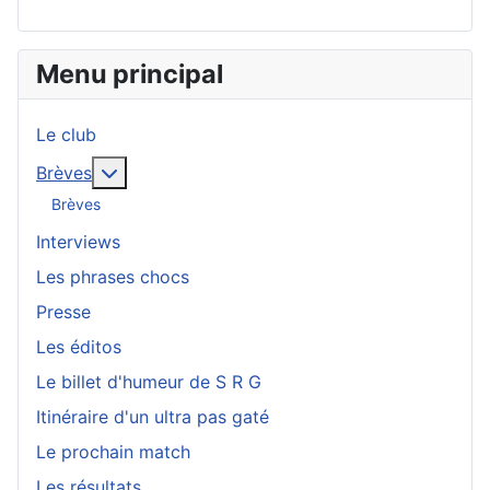
Menu principal
Le club
En savoir plus : Brèves
Brèves
Brèves
Interviews
Les phrases chocs
Presse
Les éditos
Le billet d'humeur de S R G
Itinéraire d'un ultra pas gaté
Le prochain match
Les résultats