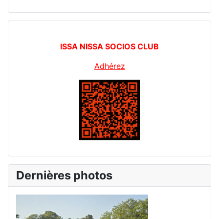
ISSA NISSA SOCIOS CLUB
Adhérez
Dernières photos