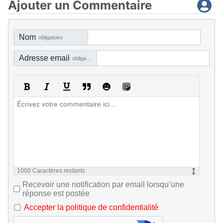
Ajouter un Commentaire
Nom
obligatoire
Adresse email
obligatoire, mais pas visible
1000
Caractères restants
Recevoir une notification par email lorsqu’une
réponse est postée
Accepter la politique de confidentialité