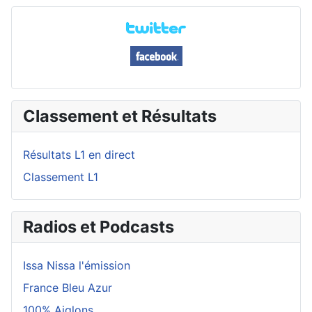
Classement et Résultats
Résultats L1 en direct
Classement L1
Radios et Podcasts
Issa Nissa l'émission
France Bleu Azur
100% Aiglons