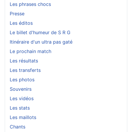
Les phrases chocs
Presse
Les éditos
Le billet d'humeur de S R G
Itinéraire d'un ultra pas gaté
Le prochain match
Les résultats
Les transferts
Les photos
Souvenirs
Les vidéos
Les stats
Les maillots
Chants