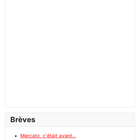
Brèves
Mercato, c'était avant...