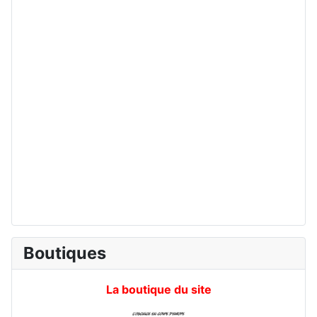
Boutiques
La boutique du site