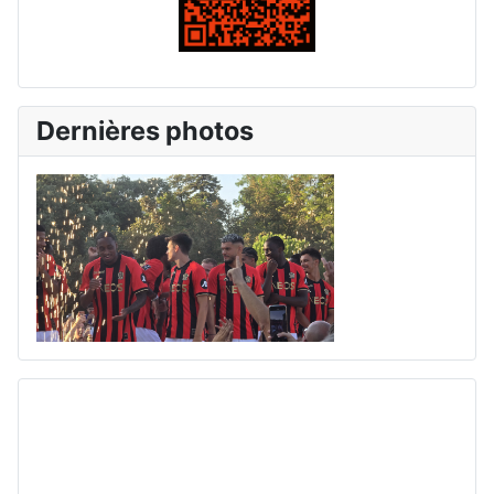
Dernières photos