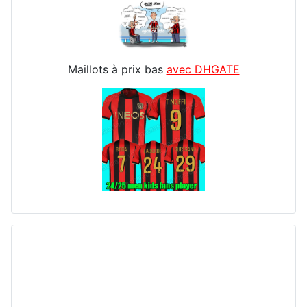
Maillots à prix bas
avec DHGATE