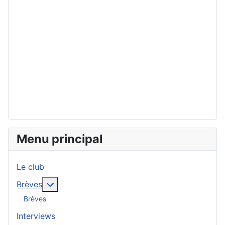
Menu principal
Le club
En savoir plus : Brèves
Brèves
Brèves
Interviews