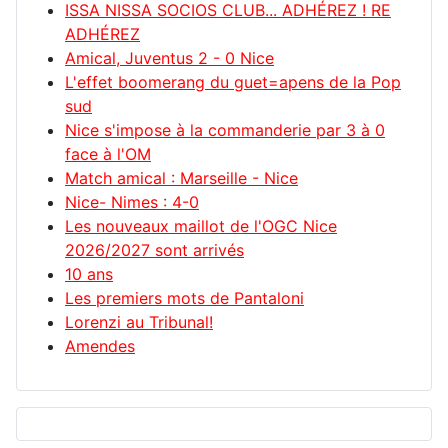
ISSA NISSA SOCIOS CLUB... ADHÉREZ ! RE
ADHÉREZ
Amical, Juventus 2 - 0 Nice
L'effet boomerang du guet=apens de la Pop
sud
Nice s'impose à la commanderie par 3 à 0
face à l'OM
Match amical : Marseille - Nice
Nice- Nimes : 4-0
Les nouveaux maillot de l'OGC Nice
2026/2027 sont arrivés
10 ans
Les premiers mots de Pantaloni
Lorenzi au Tribunal!
Amendes