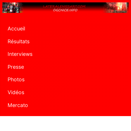
Accueil
Résultats
Interviews
Presse
Photos
Vidéos
Mercato