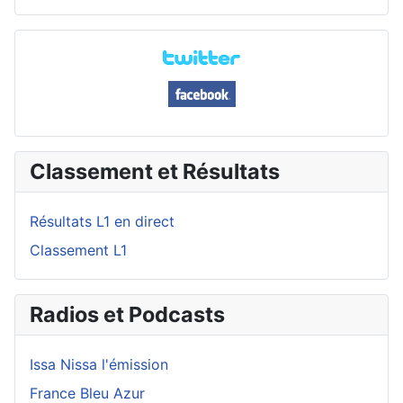
Classement et Résultats
Résultats L1 en direct
Classement L1
Radios et Podcasts
Issa Nissa l'émission
France Bleu Azur