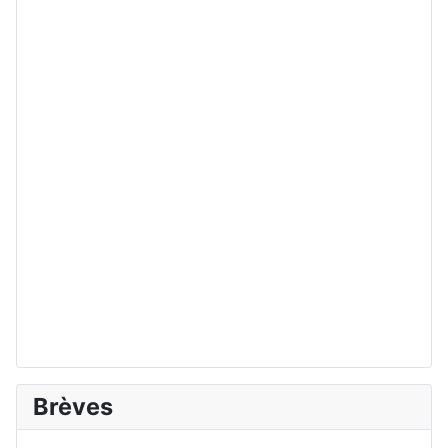
Brèves