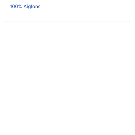
100% Aiglons