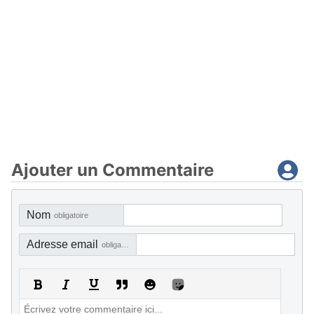
Ajouter un Commentaire
Nom
obligatoire
Adresse email
obligatoire, mais pas visible