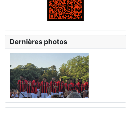
Dernières photos