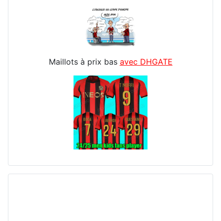
Maillots à prix bas
avec DHGATE