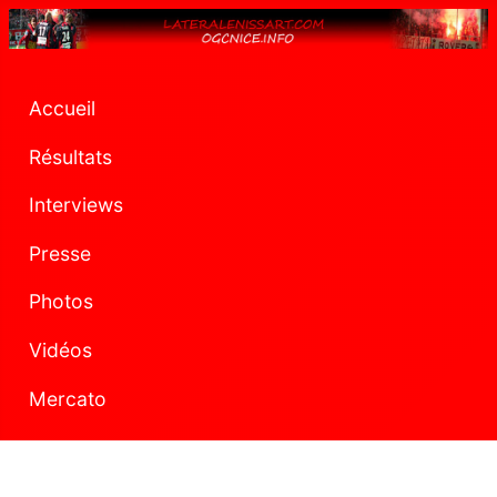
Accueil
Résultats
Interviews
Presse
Photos
Vidéos
Mercato