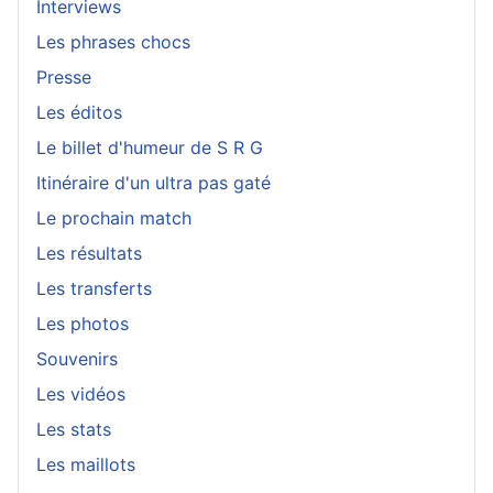
Interviews
Les phrases chocs
Presse
Les éditos
Le billet d'humeur de S R G
Itinéraire d'un ultra pas gaté
Le prochain match
Les résultats
Les transferts
Les photos
Souvenirs
Les vidéos
Les stats
Les maillots