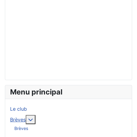
Menu principal
Le club
En savoir plus : Brèves
Brèves
Brèves