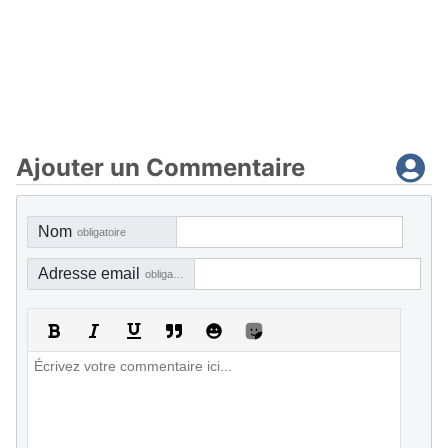
Ajouter un Commentaire
Nom
obligatoire
Adresse email
obligatoire, mais pas visible