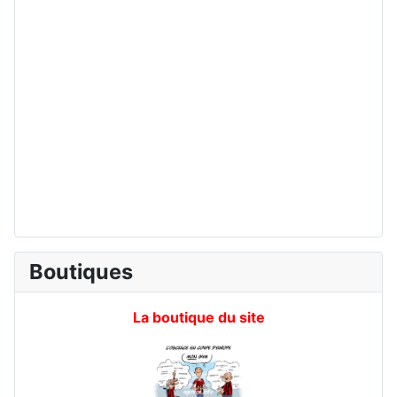
Boutiques
La boutique du site