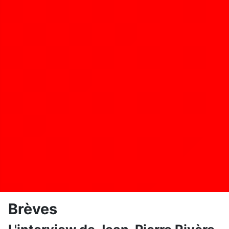
Brèves