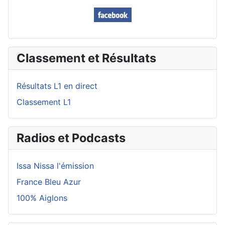
Classement et Résultats
Résultats L1 en direct
Classement L1
Radios et Podcasts
Issa Nissa l'émission
France Bleu Azur
100% Aiglons