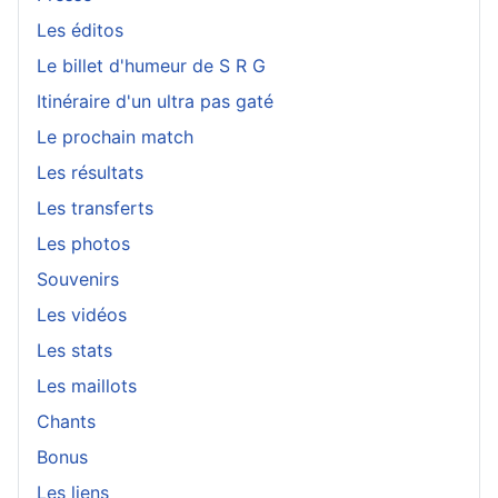
Les éditos
Le billet d'humeur de S R G
Itinéraire d'un ultra pas gaté
Le prochain match
Les résultats
Les transferts
Les photos
Souvenirs
Les vidéos
Les stats
Les maillots
Chants
Bonus
Les liens