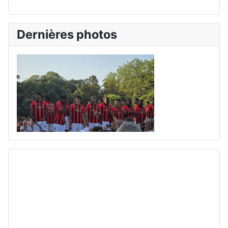
Dernières photos