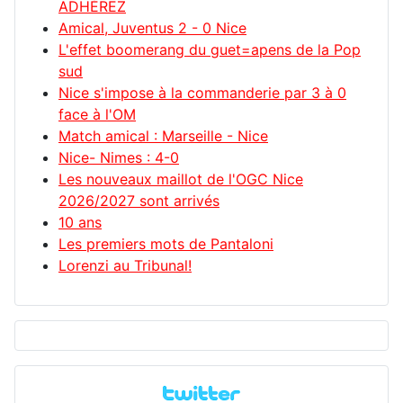
ADHÉREZ
Amical, Juventus 2 - 0 Nice
L'effet boomerang du guet=apens de la Pop
sud
Nice s'impose à la commanderie par 3 à 0
face à l'OM
Match amical : Marseille - Nice
Nice- Nimes : 4-0
Les nouveaux maillot de l'OGC Nice
2026/2027 sont arrivés
10 ans
Les premiers mots de Pantaloni
Lorenzi au Tribunal!