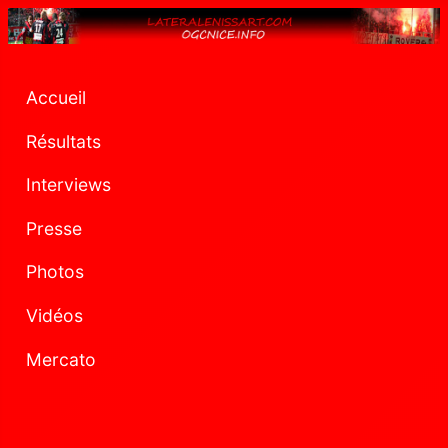
Accueil
Résultats
Interviews
Presse
Photos
Vidéos
Mercato