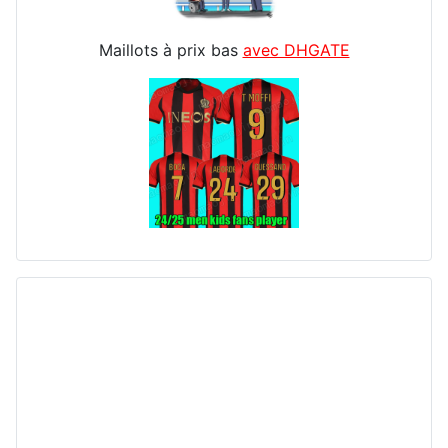
Maillots à prix bas
avec DHGATE