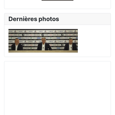
Dernières photos