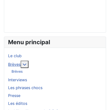
Menu principal
Le club
En savoir plus : Brèves
Brèves
Brèves
Interviews
Les phrases chocs
Presse
Les éditos