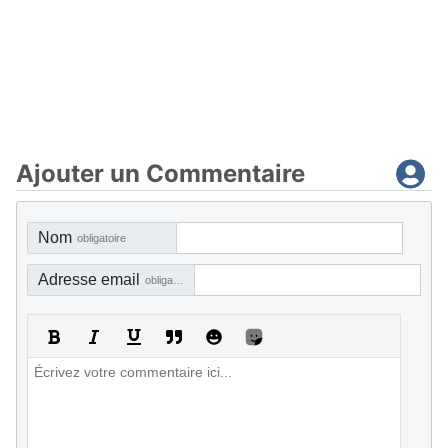
Ajouter un Commentaire
Nom
obligatoire
Adresse email
obligatoire, mais pas visible