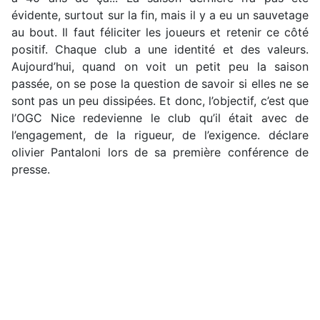
évidente, surtout sur la fin, mais il y a eu un sauvetage
au bout. Il faut féliciter les joueurs et retenir ce côté
positif. Chaque club a une identité et des valeurs.
Aujourd’hui, quand on voit un petit peu la saison
passée, on se pose la question de savoir si elles ne se
sont pas un peu dissipées. Et donc, l’objectif, c’est que
l’OGC Nice redevienne le club qu’il était avec de
l’engagement, de la rigueur, de l’exigence. déclare
olivier Pantaloni lors de sa première conférence de
presse.