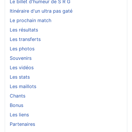
Le billet d'humeur de S R G
Itinéraire d'un ultra pas gaté
Le prochain match
Les résultats
Les transferts
Les photos
Souvenirs
Les vidéos
Les stats
Les maillots
Chants
Bonus
Les liens
Partenaires