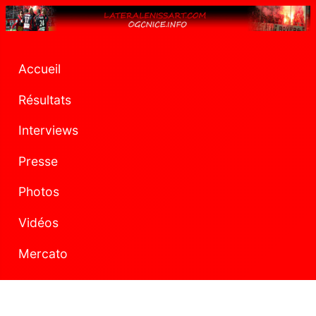
Accueil
Résultats
Interviews
Presse
Photos
Vidéos
Mercato