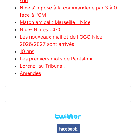
sud
Nice s'impose à la commanderie par 3 à 0
face à l'OM
Match amical : Marseille - Nice
Nice- Nimes : 4-0
Les nouveaux maillot de l'OGC Nice
2026/2027 sont arrivés
10 ans
Les premiers mots de Pantaloni
Lorenzi au Tribunal!
Amendes