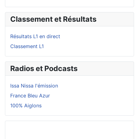
Classement et Résultats
Résultats L1 en direct
Classement L1
Radios et Podcasts
Issa Nissa l'émission
France Bleu Azur
100% Aiglons