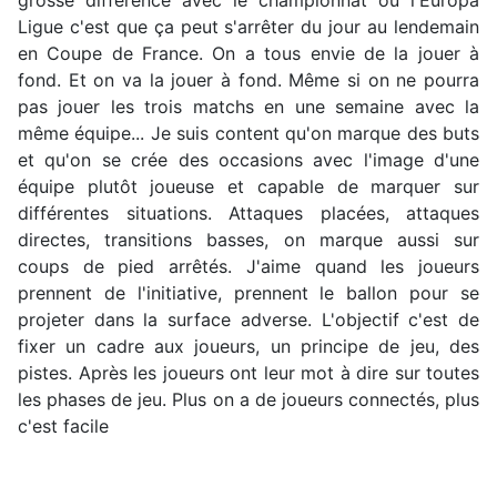
grosse différence avec le championnat ou l'Europa
Ligue c'est que ça peut s'arrêter du jour au lendemain
en Coupe de France. On a tous envie de la jouer à
fond. Et on va la jouer à fond. Même si on ne pourra
pas jouer les trois matchs en une semaine avec la
même équipe... Je suis content qu'on marque des buts
et qu'on se crée des occasions avec l'image d'une
équipe plutôt joueuse et capable de marquer sur
différentes situations. Attaques placées, attaques
directes, transitions basses, on marque aussi sur
coups de pied arrêtés. J'aime quand les joueurs
prennent de l'initiative, prennent le ballon pour se
projeter dans la surface adverse. L'objectif c'est de
fixer un cadre aux joueurs, un principe de jeu, des
pistes. Après les joueurs ont leur mot à dire sur toutes
les phases de jeu. Plus on a de joueurs connectés, plus
c'est facile