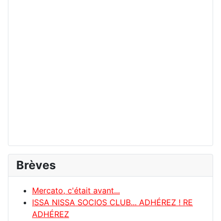
Brèves
Mercato, c'était avant...
ISSA NISSA SOCIOS CLUB... ADHÉREZ ! RE
ADHÉREZ