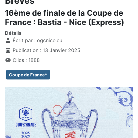
Brèves
16ème de finale de la Coupe de
France : Bastia - Nice (Express)
Détails
Écrit par :
ogcnice.eu
Publication : 13 Janvier 2025
Clics : 1888
Coupe de France*