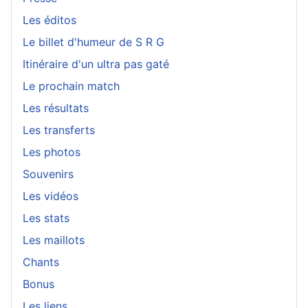
Les éditos
Le billet d'humeur de S R G
Itinéraire d'un ultra pas gaté
Le prochain match
Les résultats
Les transferts
Les photos
Souvenirs
Les vidéos
Les stats
Les maillots
Chants
Bonus
Les liens