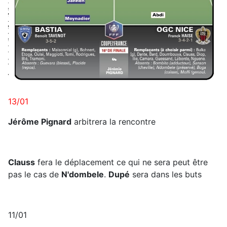
13/01
Jérôme Pignard
arbitrera la rencontre
Clauss
fera le déplacement ce qui ne sera peut être
pas le cas de
N'dombele
.
Dupé
sera dans les buts
11/01