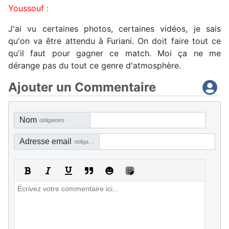
Youssouf :
J'ai vu certaines photos, certaines vidéos, je sais
qu'on va être attendu à Furiani. On doit faire tout ce
qu'il faut pour gagner ce match. Moi ça ne me
dérange pas du tout ce genre d'atmosphère.
Ajouter un Commentaire
Nom
obligatoire
Adresse email
obligatoire, mais pas visible