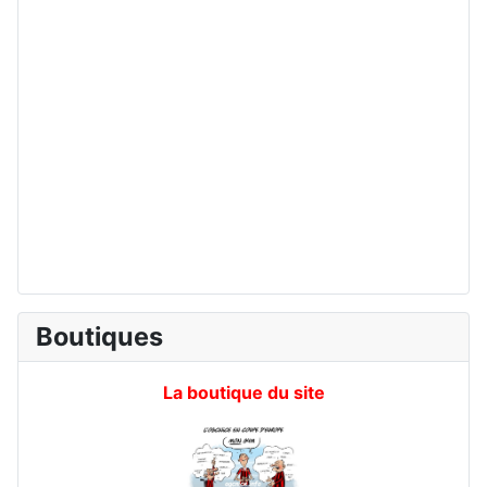
Boutiques
La boutique du site