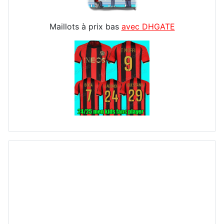
Maillots à prix bas
avec DHGATE