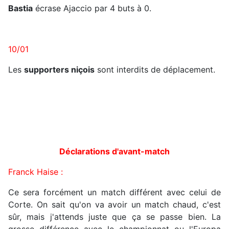
Bastia
écrase Ajaccio par 4 buts à 0.
10/01
Les
supporters niçois
sont interdits de déplacement.
Déclarations d'avant-match
Franck Haise :
Ce sera forcément un match différent avec celui de
Corte. On sait qu'on va avoir un match chaud, c'est
sûr, mais j'attends juste que ça se passe bien. La