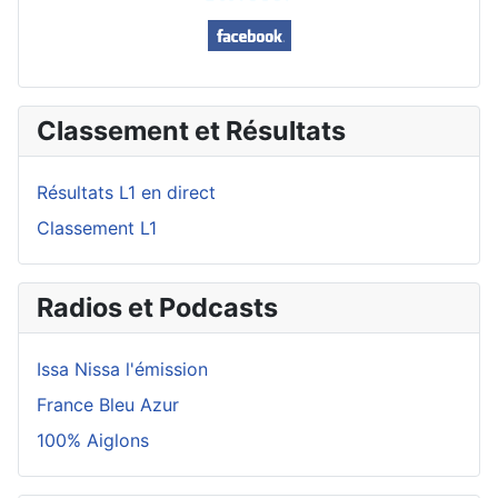
Classement et Résultats
Résultats L1 en direct
Classement L1
Radios et Podcasts
Issa Nissa l'émission
France Bleu Azur
100% Aiglons