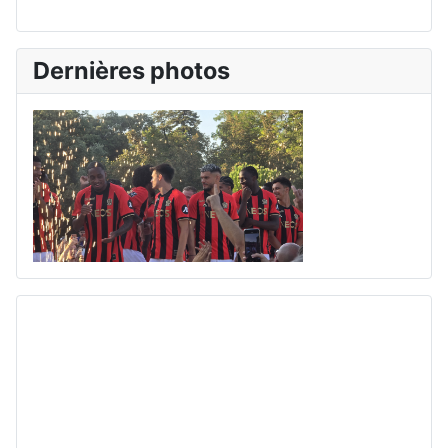
Dernières photos