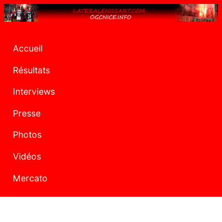
Accueil
Résultats
Interviews
Presse
Photos
Vidéos
Mercato