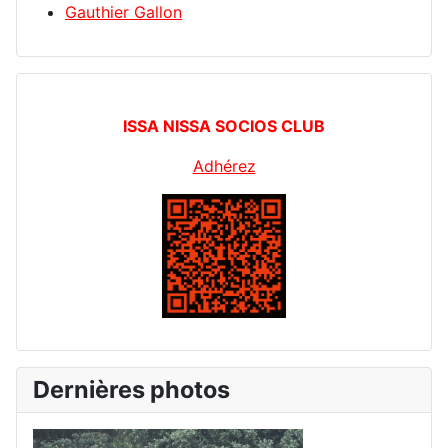
Gauthier Gallon
ISSA NISSA SOCIOS CLUB
Adhérez
Dernières photos