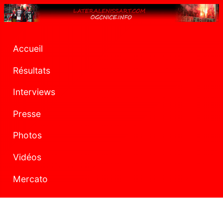
Accueil
Résultats
Interviews
Presse
Photos
Vidéos
Mercato