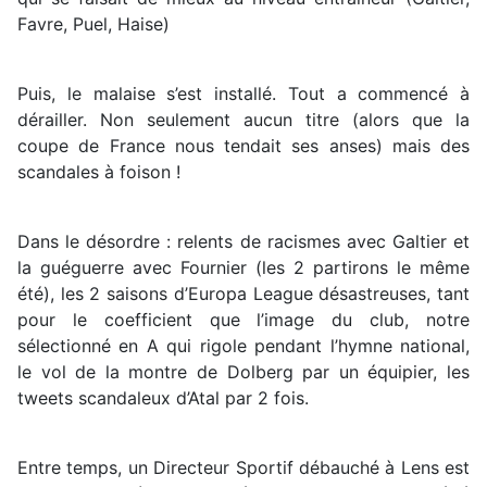
Favre, Puel, Haise)
Puis, le malaise s’est installé. Tout a commencé à
dérailler. Non seulement aucun titre (alors que la
coupe de France nous tendait ses anses) mais des
scandales à foison !
Dans le désordre : relents de racismes avec Galtier et
la guéguerre avec Fournier (les 2 partirons le même
été), les 2 saisons d’Europa League désastreuses, tant
pour le coefficient que l’image du club, notre
sélectionné en A qui rigole pendant l’hymne national,
le vol de la montre de Dolberg par un équipier, les
tweets scandaleux d’Atal par 2 fois.
Entre temps, un Directeur Sportif débauché à Lens est