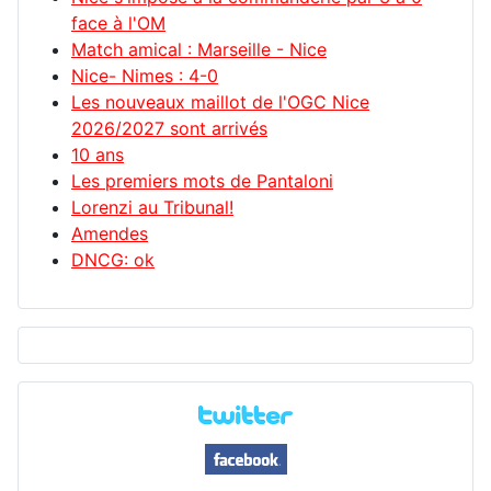
face à l'OM
Match amical : Marseille - Nice
Nice- Nimes : 4-0
Les nouveaux maillot de l'OGC Nice
2026/2027 sont arrivés
10 ans
Les premiers mots de Pantaloni
Lorenzi au Tribunal!
Amendes
DNCG: ok