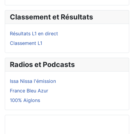
Classement et Résultats
Résultats L1 en direct
Classement L1
Radios et Podcasts
Issa Nissa l'émission
France Bleu Azur
100% Aiglons