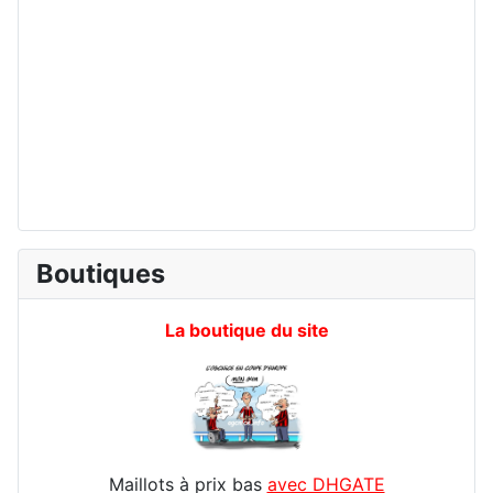
Boutiques
La boutique du site
Maillots à prix bas
avec DHGATE