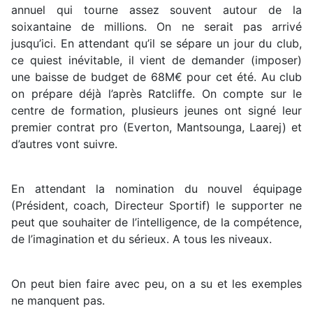
annuel qui tourne assez souvent autour de la
soixantaine de millions. On ne serait pas arrivé
jusqu’ici. En attendant qu’il se sépare un jour du club,
ce quiest inévitable, il vient de demander (imposer)
une baisse de budget de 68M€ pour cet été. Au club
on prépare déjà l’après Ratcliffe. On compte sur le
centre de formation, plusieurs jeunes ont signé leur
premier contrat pro (Everton, Mantsounga, Laarej) et
d’autres vont suivre.
En attendant la nomination du nouvel équipage
(Président, coach, Directeur Sportif) le supporter ne
peut que souhaiter de l’intelligence, de la compétence,
de l’imagination et du sérieux. A tous les niveaux.
On peut bien faire avec peu, on a su et les exemples
ne manquent pas.