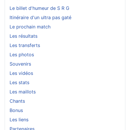
Le billet d'humeur de S R G
Itinéraire d'un ultra pas gaté
Le prochain match
Les résultats
Les transferts
Les photos
Souvenirs
Les vidéos
Les stats
Les maillots
Chants
Bonus
Les liens
Partenaires