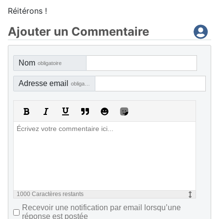
Réitérons !
Ajouter un Commentaire
Nom
obligatoire
Adresse email
obligatoire, mais pas visible
1000
Caractères restants
Recevoir une notification par email lorsqu’une
réponse est postée