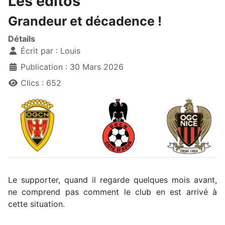
Les éditos
Grandeur et décadence !
Détails
Écrit par :
Louis
Publication : 30 Mars 2026
Clics : 652
Le supporter, quand il regarde quelques mois avant,
ne comprend pas comment le club en est arrivé à
cette situation.