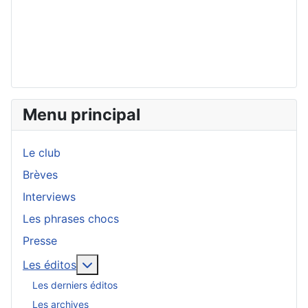
Menu principal
Le club
Brèves
Interviews
Les phrases chocs
Presse
En savoir plus : Les éditos
Les éditos
Les derniers éditos
Les archives