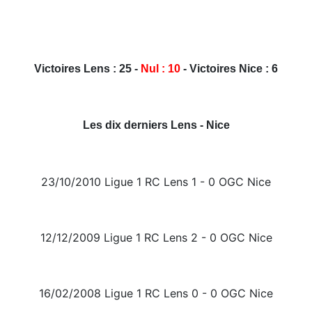
Victoires Lens : 25 -
Nul : 10
- Victoires Nice : 6
Les dix derniers Lens - Nice
23/10/2010 Ligue 1 RC Lens 1 - 0 OGC Nice
12/12/2009 Ligue 1 RC Lens 2 - 0 OGC Nice
16/02/2008 Ligue 1 RC Lens 0 - 0 OGC Nice