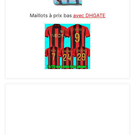
Maillots à prix bas
avec DHGATE