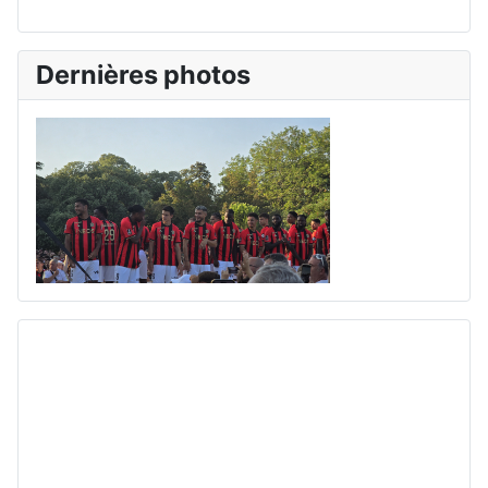
Dernières photos