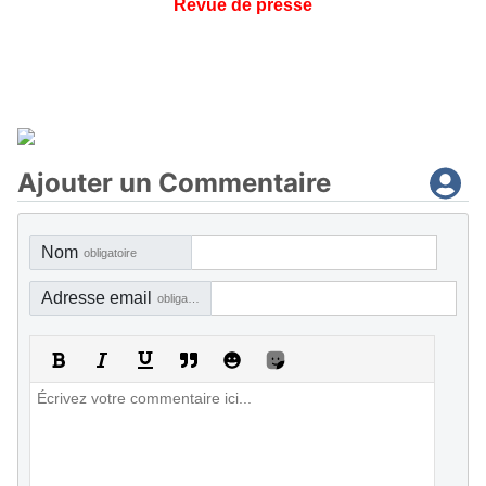
Revue de presse
Ajouter un Commentaire
Nom
obligatoire
Adresse email
obligatoire, mais pas visible