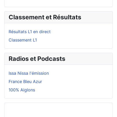
Classement et Résultats
Résultats L1 en direct
Classement L1
Radios et Podcasts
Issa Nissa l'émission
France Bleu Azur
100% Aiglons