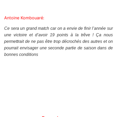
Antoine Kombouaré:
Ce sera un grand match car on a envie de finir l’année sur
une victoire et d’avoir 19 points à la trêve ! Ça nous
permettrait de ne pas être trop décrochés des autres et on
pourrait envisager une seconde partie de saison dans de
bonnes conditions