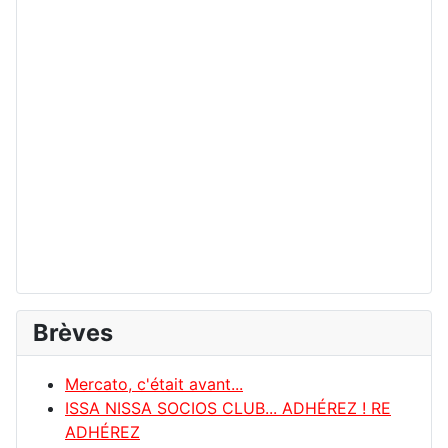
Brèves
Mercato, c'était avant...
ISSA NISSA SOCIOS CLUB... ADHÉREZ ! RE
ADHÉREZ