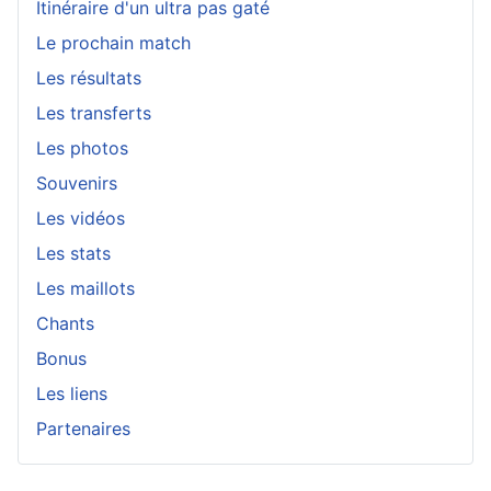
Itinéraire d'un ultra pas gaté
Le prochain match
Les résultats
Les transferts
Les photos
Souvenirs
Les vidéos
Les stats
Les maillots
Chants
Bonus
Les liens
Partenaires