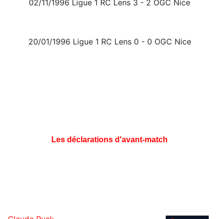
02/11/1996 Ligue 1 RC Lens 3 - 2 OGC Nice
20/01/1996 Ligue 1 RC Lens 0 - 0 OGC Nice
Les déclarations d'avant-match
Claude Puel: