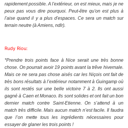
rapidement possible. A l'extérieur, on est mieux, mais je ne
peux pas vous dire pourquoi. Peut-être qu'on est plus à
l'aise quand il y a plus d'espaces. Ce sera un match sur
terrain neutre (à Amiens, ndlr).
Rudy Riou:
*Prendre trois points face à Nice serait une très bonne
chose. On pourrait avoir 19 points avant la trêve hivernale.
Mais ce ne sera pas chose aisés car les Niçois ont fait de
très bons résultats à l’extérieur notamment à Guingamp où
ils sont restés sur une belle victoire 7 à 2. Ils ont aussi
gagné à Caen et Monaco. Ils sont solides et ont fait un bon
dernier match contre Saint-Etienne. On s’attend à un
match très difficile. Mais aucun match n’est facile. Il faudra
que l’on mette tous les ingrédients nécessaires pour
essayer de glaner les trois points !