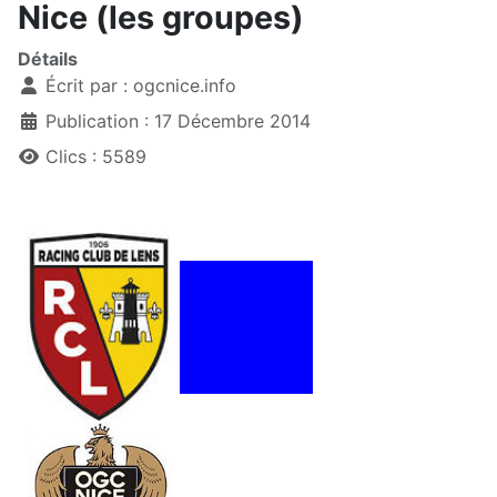
Nice (les groupes)
Détails
Écrit par :
ogcnice.info
Publication : 17 Décembre 2014
Clics : 5589