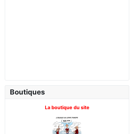
Boutiques
La boutique du site