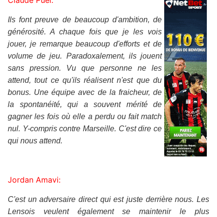
Ils font preuve de beaucoup d'ambition, de
générosité. A chaque fois que je les vois
jouer, je remarque beaucoup d'efforts et de
volume de jeu. Paradoxalement, ils jouent
sans pression. Vu que personne ne les
attend, tout ce qu'ils réalisent n'est que du
bonus. Une équipe avec de la fraicheur, de
la spontanéité, qui a souvent mérité de
gagner les fois où elle a perdu ou fait match
nul. Y-compris contre Marseille. C'est dire ce
qui nous attend.
Jordan Amavi:
C'est un adversaire direct qui est juste derrière nous. Les
Lensois veulent également se maintenir le plus