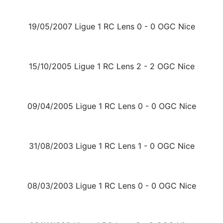
19/05/2007 Ligue 1 RC Lens 0 - 0 OGC Nice
15/10/2005 Ligue 1 RC Lens 2 - 2 OGC Nice
09/04/2005 Ligue 1 RC Lens 0 - 0 OGC Nice
31/08/2003 Ligue 1 RC Lens 1 - 0 OGC Nice
08/03/2003 Ligue 1 RC Lens 0 - 0 OGC Nice