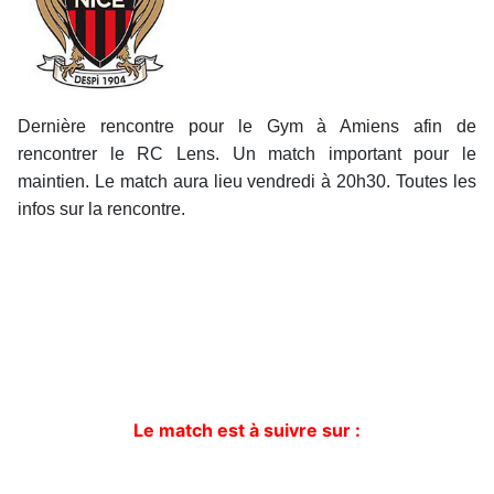
Dernière rencontre pour le Gym à Amiens afin de
rencontrer le RC Lens. Un match important pour le
maintien. Le match aura lieu vendredi à 20h30. Toutes les
infos sur la rencontre.
Le match est à suivre sur :