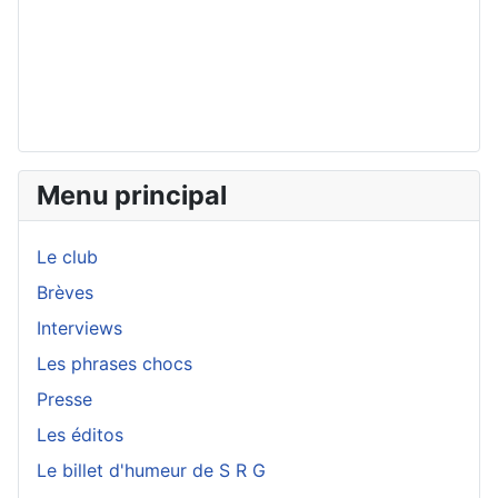
Menu principal
Le club
Brèves
Interviews
Les phrases chocs
Presse
Les éditos
Le billet d'humeur de S R G